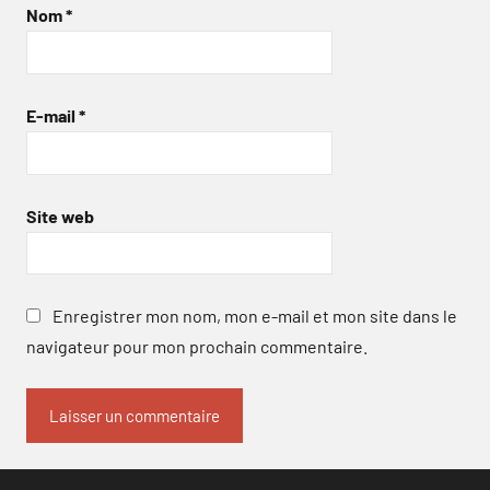
Nom
*
E-mail
*
Site web
Enregistrer mon nom, mon e-mail et mon site dans le
navigateur pour mon prochain commentaire.