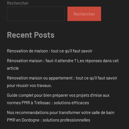
Rechercher
Rechercher
Recent Posts
Rénovation de maison : tout ce qu’il faut savoir
Rénovation maison : faut-il attendre ? Les réponses dans cet
article
Rénovation maison ou appartement : tout ce qu’il faut savoir
pour réussir vos travaux.
Guide complet pour bien préparer vos projets d’mise aux
normes PMR à Trélissac : solutions efficaces
Nos recommandations pour transformer votre salle de bain
PMR en Dordogne : solutions professionnelles