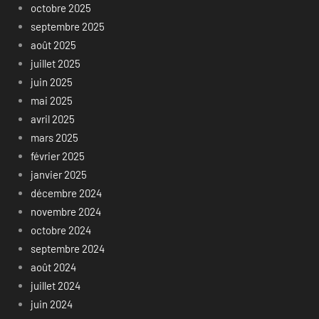
octobre 2025
septembre 2025
août 2025
juillet 2025
juin 2025
mai 2025
avril 2025
mars 2025
février 2025
janvier 2025
décembre 2024
novembre 2024
octobre 2024
septembre 2024
août 2024
juillet 2024
juin 2024