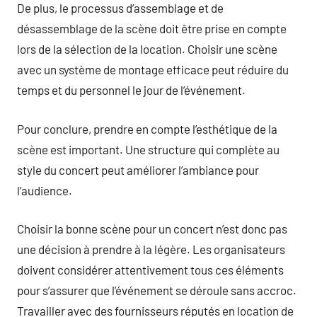
De plus, le processus d’assemblage et de
désassemblage de la scène doit être prise en compte
lors de la sélection de la location. Choisir une scène
avec un système de montage efficace peut réduire du
temps et du personnel le jour de l’événement.
Pour conclure, prendre en compte l’esthétique de la
scène est important. Une structure qui complète au
style du concert peut améliorer l’ambiance pour
l’audience.
Choisir la bonne scène pour un concert n’est donc pas
une décision à prendre à la légère. Les organisateurs
doivent considérer attentivement tous ces éléments
pour s’assurer que l’événement se déroule sans accroc.
Travailler avec des fournisseurs réputés en location de