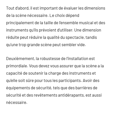
Tout d’abord, il est important de évaluer les dimensions
de la scène nécessaire. Le choix dépend
principalement de la taille de l’ensemble musical et des
instruments qu’ils prévoient d’utiliser. Une dimension
réduite peut réduire la qualité du spectacle, tandis
qu’une trop grande scène peut sembler vide.
Deuxièmement, la robustesse de l’installation est
primordiale. Vous devez vous assurer que la scène a la
capacité de soutenir la charge des instruments et
qu’elle soit sûre pour tous les participants. Avoir des
équipements de sécurité, tels que des barrières de
sécurité et des revêtements antidérapants, est aussi
nécessaire.