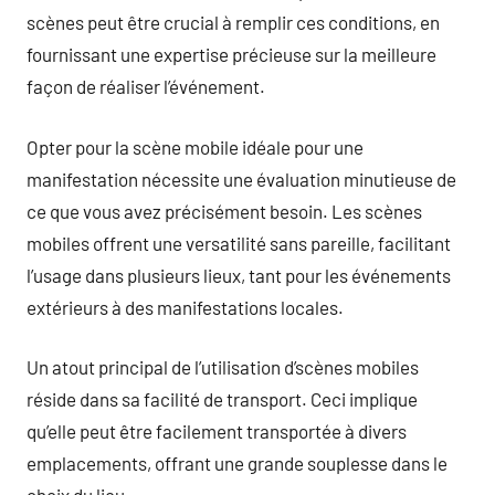
scènes peut être crucial à remplir ces conditions, en
fournissant une expertise précieuse sur la meilleure
façon de réaliser l’événement.
Opter pour la scène mobile idéale pour une
manifestation nécessite une évaluation minutieuse de
ce que vous avez précisément besoin. Les scènes
mobiles offrent une versatilité sans pareille, facilitant
l’usage dans plusieurs lieux, tant pour les événements
extérieurs à des manifestations locales.
Un atout principal de l’utilisation d’scènes mobiles
réside dans sa facilité de transport. Ceci implique
qu’elle peut être facilement transportée à divers
emplacements, offrant une grande souplesse dans le