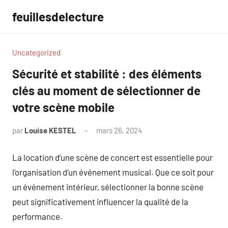
Aller
feuillesdelecture
au
contenu
Uncategorized
Sécurité et stabilité : des éléments
clés au moment de sélectionner de
votre scène mobile
par
Louise KESTEL
mars 26, 2024
Aucun
commentaire
La location d’une scène de concert est essentielle pour
l’organisation d’un événement musical. Que ce soit pour
un événement intérieur, sélectionner la bonne scène
peut significativement influencer la qualité de la
performance.