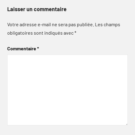
Laisser un commentaire
Votre adresse e-mail ne sera pas publiée.
Les champs
obligatoires sont indiqués avec
*
Commentaire
*