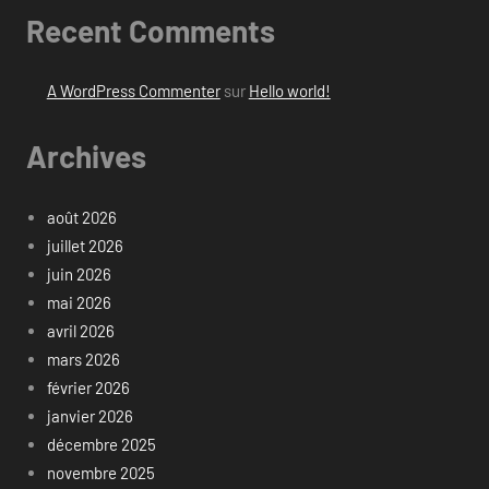
Recent Comments
A WordPress Commenter
sur
Hello world!
Archives
août 2026
juillet 2026
juin 2026
mai 2026
avril 2026
mars 2026
février 2026
janvier 2026
décembre 2025
novembre 2025