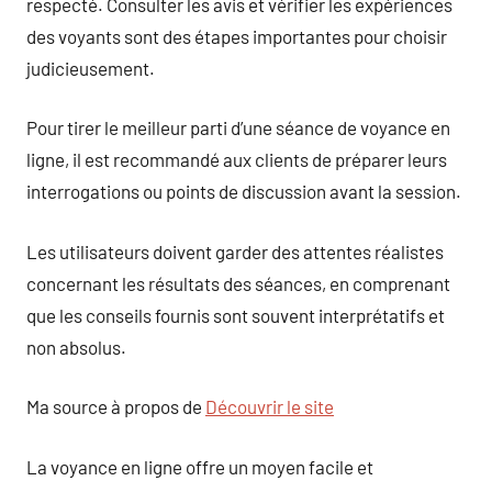
respecté. Consulter les avis et vérifier les expériences
des voyants sont des étapes importantes pour choisir
judicieusement.
Pour tirer le meilleur parti d’une séance de voyance en
ligne, il est recommandé aux clients de préparer leurs
interrogations ou points de discussion avant la session.
Les utilisateurs doivent garder des attentes réalistes
concernant les résultats des séances, en comprenant
que les conseils fournis sont souvent interprétatifs et
non absolus.
Ma source à propos de
Découvrir le site
La voyance en ligne offre un moyen facile et