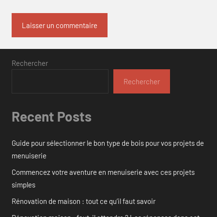
Rechercher
Rechercher
Recent Posts
Guide pour sélectionner le bon type de bois pour vos projets de
menuiserie
Commencez votre aventure en menuiserie avec ces projets
simples
Rénovation de maison : tout ce qu’il faut savoir