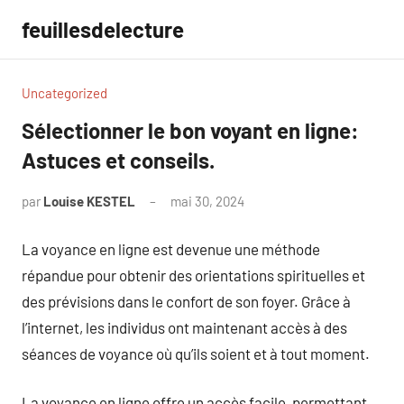
Aller
feuillesdelecture
au
contenu
Uncategorized
Sélectionner le bon voyant en ligne:
Astuces et conseils.
par
Louise KESTEL
mai 30, 2024
Aucun
commentaire
La voyance en ligne est devenue une méthode
répandue pour obtenir des orientations spirituelles et
des prévisions dans le confort de son foyer. Grâce à
l’internet, les individus ont maintenant accès à des
séances de voyance où qu’ils soient et à tout moment.
La voyance en ligne offre un accès facile, permettant