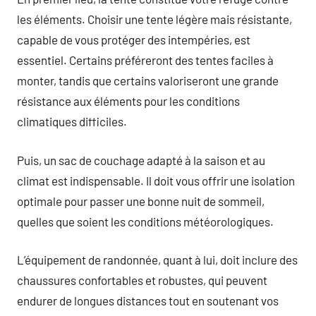
les éléments. Choisir une tente légère mais résistante,
capable de vous protéger des intempéries, est
essentiel. Certains préféreront des tentes faciles à
monter, tandis que certains valoriseront une grande
résistance aux éléments pour les conditions
climatiques difficiles.
Puis, un sac de couchage adapté à la saison et au
climat est indispensable. Il doit vous offrir une isolation
optimale pour passer une bonne nuit de sommeil,
quelles que soient les conditions météorologiques.
L’équipement de randonnée, quant à lui, doit inclure des
chaussures confortables et robustes, qui peuvent
endurer de longues distances tout en soutenant vos