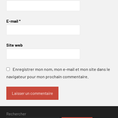
E-mail
*
Site web
Enregistrer mon nom, mon e-mail et mon site dans le
navigateur pour mon prochain commentaire.
Rechercher