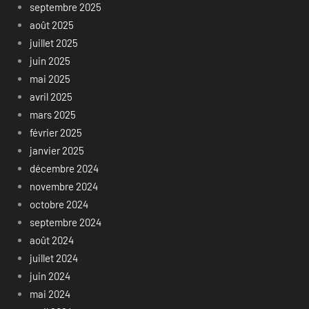
septembre 2025
août 2025
juillet 2025
juin 2025
mai 2025
avril 2025
mars 2025
février 2025
janvier 2025
décembre 2024
novembre 2024
octobre 2024
septembre 2024
août 2024
juillet 2024
juin 2024
mai 2024