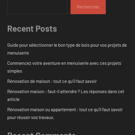
Rechercher
Recent Posts
Guide pour sélectionner le bon type de bois pour vos projets de
menuiserie
Commencez votre aventure en menuiserie avec ces projets
simples
Rénovation de maison : tout ce qu’il faut savoir
Rénovation maison : faut-il attendre ? Les réponses dans cet
article
Rénovation maison ou appartement : tout ce qu’il faut savoir
pour réussir vos travaux.