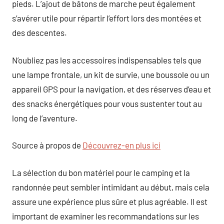
pieds. L’ajout de bâtons de marche peut également
s’avérer utile pour répartir l’effort lors des montées et
des descentes.
N’oubliez pas les accessoires indispensables tels que
une lampe frontale, un kit de survie, une boussole ou un
appareil GPS pour la navigation, et des réserves d’eau et
des snacks énergétiques pour vous sustenter tout au
long de l’aventure.
Source à propos de
Découvrez-en plus ici
La sélection du bon matériel pour le camping et la
randonnée peut sembler intimidant au début, mais cela
assure une expérience plus sûre et plus agréable. Il est
important de examiner les recommandations sur les