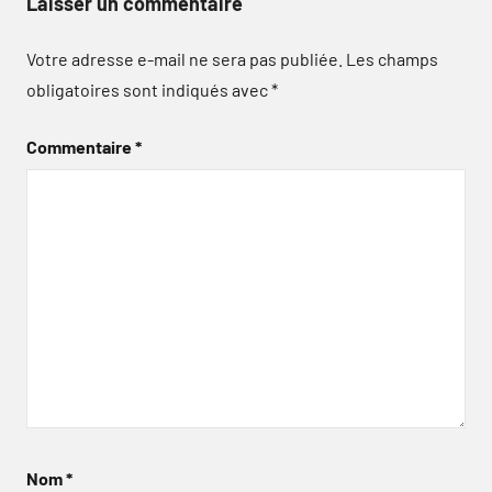
Laisser un commentaire
Votre adresse e-mail ne sera pas publiée.
Les champs
obligatoires sont indiqués avec
*
Commentaire
*
Nom
*