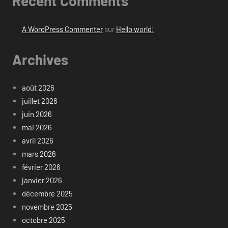
Recent Comments
A WordPress Commenter
sur
Hello world!
Archives
août 2026
juillet 2026
juin 2026
mai 2026
avril 2026
mars 2026
février 2026
janvier 2026
décembre 2025
novembre 2025
octobre 2025