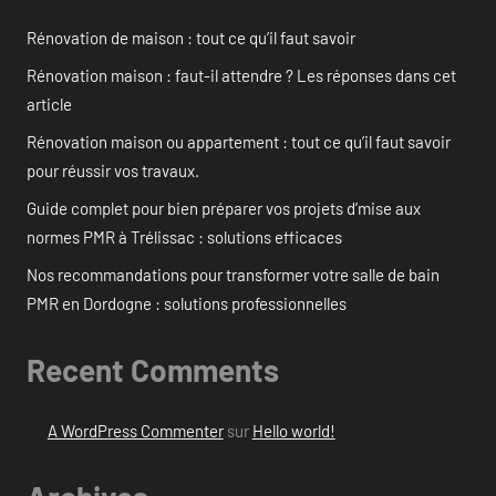
Rénovation de maison : tout ce qu’il faut savoir
Rénovation maison : faut-il attendre ? Les réponses dans cet
article
Rénovation maison ou appartement : tout ce qu’il faut savoir
pour réussir vos travaux.
Guide complet pour bien préparer vos projets d’mise aux
normes PMR à Trélissac : solutions efficaces
Nos recommandations pour transformer votre salle de bain
PMR en Dordogne : solutions professionnelles
Recent Comments
A WordPress Commenter
sur
Hello world!