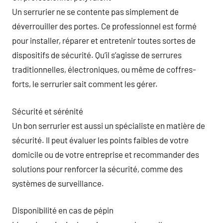
Un serrurier ne se contente pas simplement de
déverrouiller des portes. Ce professionnel est formé
pour installer, réparer et entretenir toutes sortes de
dispositifs de sécurité. Qu’il s’agisse de serrures
traditionnelles, électroniques, ou même de coffres-
forts, le serrurier sait comment les gérer.
Sécurité et sérénité
Un bon serrurier est aussi un spécialiste en matière de
sécurité. Il peut évaluer les points faibles de votre
domicile ou de votre entreprise et recommander des
solutions pour renforcer la sécurité, comme des
systèmes de surveillance.
Disponibilité en cas de pépin