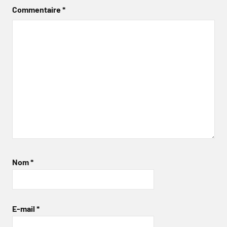
Commentaire
*
Nom
*
E-mail
*