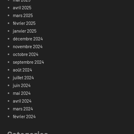
avril 2025
mars 2025
février 2025
janvier 2025
décembre 2024
novembre 2024
octobre 2024
septembre 2024
août 2024
juillet 2024
juin 2024
mai 2024
avril 2024
mars 2024
février 2024