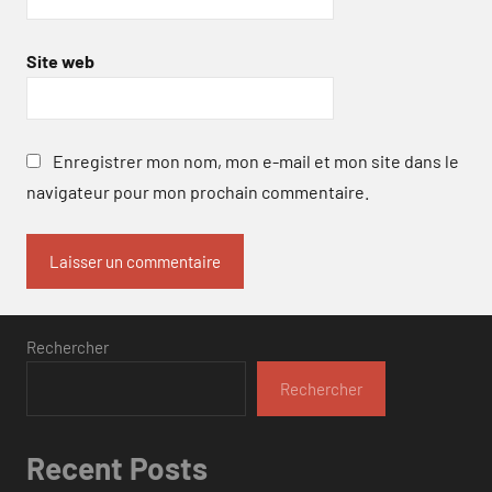
Site web
Enregistrer mon nom, mon e-mail et mon site dans le
navigateur pour mon prochain commentaire.
Rechercher
Rechercher
Recent Posts