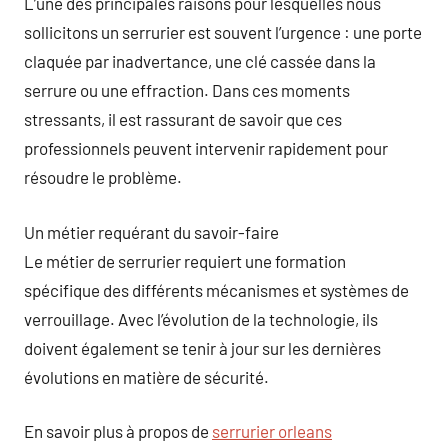
L’une des principales raisons pour lesquelles nous
sollicitons un serrurier est souvent l’urgence : une porte
claquée par inadvertance, une clé cassée dans la
serrure ou une effraction. Dans ces moments
stressants, il est rassurant de savoir que ces
professionnels peuvent intervenir rapidement pour
résoudre le problème.
Un métier requérant du savoir-faire
Le métier de serrurier requiert une formation
spécifique des différents mécanismes et systèmes de
verrouillage. Avec l’évolution de la technologie, ils
doivent également se tenir à jour sur les dernières
évolutions en matière de sécurité.
En savoir plus à propos de
serrurier orleans