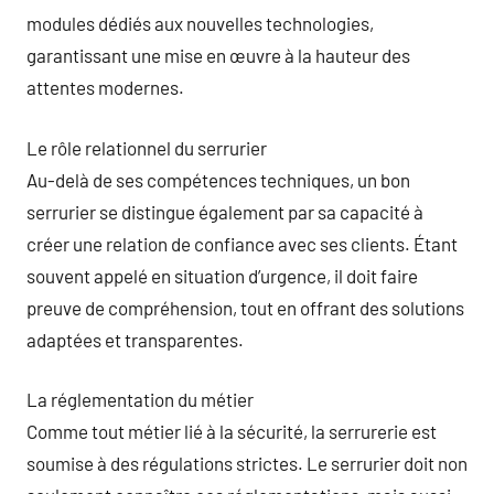
modules dédiés aux nouvelles technologies,
garantissant une mise en œuvre à la hauteur des
attentes modernes.
Le rôle relationnel du serrurier
Au-delà de ses compétences techniques, un bon
serrurier se distingue également par sa capacité à
créer une relation de confiance avec ses clients. Étant
souvent appelé en situation d’urgence, il doit faire
preuve de compréhension, tout en offrant des solutions
adaptées et transparentes.
La réglementation du métier
Comme tout métier lié à la sécurité, la serrurerie est
soumise à des régulations strictes. Le serrurier doit non