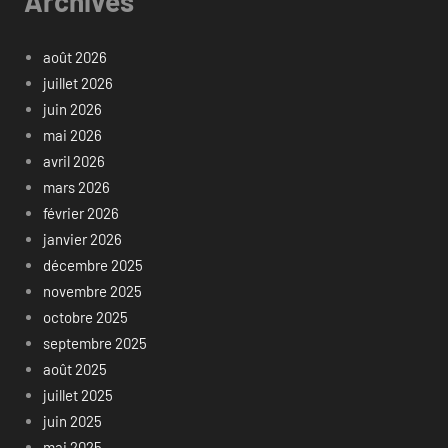
Archives
août 2026
juillet 2026
juin 2026
mai 2026
avril 2026
mars 2026
février 2026
janvier 2026
décembre 2025
novembre 2025
octobre 2025
septembre 2025
août 2025
juillet 2025
juin 2025
mai 2025