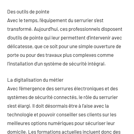
Des outils de pointe
Avec le temps, l’équipement du serrurier s’est
transformé. Aujourd’hui, ces professionnels disposent
d’outils de pointe qui leur permettent d’intervenir avec
délicatesse, que ce soit pour une simple ouverture de
porte ou pour des travaux plus complexes comme
l’installation d’un système de sécurité intégral.
La digitalisation du métier
Avec l’émergence des serrures électroniques et des
systèmes de sécurité connectés, le rôle du serrurier
s’est élargi. Il doit désormais être à l’aise avec la
technologie et pouvoir conseiller ses clients sur les
meilleures options numériques pour sécuriser leur
domicile. Les formations actuelles incluent donc des