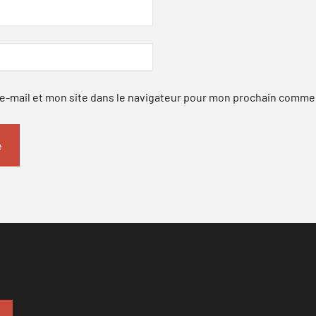
-mail et mon site dans le navigateur pour mon prochain comme