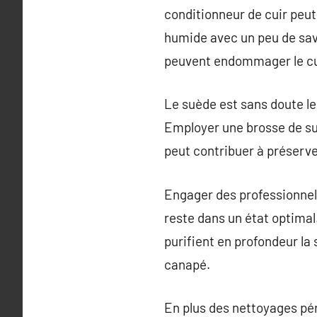
conditionneur de cuir peut
humide avec un peu de savo
peuvent endommager le cu
Le suède est sans doute le
Employer une brosse de su
peut contribuer à préserve
Engager des professionnel
reste dans un état optimal
purifient en profondeur la
canapé.
En plus des nettoyages pé