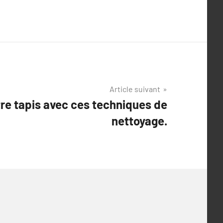
Article suivant
tre tapis avec ces techniques de
nettoyage.