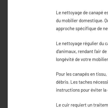
Le nettoyage de canapé est
du mobilier domestique. Qu
approche spécifique de ne
Le nettoyage régulier du c
d’animaux, rendant l’air de
longévité de votre mobilier
Pour les canapés en tissu, i
débris. Les taches nécessi
instructions pour éviter la
Le cuir requiert un traite