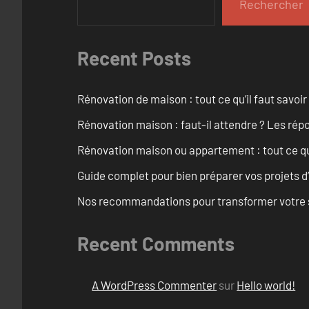
Rechercher
Recent Posts
Rénovation de maison : tout ce qu’il faut savoir
Rénovation maison : faut-il attendre ? Les rép
Rénovation maison ou appartement : tout ce qu’i
Guide complet pour bien préparer vos projets d
Nos recommandations pour transformer votre sa
Recent Comments
A WordPress Commenter
sur
Hello world!