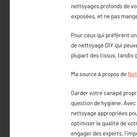
nettoyages profonds de vot
exposées, et ne pas mange
Pour ceux qui préfèrent un
de nettoyage DIY qui peuven
plupart des tissus, tandis 
Ma source à propos de
Net
Garder votre canapé propre
question de hygiène. Avec 
nettoyage appropriées pou
optimiser la qualité de vo
engager des experts, l’imp