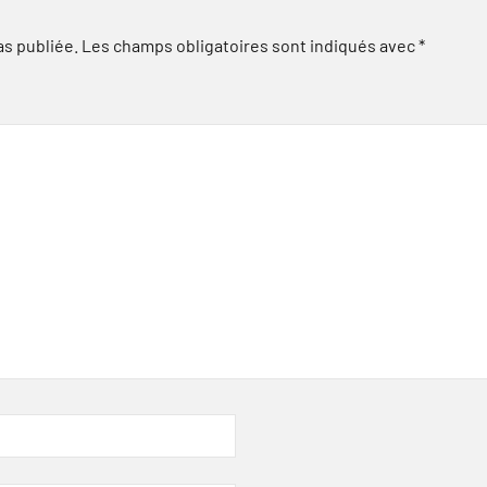
as publiée.
Les champs obligatoires sont indiqués avec
*