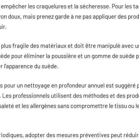
 empêcher les craquelures et la sécheresse. Pour les tac
n doux, mais prenez garde à ne pas appliquer des produ
ir.
 plus fragile des matériaux et doit être manipulé avec 
ède pour éliminer la poussière et un gomme de suède p
r l’apparence du suède.
s pour un nettoyage en profondeur annuel est suggéré 
. Les professionnels utilisent des méthodes et des prod
 saleté et les allergènes sans compromettre le tissu ou 
riodiques, adopter des mesures préventives peut réduir