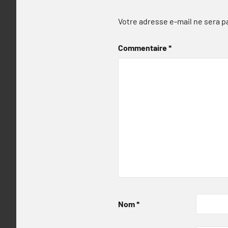
Votre adresse e-mail ne sera p
Commentaire
*
Nom
*