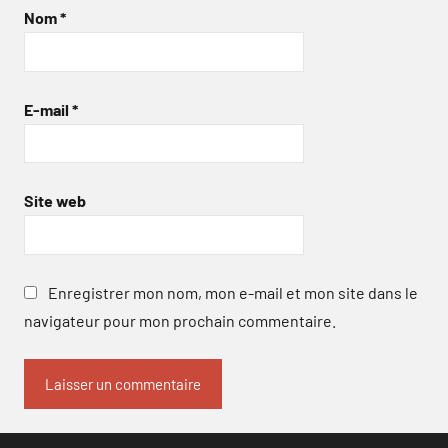
Nom
*
E-mail
*
Site web
Enregistrer mon nom, mon e-mail et mon site dans le
navigateur pour mon prochain commentaire.