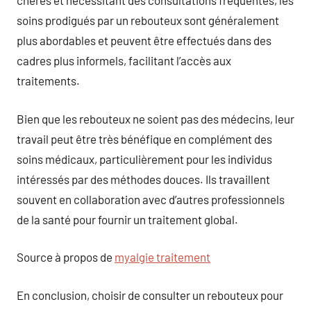
chères et nécessitant des consultations fréquentes, les
soins prodigués par un rebouteux sont généralement
plus abordables et peuvent être effectués dans des
cadres plus informels, facilitant l’accès aux
traitements.
Bien que les rebouteux ne soient pas des médecins, leur
travail peut être très bénéfique en complément des
soins médicaux, particulièrement pour les individus
intéressés par des méthodes douces. Ils travaillent
souvent en collaboration avec d’autres professionnels
de la santé pour fournir un traitement global.
Source à propos de
myalgie traitement
En conclusion, choisir de consulter un rebouteux pour