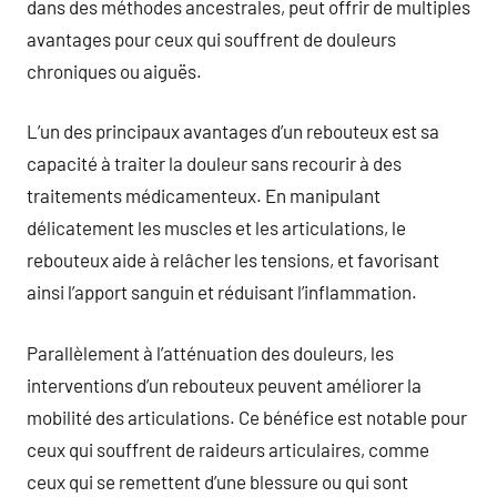
dans des méthodes ancestrales, peut offrir de multiples
avantages pour ceux qui souffrent de douleurs
chroniques ou aiguës.
L’un des principaux avantages d’un rebouteux est sa
capacité à traiter la douleur sans recourir à des
traitements médicamenteux. En manipulant
délicatement les muscles et les articulations, le
rebouteux aide à relâcher les tensions, et favorisant
ainsi l’apport sanguin et réduisant l’inflammation.
Parallèlement à l’atténuation des douleurs, les
interventions d’un rebouteux peuvent améliorer la
mobilité des articulations. Ce bénéfice est notable pour
ceux qui souffrent de raideurs articulaires, comme
ceux qui se remettent d’une blessure ou qui sont