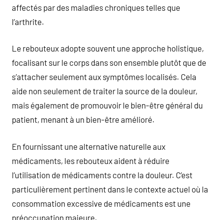
affectés par des maladies chroniques telles que
l’arthrite.
Le rebouteux adopte souvent une approche holistique,
focalisant sur le corps dans son ensemble plutôt que de
s’attacher seulement aux symptômes localisés. Cela
aide non seulement de traiter la source de la douleur,
mais également de promouvoir le bien-être général du
patient, menant à un bien-être amélioré.
En fournissant une alternative naturelle aux
médicaments, les rebouteux aident à réduire
l’utilisation de médicaments contre la douleur. C’est
particulièrement pertinent dans le contexte actuel où la
consommation excessive de médicaments est une
préoccupation majeure.