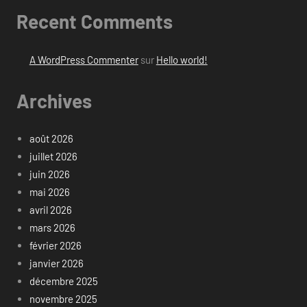
Recent Comments
A WordPress Commenter
sur
Hello world!
Archives
août 2026
juillet 2026
juin 2026
mai 2026
avril 2026
mars 2026
février 2026
janvier 2026
décembre 2025
novembre 2025