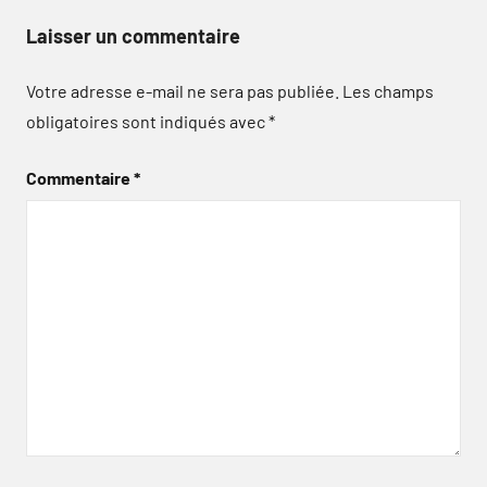
Laisser un commentaire
Votre adresse e-mail ne sera pas publiée.
Les champs
obligatoires sont indiqués avec
*
Commentaire
*