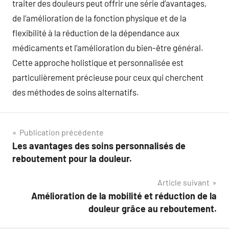
traiter des douleurs peut offrir une série d’avantages,
de l’amélioration de la fonction physique et de la
flexibilité à la réduction de la dépendance aux
médicaments et l’amélioration du bien-être général.
Cette approche holistique et personnalisée est
particulièrement précieuse pour ceux qui cherchent
des méthodes de soins alternatifs.
Navigation
Publication précédente
Les avantages des soins personnalisés de
de
reboutement pour la douleur.
l’article
Article suivant
Amélioration de la mobilité et réduction de la
douleur grâce au reboutement.