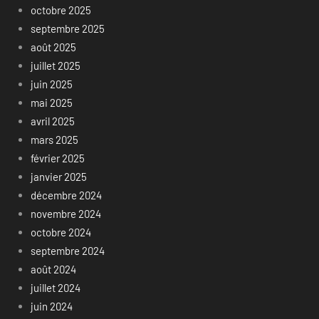
octobre 2025
septembre 2025
août 2025
juillet 2025
juin 2025
mai 2025
avril 2025
mars 2025
février 2025
janvier 2025
décembre 2024
novembre 2024
octobre 2024
septembre 2024
août 2024
juillet 2024
juin 2024