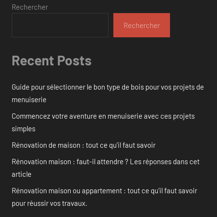
Rechercher
Rechercher
Recent Posts
Guide pour sélectionner le bon type de bois pour vos projets de
menuiserie
Commencez votre aventure en menuiserie avec ces projets
simples
Rénovation de maison : tout ce qu’il faut savoir
Rénovation maison : faut-il attendre ? Les réponses dans cet
article
Rénovation maison ou appartement : tout ce qu’il faut savoir
pour réussir vos travaux.