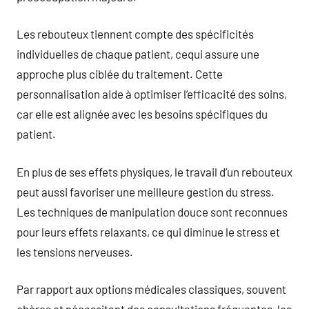
Les rebouteux tiennent compte des spécificités
individuelles de chaque patient, cequi assure une
approche plus ciblée du traitement. Cette
personnalisation aide à optimiser l’efficacité des soins,
car elle est alignée avec les besoins spécifiques du
patient.
En plus de ses effets physiques, le travail d’un rebouteux
peut aussi favoriser une meilleure gestion du stress.
Les techniques de manipulation douce sont reconnues
pour leurs effets relaxants, ce qui diminue le stress et
les tensions nerveuses.
Par rapport aux options médicales classiques, souvent