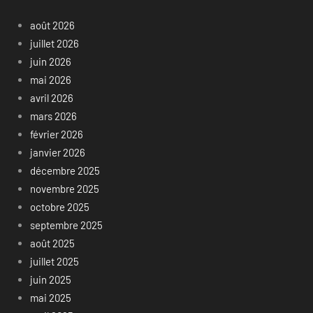
août 2026
juillet 2026
juin 2026
mai 2026
avril 2026
mars 2026
février 2026
janvier 2026
décembre 2025
novembre 2025
octobre 2025
septembre 2025
août 2025
juillet 2025
juin 2025
mai 2025