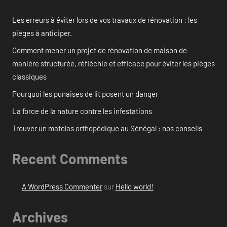
Les erreurs à éviter lors de vos travaux de rénovation : les
pièges à anticiper.
Comment mener un projet de rénovation de maison de
manière structurée, réfléchie et efficace pour éviter les pièges
classiques
Pourquoi les punaises de lit posent un danger
La force de la nature contre les infestations
Trouver un matelas orthopédique au Sénégal : nos conseils
Recent Comments
A WordPress Commenter
sur
Hello world!
Archives