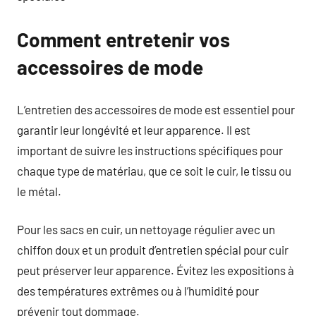
Comment entretenir vos
accessoires de mode
L’entretien des accessoires de mode est essentiel pour
garantir leur longévité et leur apparence. Il est
important de suivre les instructions spécifiques pour
chaque type de matériau, que ce soit le cuir, le tissu ou
le métal.
Pour les sacs en cuir, un nettoyage régulier avec un
chiffon doux et un produit d’entretien spécial pour cuir
peut préserver leur apparence. Évitez les expositions à
des températures extrêmes ou à l’humidité pour
prévenir tout dommage.