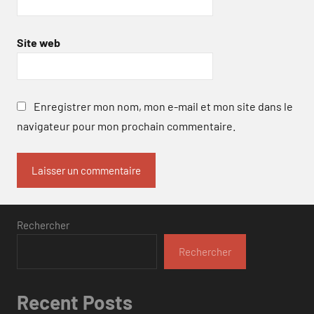
Site web
Enregistrer mon nom, mon e-mail et mon site dans le
navigateur pour mon prochain commentaire.
Rechercher
Rechercher
Recent Posts