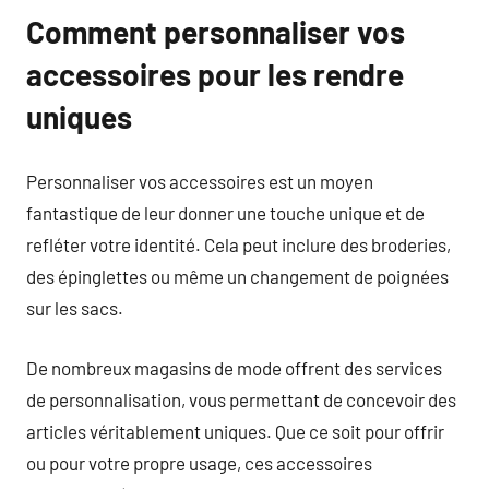
Comment personnaliser vos
accessoires pour les rendre
uniques
Personnaliser vos accessoires est un moyen
fantastique de leur donner une touche unique et de
refléter votre identité. Cela peut inclure des broderies,
des épinglettes ou même un changement de poignées
sur les sacs.
De nombreux magasins de mode offrent des services
de personnalisation, vous permettant de concevoir des
articles véritablement uniques. Que ce soit pour offrir
ou pour votre propre usage, ces accessoires