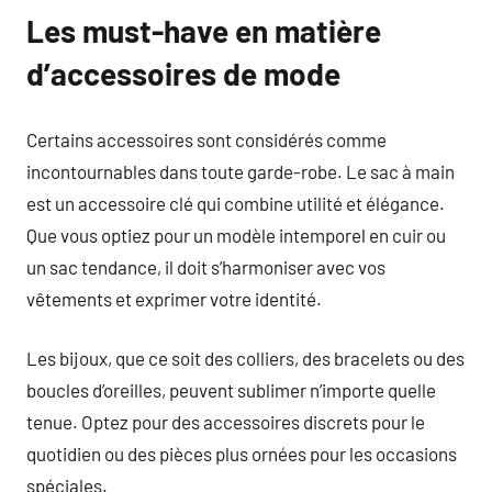
Les must-have en matière
d’accessoires de mode
Certains accessoires sont considérés comme
incontournables dans toute garde-robe. Le sac à main
est un accessoire clé qui combine utilité et élégance.
Que vous optiez pour un modèle intemporel en cuir ou
un sac tendance, il doit s’harmoniser avec vos
vêtements et exprimer votre identité.
Les bijoux, que ce soit des colliers, des bracelets ou des
boucles d’oreilles, peuvent sublimer n’importe quelle
tenue. Optez pour des accessoires discrets pour le
quotidien ou des pièces plus ornées pour les occasions
spéciales.