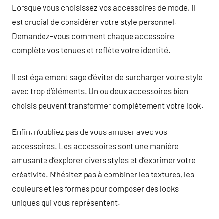
Lorsque vous choisissez vos accessoires de mode, il
est crucial de considérer votre style personnel.
Demandez-vous comment chaque accessoire
complète vos tenues et reflète votre identité.
Il est également sage d’éviter de surcharger votre style
avec trop d’éléments. Un ou deux accessoires bien
choisis peuvent transformer complètement votre look.
Enfin, n’oubliez pas de vous amuser avec vos
accessoires. Les accessoires sont une manière
amusante d’explorer divers styles et d’exprimer votre
créativité. N’hésitez pas à combiner les textures, les
couleurs et les formes pour composer des looks
uniques qui vous représentent.