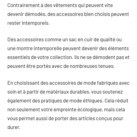
Contrairement à des vêtements qui peuvent vite
devenir démodés, des accessoires bien choisis peuvent
rester intemporels.
Des accessoires comme un sac en cuir de qualité ou
une montre intemporelle peuvent devenir des éléments
essentiels de votre collection. Ils ne se démodent pas et
peuvent être portés avec de nombreuses tenues.
En choisissant des accessoires de mode fabriqués avec
soin et à partir de matériaux durables, vous soutenez
également des pratiques de mode éthiques. Cela réduit
non seulement votre empreinte écologique, mais cela
vous permet aussi de porter des articles conçus pour
durer.