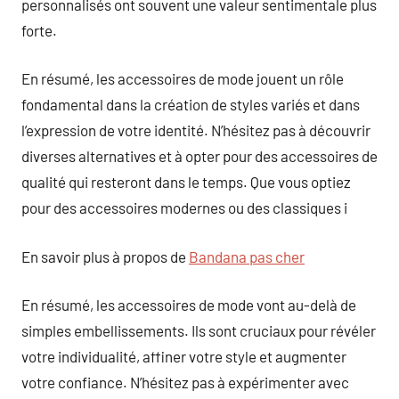
personnalisés ont souvent une valeur sentimentale plus
forte.
En résumé, les accessoires de mode jouent un rôle
fondamental dans la création de styles variés et dans
l’expression de votre identité. N’hésitez pas à découvrir
diverses alternatives et à opter pour des accessoires de
qualité qui resteront dans le temps. Que vous optiez
pour des accessoires modernes ou des classiques i
En savoir plus à propos de
Bandana pas cher
En résumé, les accessoires de mode vont au-delà de
simples embellissements. Ils sont cruciaux pour révéler
votre individualité, affiner votre style et augmenter
votre confiance. N’hésitez pas à expérimenter avec