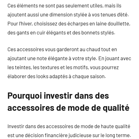
Ces éléments ne sont pas seulement utiles, mais ils
ajoutent aussi une dimension stylée à vos tenues d’été.
Pour l’hiver, choisissez des écharpes en laine douillette,
des gants en cuir élégants et des bonnets stylés.
Ces accessoires vous garderont au chaud tout en
ajoutant une note élégante à votre style. En jouant avec
les teintes, les textures et les motifs, vous pourrez
élaborer des looks adaptés à chaque saison.
Pourquoi investir dans des
accessoires de mode de qualité
Investir dans des accessoires de mode de haute qualité
est une décision financière judicieuse sur le long terme.