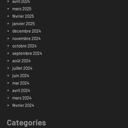
avril 2025
mars 2025
février 2025
janvier 2025
décembre 2024
novembre 2024
octobre 2024
septembre 2024
août 2024
juillet 2024
juin 2024
mai 2024
avril 2024
mars 2024
février 2024
Categories