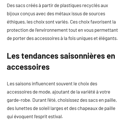
Des sacs créés à partir de plastiques recyclés aux
bijoux conçus avec des métaux issus de sources
éthiques, les choix sont variés. Ces choix favorisent la
protection de l’environnement tout en vous permettant
de porter des accessoires à la fois uniques et élégants.
Les tendances saisonnières en
accessoires
Les saisons influencent souvent le choix des
accessoires de mode, ajoutant de la variété à votre
garde-robe. Durant l’été, choisissez des sacs en paille,
des lunettes de soleil larges et des chapeaux de paille
qui évoquent l’esprit estival.