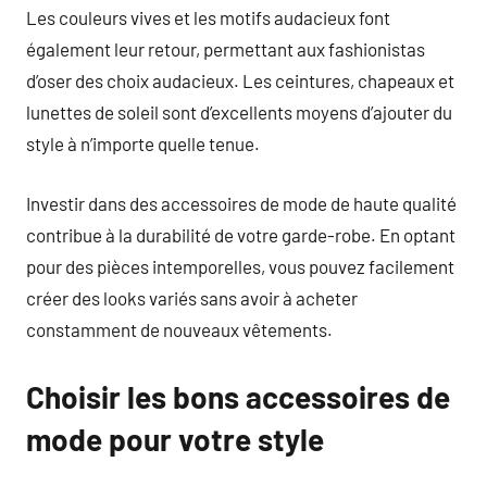
Les couleurs vives et les motifs audacieux font
également leur retour, permettant aux fashionistas
d’oser des choix audacieux. Les ceintures, chapeaux et
lunettes de soleil sont d’excellents moyens d’ajouter du
style à n’importe quelle tenue.
Investir dans des accessoires de mode de haute qualité
contribue à la durabilité de votre garde-robe. En optant
pour des pièces intemporelles, vous pouvez facilement
créer des looks variés sans avoir à acheter
constamment de nouveaux vêtements.
Choisir les bons accessoires de
mode pour votre style