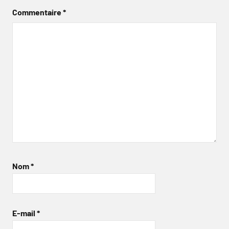
Commentaire
*
Nom
*
E-mail
*