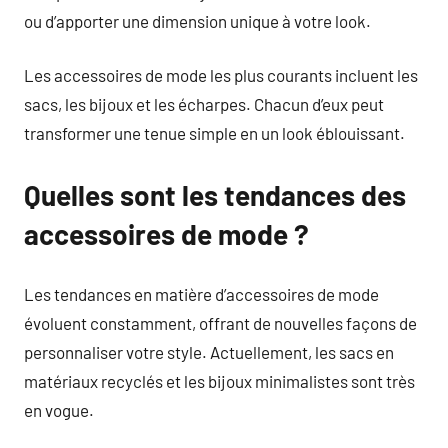
ou d’apporter une dimension unique à votre look.
Les accessoires de mode les plus courants incluent les
sacs, les bijoux et les écharpes. Chacun d’eux peut
transformer une tenue simple en un look éblouissant.
Quelles sont les tendances des
accessoires de mode ?
Les tendances en matière d’accessoires de mode
évoluent constamment, offrant de nouvelles façons de
personnaliser votre style. Actuellement, les sacs en
matériaux recyclés et les bijoux minimalistes sont très
en vogue.