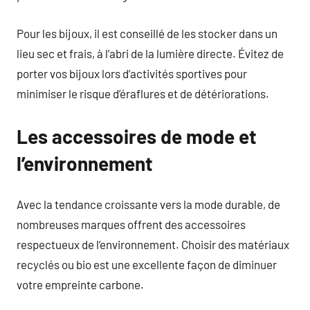
Pour les bijoux, il est conseillé de les stocker dans un
lieu sec et frais, à l’abri de la lumière directe. Évitez de
porter vos bijoux lors d’activités sportives pour
minimiser le risque d’éraflures et de détériorations.
Les accessoires de mode et
l’environnement
Avec la tendance croissante vers la mode durable, de
nombreuses marques offrent des accessoires
respectueux de l’environnement. Choisir des matériaux
recyclés ou bio est une excellente façon de diminuer
votre empreinte carbone.