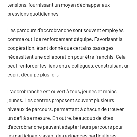
tensions, fournissant un moyen d’échapper aux
pressions quotidiennes.
Les parcours d’accrobranche sont souvent employés
comme outil de renforcement d’équipe. Favorisant la
coopération, étant donné que certains passages
nécessitent une collaboration pour être franchis. Cela
peut renforcer les liens entre collègues, construisant un
esprit d’équipe plus fort.
L’accrobranche est ouvert à tous, jeunes et moins
jeunes. Les centres proposent souvent plusieurs
niveaux de parcours, permettant à chacun de trouver
un défi à sa mesure. En outre, beaucoup de sites
d’accrobranche peuvent adapter leurs parcours pour
les participants ayant des exigences particulières,