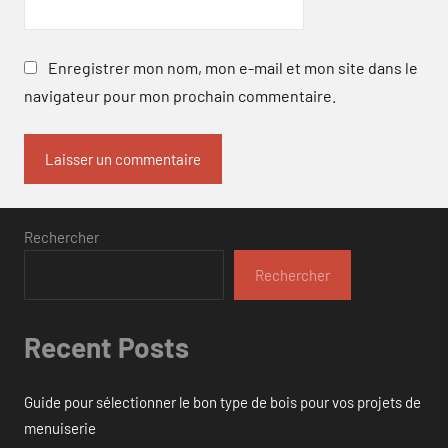
Enregistrer mon nom, mon e-mail et mon site dans le
navigateur pour mon prochain commentaire.
Rechercher
Rechercher
Recent Posts
Guide pour sélectionner le bon type de bois pour vos projets de
menuiserie