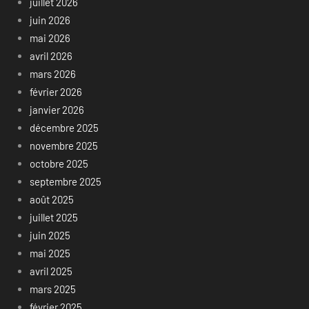
juillet 2026
juin 2026
mai 2026
avril 2026
mars 2026
février 2026
janvier 2026
décembre 2025
novembre 2025
octobre 2025
septembre 2025
août 2025
juillet 2025
juin 2025
mai 2025
avril 2025
mars 2025
février 2025