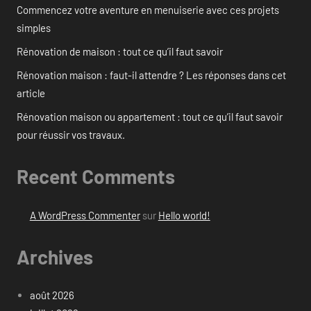
Commencez votre aventure en menuiserie avec ces projets
simples
Rénovation de maison : tout ce qu’il faut savoir
Rénovation maison : faut-il attendre ? Les réponses dans cet
article
Rénovation maison ou appartement : tout ce qu’il faut savoir
pour réussir vos travaux.
Recent Comments
A WordPress Commenter
sur
Hello world!
Archives
août 2026