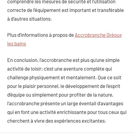
comprendre les mesures de sécurité et l’utilisation
correcte de l’équipement est important et transférable
à d’autres situations.
Plus d’informations à propos de
Accrobranche Gréoux
les bains
En conclusion, l’accrobranche est plus qu’une simple
activité de loisir; c’est une aventure complète qui
challenge physiquement et mentalement. Que ce soit
pour le plaisir personnel, le développement de l’esprit
d’équipe ou simplement pour profiter de la nature,
l’accrobranche présente un large éventail d’avantages
qui en font une activité enrichissante pour tous ceux qui
cherchent à vivre des expériences excitantes.