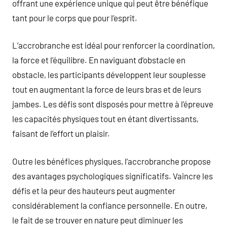
offrant une expérience unique qui peut être bénéfique
tant pour le corps que pour l’esprit.
L’accrobranche est idéal pour renforcer la coordination,
la force et l’équilibre. En naviguant d’obstacle en
obstacle, les participants développent leur souplesse
tout en augmentant la force de leurs bras et de leurs
jambes. Les défis sont disposés pour mettre à l’épreuve
les capacités physiques tout en étant divertissants,
faisant de l’effort un plaisir.
Outre les bénéfices physiques, l’accrobranche propose
des avantages psychologiques significatifs. Vaincre les
défis et la peur des hauteurs peut augmenter
considérablement la confiance personnelle. En outre,
le fait de se trouver en nature peut diminuer les