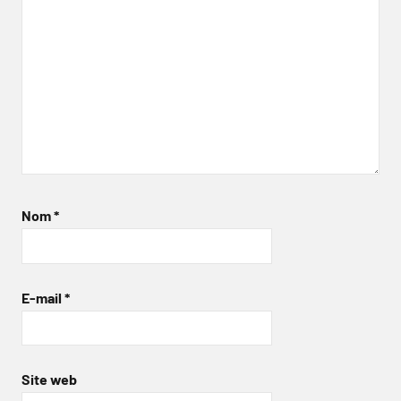
Nom
*
E-mail
*
Site web