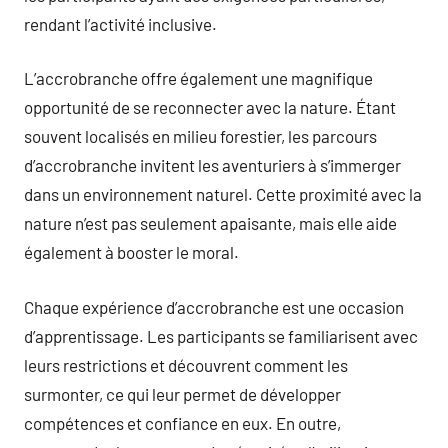
rendant l’activité inclusive.
L’accrobranche offre également une magnifique
opportunité de se reconnecter avec la nature. Étant
souvent localisés en milieu forestier, les parcours
d’accrobranche invitent les aventuriers à s’immerger
dans un environnement naturel. Cette proximité avec la
nature n’est pas seulement apaisante, mais elle aide
également à booster le moral.
Chaque expérience d’accrobranche est une occasion
d’apprentissage. Les participants se familiarisent avec
leurs restrictions et découvrent comment les
surmonter, ce qui leur permet de développer
compétences et confiance en eux. En outre,