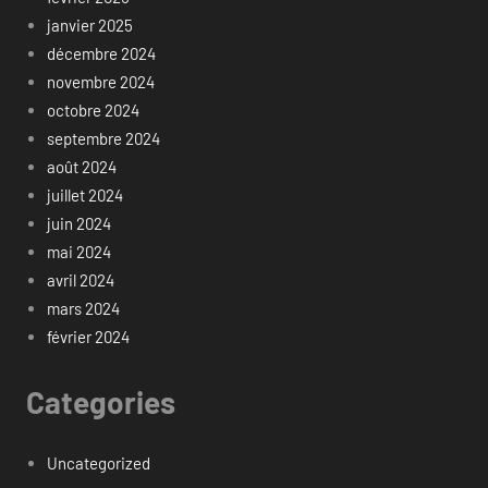
janvier 2025
décembre 2024
novembre 2024
octobre 2024
septembre 2024
août 2024
juillet 2024
juin 2024
mai 2024
avril 2024
mars 2024
février 2024
Categories
Uncategorized