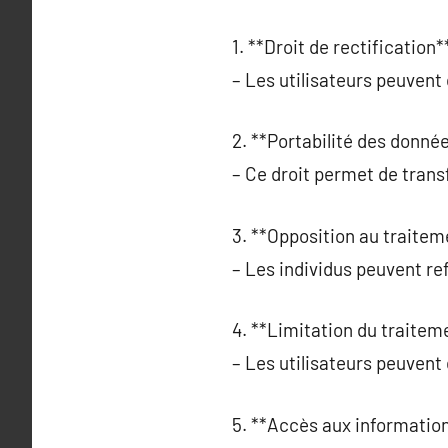
1. **Droit de rectification**
– Les utilisateurs peuven
2. **Portabilité des donnée
– Ce droit permet de trans
3. **Opposition au traitem
– Les individus peuvent ref
4. **Limitation du traiteme
– Les utilisateurs peuvent
5. **Accès aux information