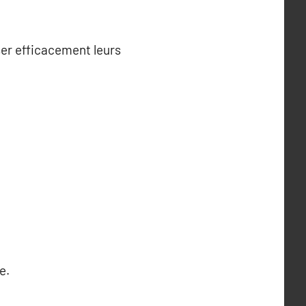
ser efficacement leurs
e.