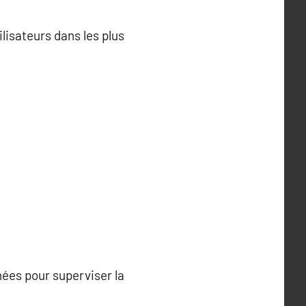
ilisateurs dans les plus
nées pour superviser la