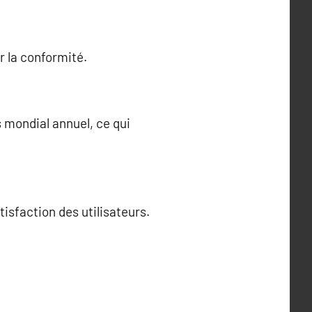
r la conformité.
s mondial annuel, ce qui
tisfaction des utilisateurs.