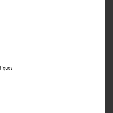
fiques.