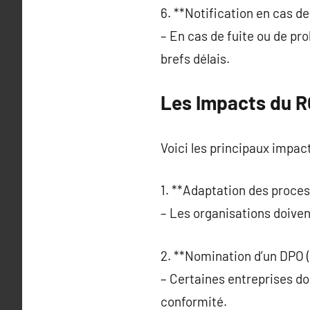
6. **Notification en cas de 
– En cas de fuite ou de pro
brefs délais.
Les Impacts du R
Voici les principaux impact
1. **Adaptation des proces
– Les organisations doiven
2. **Nomination d’un DPO (
– Certaines entreprises do
conformité.