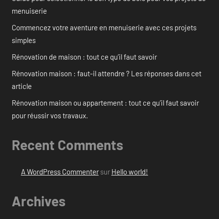
menuiserie
Commencez votre aventure en menuiserie avec ces projets
simples
Rénovation de maison : tout ce qu’il faut savoir
Rénovation maison : faut-il attendre ? Les réponses dans cet
article
Rénovation maison ou appartement : tout ce qu’il faut savoir
pour réussir vos travaux.
Recent Comments
A WordPress Commenter
sur
Hello world!
Archives