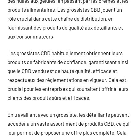
des huiles aux gélules, en passant par les crèmes et les
produits alimentaires. Les grossistes CBD jouent un
rôle crucial dans cette chaîne de distribution, en
fournissant des produits de qualité aux détaillants et
aux consommateurs.
Les grossistes CBD habituellement obtiennent leurs
produits de fabricants de confiance, garantissant ainsi
que le CBD vendu est de haute qualité, efficace et
respectueux des réglementations en vigueur. Cela est
crucial pour les entreprises qui souhaitent offrir à leurs
clients des produits sûrs et efficaces.
En travaillant avec un grossiste, les détaillants peuvent
accéder à un vaste assortiment de produits CBD, ce qui
leur permet de proposer une offre plus complète. Cela