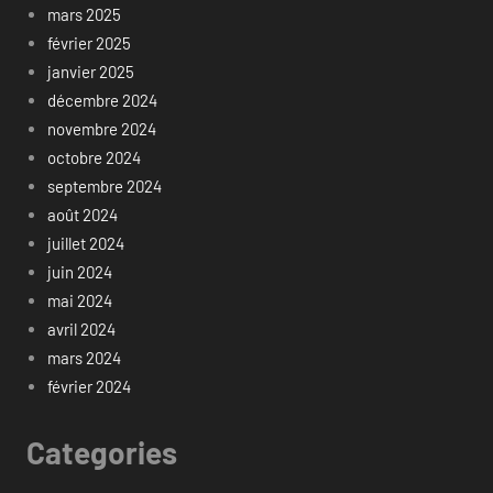
mars 2025
février 2025
janvier 2025
décembre 2024
novembre 2024
octobre 2024
septembre 2024
août 2024
juillet 2024
juin 2024
mai 2024
avril 2024
mars 2024
février 2024
Categories