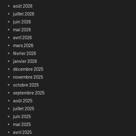
août 2026
juillet 2026
juin 2026
mai 2026
avril 2026
mars 2026
février 2026
janvier 2026
décembre 2025
novembre 2025
octobre 2025
septembre 2025
août 2025
juillet 2025
juin 2025
mai 2025
avril 2025