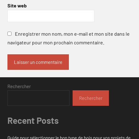
Site web
Enregistrer mon nom, mon e-mail et mon site dans le
navigateur pour mon prochain commentaire.
Rechercher
Rechercher
Recent Posts
Guide pour sélectionner le bon type de bois pour vos projets de