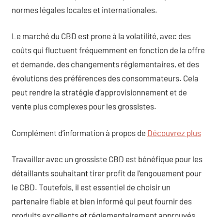
normes légales locales et internationales.
Le marché du CBD est prone à la volatilité, avec des
coûts qui fluctuent fréquemment en fonction de la offre
et demande, des changements réglementaires, et des
évolutions des préférences des consommateurs. Cela
peut rendre la stratégie d’approvisionnement et de
vente plus complexes pour les grossistes.
Complément d’information à propos de
Découvrez plus
Travailler avec un grossiste CBD est bénéfique pour les
détaillants souhaitant tirer profit de l’engouement pour
le CBD. Toutefois, il est essentiel de choisir un
partenaire fiable et bien informé qui peut fournir des
produits excellents et réglementairement approuvés.