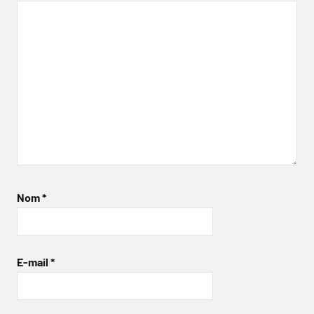
Nom
*
E-mail
*