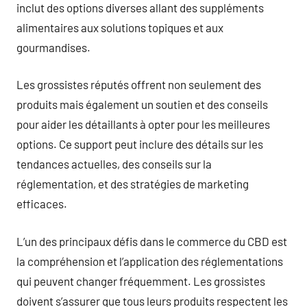
inclut des options diverses allant des suppléments
alimentaires aux solutions topiques et aux
gourmandises.
Les grossistes réputés offrent non seulement des
produits mais également un soutien et des conseils
pour aider les détaillants à opter pour les meilleures
options. Ce support peut inclure des détails sur les
tendances actuelles, des conseils sur la
réglementation, et des stratégies de marketing
efficaces.
L’un des principaux défis dans le commerce du CBD est
la compréhension et l’application des réglementations
qui peuvent changer fréquemment. Les grossistes
doivent s’assurer que tous leurs produits respectent les