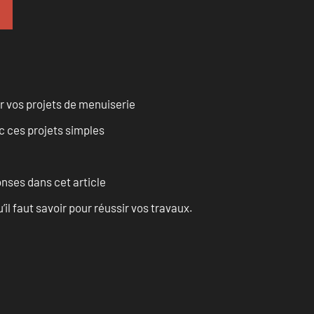
r vos projets de menuiserie
 ces projets simples
onses dans cet article
l faut savoir pour réussir vos travaux.