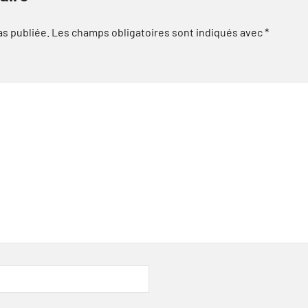
as publiée.
Les champs obligatoires sont indiqués avec
*