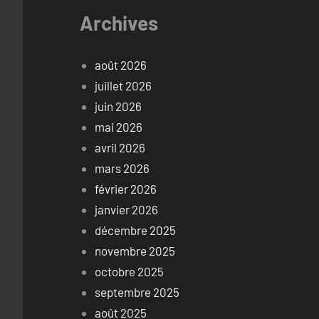
Archives
août 2026
juillet 2026
juin 2026
mai 2026
avril 2026
mars 2026
février 2026
janvier 2026
décembre 2025
novembre 2025
octobre 2025
septembre 2025
août 2025