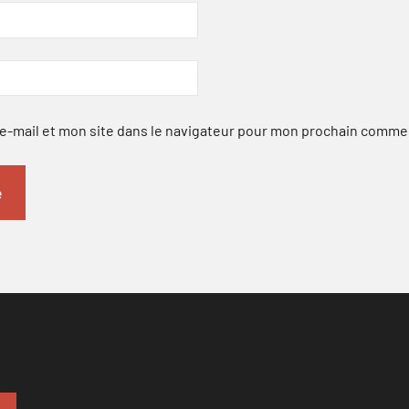
-mail et mon site dans le navigateur pour mon prochain comme