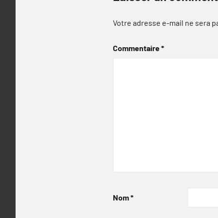
Votre adresse e-mail ne sera p
Commentaire
*
Nom
*