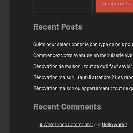
Rechercher
Recent Posts
Guide pour sélectionner le bon type de bois pou
Commencez votre aventure en menuiserie avec
Rénovation de maison : tout ce qu’il faut savoir
Rénovation maison : faut-il attendre ? Les rép
Rénovation maison ou appartement : tout ce qu’i
Recent Comments
A WordPress Commenter
sur
Hello world!