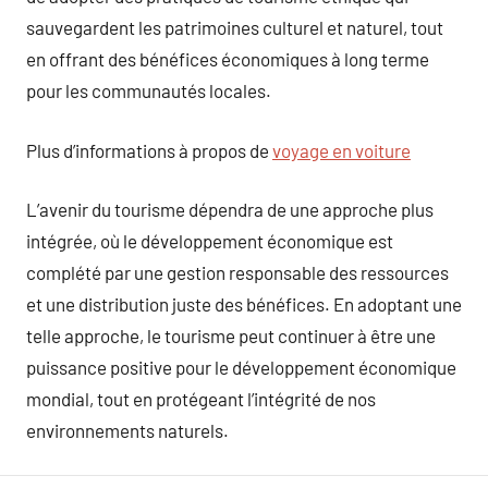
sauvegardent les patrimoines culturel et naturel, tout
en offrant des bénéfices économiques à long terme
pour les communautés locales.
Plus d’informations à propos de
voyage en voiture
L’avenir du tourisme dépendra de une approche plus
intégrée, où le développement économique est
complété par une gestion responsable des ressources
et une distribution juste des bénéfices. En adoptant une
telle approche, le tourisme peut continuer à être une
puissance positive pour le développement économique
mondial, tout en protégeant l’intégrité de nos
environnements naturels.