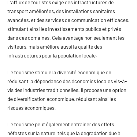
L’afflux de touristes exige des infrastructures de
transport améliorées, des installations sanitaires
avancées, et des services de communication efficaces,
stimulant ainsi les investissements publics et privés
dans ces domaines. Cela avantage non seulement les
visiteurs, mais améliore aussi la qualité des
infrastructures pour la population locale.
Le tourisme stimule la diversité économique en
réduisant la dépendance des économies locales vis-à-
vis des industries traditionnelles. Il propose une option
de diversification économique, réduisant ainsi les
risques économiques.
Le tourisme peut également entraîner des effets
néfastes sur la nature, tels que la dégradation due à