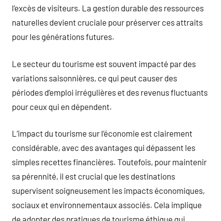
l’excès de visiteurs. La gestion durable des ressources
naturelles devient cruciale pour préserver ces attraits
pour les générations futures.
Le secteur du tourisme est souvent impacté par des
variations saisonnières, ce qui peut causer des
périodes d’emploi irrégulières et des revenus fluctuants
pour ceux qui en dépendent.
L’impact du tourisme sur l’économie est clairement
considérable, avec des avantages qui dépassent les
simples recettes financières. Toutefois, pour maintenir
sa pérennité, il est crucial que les destinations
supervisent soigneusement les impacts économiques,
sociaux et environnementaux associés. Cela implique
de adopter des pratiques de tourisme éthique qui