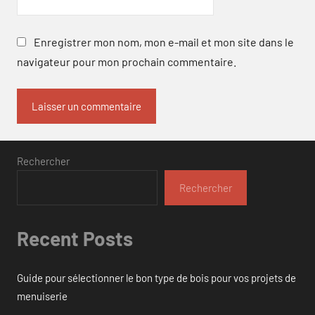
Enregistrer mon nom, mon e-mail et mon site dans le
navigateur pour mon prochain commentaire.
Rechercher
Rechercher
Recent Posts
Guide pour sélectionner le bon type de bois pour vos projets de
menuiserie