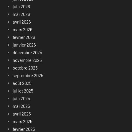
juin 2026
mai 2026
avril 2026
mars 2026
février 2026
janvier 2026
décembre 2025
novembre 2025
octobre 2025
septembre 2025
août 2025
juillet 2025
juin 2025
mai 2025
avril 2025
mars 2025
février 2025