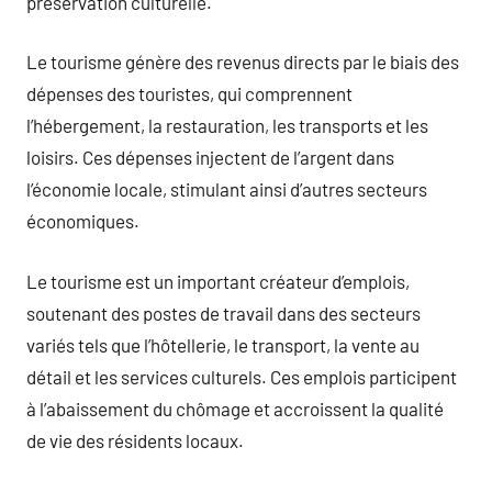
préservation culturelle.
Le tourisme génère des revenus directs par le biais des
dépenses des touristes, qui comprennent
l’hébergement, la restauration, les transports et les
loisirs. Ces dépenses injectent de l’argent dans
l’économie locale, stimulant ainsi d’autres secteurs
économiques.
Le tourisme est un important créateur d’emplois,
soutenant des postes de travail dans des secteurs
variés tels que l’hôtellerie, le transport, la vente au
détail et les services culturels. Ces emplois participent
à l’abaissement du chômage et accroissent la qualité
de vie des résidents locaux.