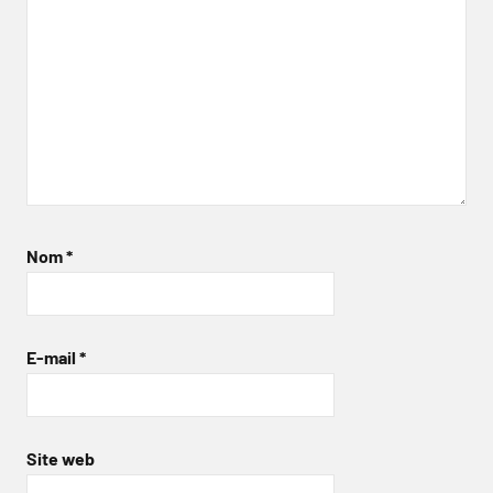
Nom
*
E-mail
*
Site web