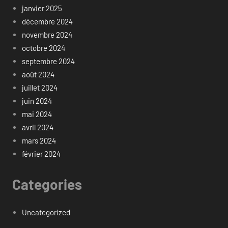
janvier 2025
décembre 2024
novembre 2024
octobre 2024
septembre 2024
août 2024
juillet 2024
juin 2024
mai 2024
avril 2024
mars 2024
février 2024
Categories
Uncategorized