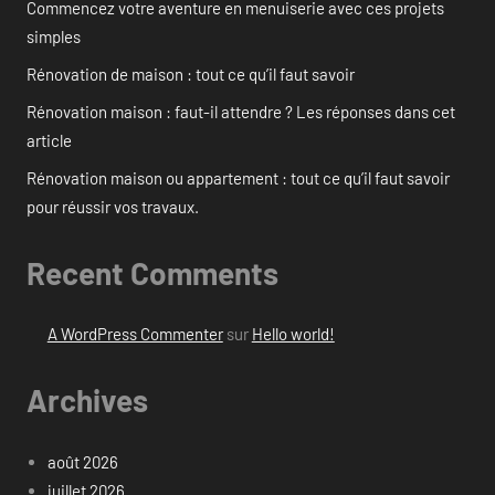
Commencez votre aventure en menuiserie avec ces projets
simples
Rénovation de maison : tout ce qu’il faut savoir
Rénovation maison : faut-il attendre ? Les réponses dans cet
article
Rénovation maison ou appartement : tout ce qu’il faut savoir
pour réussir vos travaux.
Recent Comments
A WordPress Commenter
sur
Hello world!
Archives
août 2026
juillet 2026