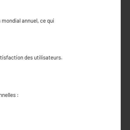
s mondial annuel, ce qui
tisfaction des utilisateurs.
nelles :