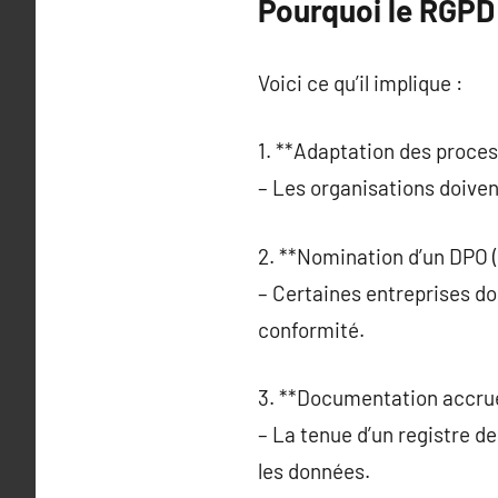
Pourquoi le RGPD 
Voici ce qu’il implique :
1. **Adaptation des proces
– Les organisations doiven
2. **Nomination d’un DPO (
– Certaines entreprises do
conformité.
3. **Documentation accrue
– La tenue d’un registre de
les données.