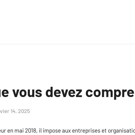
ue vous devez compre
vier 14, 2025
Aucun
commentaire
ur en mai 2018, il impose aux entreprises et organisati