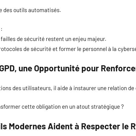
ce des outils automatisés.
 :
failles de sécurité restent un enjeu majeur.
protocoles de sécurité et former le personnel à la cybers
RGPD, une Opportunité pour Renforce
ons des utilisateurs, il aide à instaurer une relation de
nsformer cette obligation en un atout stratégique ?
ls Modernes Aident à Respecter le 