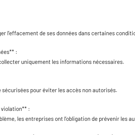
ger l’effacement de ses données dans certaines conditi
ées** :
collecter uniquement les informations nécessaires.
 sécurisées pour éviter les accès non autorisés.
violation** :
blème, les entreprises ont l’obligation de prévenir les 