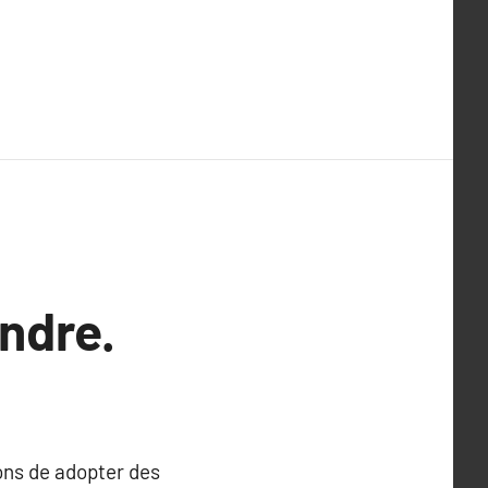
ndre.
ons de adopter des