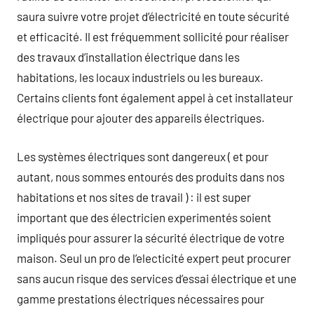
saura suivre votre projet d’électricité en toute sécurité
et efficacité. Il est fréquemment sollicité pour réaliser
des travaux d’installation électrique dans les
habitations, les locaux industriels ou les bureaux.
Certains clients font également appel à cet installateur
électrique pour ajouter des appareils électriques.
Les systèmes électriques sont dangereux ( et pour
autant, nous sommes entourés des produits dans nos
habitations et nos sites de travail ) : il est super
important que des électricien experimentés soient
impliqués pour assurer la sécurité électrique de votre
maison. Seul un pro de l’electicité expert peut procurer
sans aucun risque des services d’essai électrique et une
gamme prestations électriques nécessaires pour