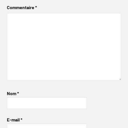
Commentaire
*
Nom
*
E-mail
*