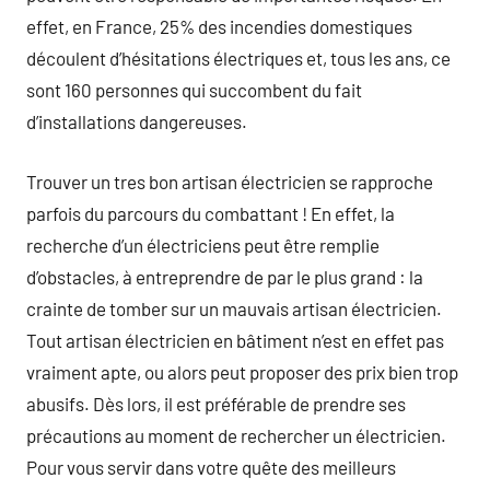
effet, en France, 25% des incendies domestiques
découlent d’hésitations électriques et, tous les ans, ce
sont 160 personnes qui succombent du fait
d’installations dangereuses.
Trouver un tres bon artisan électricien se rapproche
parfois du parcours du combattant ! En effet, la
recherche d’un électriciens peut être remplie
d’obstacles, à entreprendre de par le plus grand : la
crainte de tomber sur un mauvais artisan électricien.
Tout artisan électricien en bâtiment n’est en effet pas
vraiment apte, ou alors peut proposer des prix bien trop
abusifs. Dès lors, il est préférable de prendre ses
précautions au moment de rechercher un électricien.
Pour vous servir dans votre quête des meilleurs