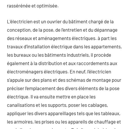
rassérénée et optimisée.
L’électricien est un ouvrier du bâtiment chargé de la
conception, de la pose, de l’entretien et du dépannage
des réseaux et aménagements électriques. à part les
travaux d’installation électrique dans les appartements,
les bureaux ou les bâtiments industriels, il procède
également à la distribution et aux raccordements aux
électroménagers électriques. En neuf, l’électricien
s’appuie sur des plans et des schémas de montage pour
préciser l’emplacement des divers éléments de la pose
électrique. Il va ensuite mettre en place les
canalisations et les supports, poser les cablages,
appliquer les divers appareillages tels que les tableaux,
les armoires, les prises ou les appareils de chauffage et