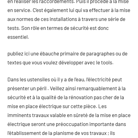
en réaliser les raccordements. Puis il procède à la mise
en service. C’est également lui qui va effectuer à la mise
aux normes de ces installations à travers une série de
tests. Son rôle en termes de sécurité est donc
essentiel.
publiez ici une ébauche primaire de paragraphes ou de
textes que vous voulez développer avec le tools.
Dans les ustensiles où il y a de l’eau, l’électricité peut
présenter un péril . Veillez ainsi remarquablement à la
sécurité et à la qualité de la rénovation pas cher de la
mise en place électrique sur cette pièce. Les
imminents travaux valable en sûreté de la mise en place
électrique seront une préoccupation importante dans
l’établissement de la planisme de vos travaux ; ils