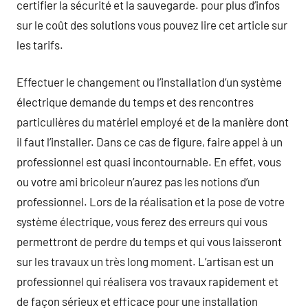
certifier la sécurité et la sauvegarde. pour plus d’infos
sur le coût des solutions vous pouvez lire cet article sur
les tarifs.
Effectuer le changement ou l’installation d’un système
électrique demande du temps et des rencontres
particulières du matériel employé et de la manière dont
il faut l’installer. Dans ce cas de figure, faire appel à un
professionnel est quasi incontournable. En effet, vous
ou votre ami bricoleur n’aurez pas les notions d’un
professionnel. Lors de la réalisation et la pose de votre
système électrique, vous ferez des erreurs qui vous
permettront de perdre du temps et qui vous laisseront
sur les travaux un très long moment. L’artisan est un
professionnel qui réalisera vos travaux rapidement et
de façon sérieux et efficace pour une installation