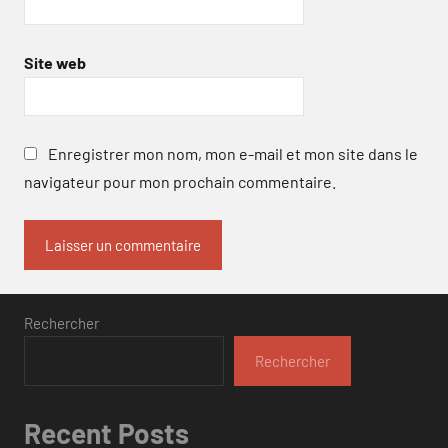
Site web
Enregistrer mon nom, mon e-mail et mon site dans le
navigateur pour mon prochain commentaire.
Rechercher
Rechercher
Recent Posts