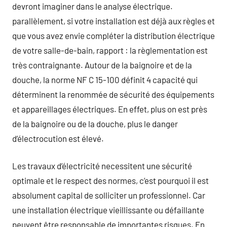
devront imaginer dans le analyse électrique.
parallèlement, si votre installation est déjà aux règles et
que vous avez envie compléter la distribution électrique
de votre salle-de-bain, rapport : la règlementation est
très contraignante. Autour de la baignoire et de la
douche, la norme NF C 15-100 définit 4 capacité qui
déterminent la renommée de sécurité des équipements
et appareillages électriques. En effet, plus on est près
de la baignoire ou de la douche, plus le danger
d’électrocution est élevé.
Les travaux d’électricité necessitent une sécurité
optimale et le respect des normes, c’est pourquoi il est
absolument capital de solliciter un professionnel. Car
une installation électrique vieillissante ou défaillante
peuvent être responsable de importantes risques. En