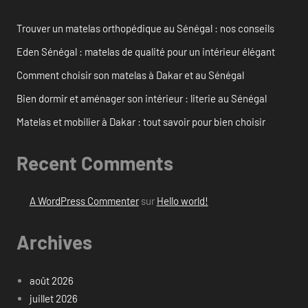
Trouver un matelas orthopédique au Sénégal : nos conseils
Eden Sénégal : matelas de qualité pour un intérieur élégant
Comment choisir son matelas à Dakar et au Sénégal
Bien dormir et aménager son intérieur : literie au Sénégal
Matelas et mobilier à Dakar : tout savoir pour bien choisir
Recent Comments
A WordPress Commenter
sur
Hello world!
Archives
août 2026
juillet 2026