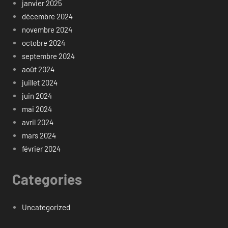
janvier 2025
décembre 2024
novembre 2024
octobre 2024
septembre 2024
août 2024
juillet 2024
juin 2024
mai 2024
avril 2024
mars 2024
février 2024
Categories
Uncategorized