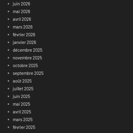
juin 2026
mai 2026
avril 2026
mars 2026
février 2026
janvier 2026
décembre 2025
novembre 2025
octobre 2025
septembre 2025
août 2025
juillet 2025
juin 2025
mai 2025
avril 2025
mars 2025
février 2025