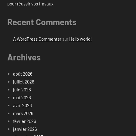
pour réussir vos travaux.
Recent Comments
A WordPress Commenter
sur
Hello world!
Archives
août 2026
juillet 2026
juin 2026
mai 2026
avril 2026
mars 2026
février 2026
janvier 2026