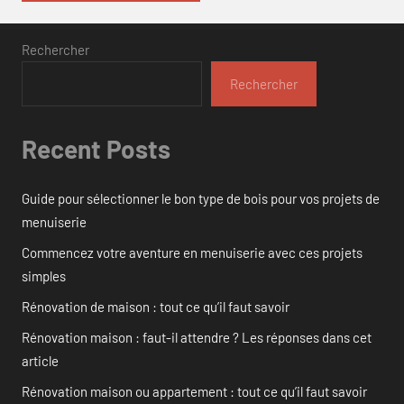
Rechercher
Rechercher
Recent Posts
Guide pour sélectionner le bon type de bois pour vos projets de
menuiserie
Commencez votre aventure en menuiserie avec ces projets
simples
Rénovation de maison : tout ce qu’il faut savoir
Rénovation maison : faut-il attendre ? Les réponses dans cet
article
Rénovation maison ou appartement : tout ce qu’il faut savoir