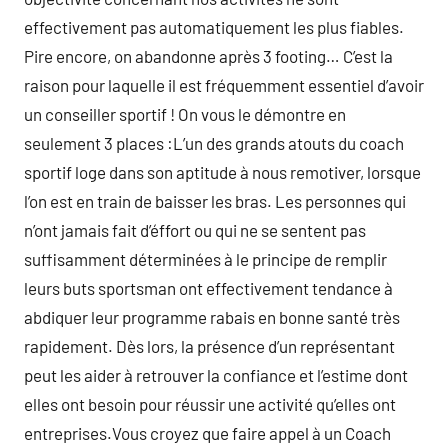
effectivement pas automatiquement les plus fiables.
Pire encore, on abandonne après 3 footing… C’est la
raison pour laquelle il est fréquemment essentiel d’avoir
un conseiller sportif ! On vous le démontre en
seulement 3 places :L’un des grands atouts du coach
sportif loge dans son aptitude à nous remotiver, lorsque
l’on est en train de baisser les bras. Les personnes qui
n’ont jamais fait d’éffort ou qui ne se sentent pas
suffisamment déterminées à le principe de remplir
leurs buts sportsman ont effectivement tendance à
abdiquer leur programme rabais en bonne santé très
rapidement. Dès lors, la présence d’un représentant
peut les aider à retrouver la confiance et l’estime dont
elles ont besoin pour réussir une activité qu’elles ont
entreprises.Vous croyez que faire appel à un Coach