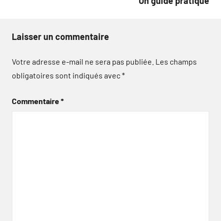
Un guide pratique
Laisser un commentaire
Votre adresse e-mail ne sera pas publiée.
Les champs
obligatoires sont indiqués avec
*
Commentaire
*