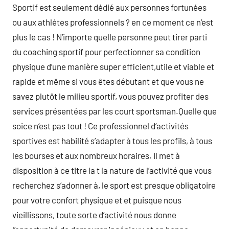
Sportif est seulement dédié aux personnes fortunées
ou aux athlétes professionnels ? en ce moment ce n’est
plus le cas ! N’importe quelle personne peut tirer parti
du coaching sportif pour perfectionner sa condition
physique d’une manière super efficient,utile et viable et
rapide et même si vous êtes débutant et que vous ne
savez plutôt le milieu sportif, vous pouvez profiter des
services présentées par les court sportsman.Quelle que
soice n’est pas tout ! Ce professionnel d’activités
sportives est habilité s’adapter à tous les profils, à tous
les bourses et aux nombreux horaires. Il met à
disposition à ce titre la t la nature de l’activité que vous
recherchez s’adonner à, le sport est presque obligatoire
pour votre confort physique et et puisque nous
vieillissons, toute sorte d’activité nous donne