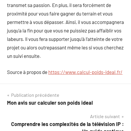
transmet sa passion. En plus, il sera forcément de
proximité pour vous faire gagner du terrain et vous
permettre à vous dépasser. Ainsi, il vous accompagnera
jusqu’a la fin pour que vous ne puissiez pas affaiblir vos
labeurs. Il vous fera supporter jusqu’à l’atteinte de votre
projet ou alors outrepassant même les si vous cherchez
un suivi ensuite.
Source à propos de
https://www.calcul-poids-ideal.fr/
Navigation
Publication précédente
Mon avis sur calculer son poids ideal
de
Article suivant
l’article
Comprendre les complexités de la télévision IP :