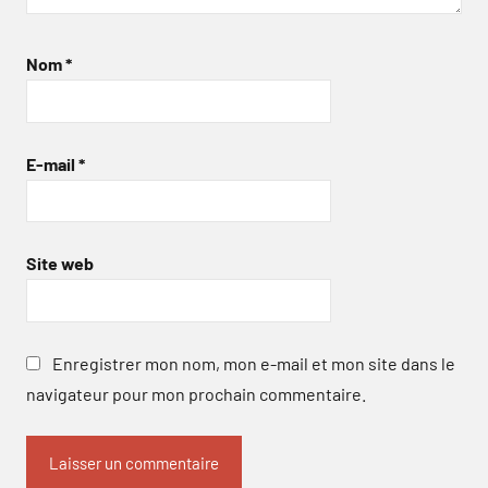
Nom
*
E-mail
*
Site web
Enregistrer mon nom, mon e-mail et mon site dans le
navigateur pour mon prochain commentaire.