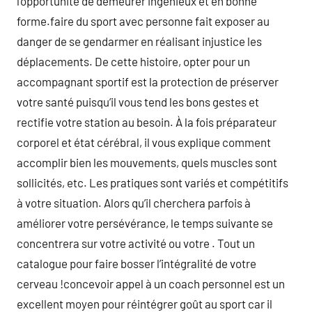
l’opportunité de demeurer ingénieux et en bonne
forme.faire du sport avec personne fait exposer au
danger de se gendarmer en réalisant injustice les
déplacements. De cette histoire, opter pour un
accompagnant sportif est la protection de préserver
votre santé puisqu’il vous tend les bons gestes et
rectifie votre station au besoin. À la fois préparateur
corporel et état cérébral, il vous explique comment
accomplir bien les mouvements, quels muscles sont
sollicités, etc. Les pratiques sont variés et compétitifs
à votre situation. Alors qu’il cherchera parfois à
améliorer votre persévérance, le temps suivante se
concentrera sur votre activité ou votre . Tout un
catalogue pour faire bosser l’intégralité de votre
cerveau !concevoir appel à un coach personnel est un
excellent moyen pour réintégrer goût au sport car il