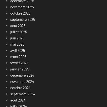
décembre 2025
novembre 2025
octobre 2025
septembre 2025
août 2025
juillet 2025
juin 2025
mai 2025
avril 2025
mars 2025
février 2025
janvier 2025
décembre 2024
novembre 2024
octobre 2024
septembre 2024
août 2024
juillet 2024