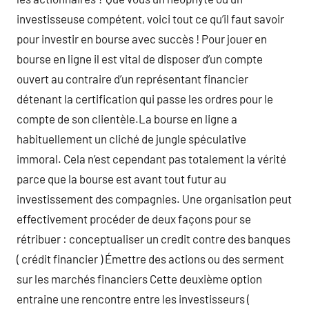
investisseuse compétent, voici tout ce qu’il faut savoir
pour investir en bourse avec succès ! Pour jouer en
bourse en ligne il est vital de disposer d’un compte
ouvert au contraire d’un représentant financier
détenant la certification qui passe les ordres pour le
compte de son clientèle.La bourse en ligne a
habituellement un cliché de jungle spéculative
immoral. Cela n’est cependant pas totalement la vérité
parce que la bourse est avant tout futur au
investissement des compagnies. Une organisation peut
effectivement procéder de deux façons pour se
rétribuer : conceptualiser un credit contre des banques
( crédit financier ) Émettre des actions ou des serment
sur les marchés financiers Cette deuxième option
entraine une rencontre entre les investisseurs (