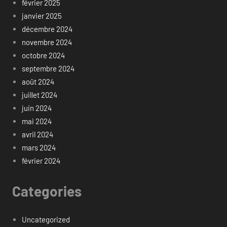
février 2025
janvier 2025
décembre 2024
novembre 2024
octobre 2024
septembre 2024
août 2024
juillet 2024
juin 2024
mai 2024
avril 2024
mars 2024
février 2024
Categories
Uncategorized