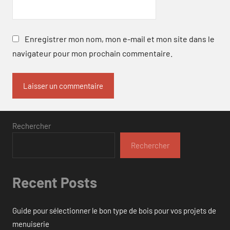
Enregistrer mon nom, mon e-mail et mon site dans le
navigateur pour mon prochain commentaire.
Rechercher
Rechercher
Recent Posts
Guide pour sélectionner le bon type de bois pour vos projets de
menuiserie