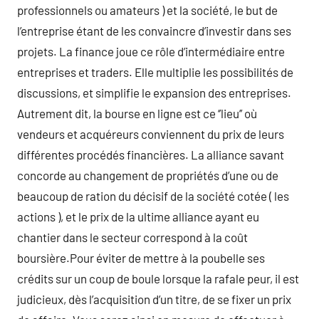
professionnels ou amateurs ) et la société, le but de
l’entreprise étant de les convaincre d’investir dans ses
projets. La finance joue ce rôle d’intermédiaire entre
entreprises et traders. Elle multiplie les possibilités de
discussions, et simplifie le expansion des entreprises.
Autrement dit, la bourse en ligne est ce ‘’lieu’’ où
vendeurs et acquéreurs conviennent du prix de leurs
différentes procédés financières. La alliance savant
concorde au changement de propriétés d’une ou de
beaucoup de ration du décisif de la société cotée ( les
actions ), et le prix de la ultime alliance ayant eu
chantier dans le secteur correspond à la coût
boursière.Pour éviter de mettre à la poubelle ses
crédits sur un coup de boule lorsque la rafale peur, il est
judicieux, dès l’acquisition d’un titre, de se fixer un prix