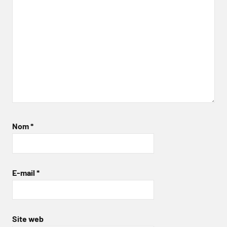
Nom
*
E-mail
*
Site web