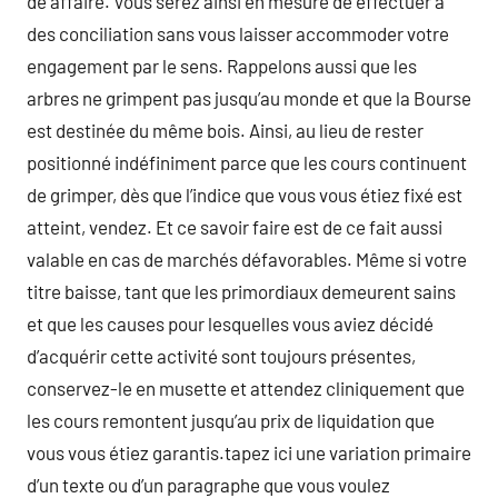
de affaire. Vous serez ainsi en mesure de effectuer à
des conciliation sans vous laisser accommoder votre
engagement par le sens. Rappelons aussi que les
arbres ne grimpent pas jusqu’au monde et que la Bourse
est destinée du même bois. Ainsi, au lieu de rester
positionné indéfiniment parce que les cours continuent
de grimper, dès que l’indice que vous vous étiez fixé est
atteint, vendez. Et ce savoir faire est de ce fait aussi
valable en cas de marchés défavorables. Même si votre
titre baisse, tant que les primordiaux demeurent sains
et que les causes pour lesquelles vous aviez décidé
d’acquérir cette activité sont toujours présentes,
conservez-le en musette et attendez cliniquement que
les cours remontent jusqu’au prix de liquidation que
vous vous étiez garantis.tapez ici une variation primaire
d’un texte ou d’un paragraphe que vous voulez