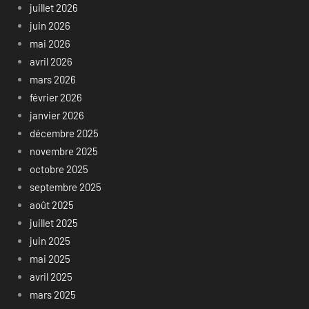
juillet 2026
juin 2026
mai 2026
avril 2026
mars 2026
février 2026
janvier 2026
décembre 2025
novembre 2025
octobre 2025
septembre 2025
août 2025
juillet 2025
juin 2025
mai 2025
avril 2025
mars 2025