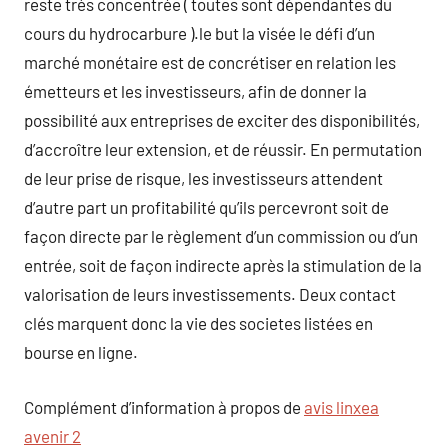
reste très concentrée ( toutes sont dépendantes du
cours du hydrocarbure ).le but la visée le défi d’un
marché monétaire est de concrétiser en relation les
émetteurs et les investisseurs, afin de donner la
possibilité aux entreprises de exciter des disponibilités,
d’accroître leur extension, et de réussir. En permutation
de leur prise de risque, les investisseurs attendent
d’autre part un profitabilité qu’ils percevront soit de
façon directe par le règlement d’un commission ou d’un
entrée, soit de façon indirecte après la stimulation de la
valorisation de leurs investissements. Deux contact
clés marquent donc la vie des societes listées en
bourse en ligne.
Complément d’information à propos de
avis linxea
avenir 2