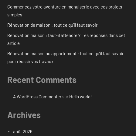
Commencez votre aventure en menuiserie avec ces projets
simples
Rénovation de maison : tout ce qu’il faut savoir
Rénovation maison : faut-il attendre ? Les réponses dans cet
article
Rénovation maison ou appartement : tout ce qu’il faut savoir
pour réussir vos travaux.
Recent Comments
A WordPress Commenter
sur
Hello world!
Archives
août 2026