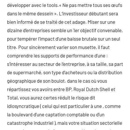
développer avec le tools.« Ne pas mettre tous ses œufs
dans le même dessein ». L’investisseur débutant sera
bien informé de se traité de cet adage. Miser sur une
dizaine d’entreprises semble un 1er objectif convenable,
pour tempérer l’impact d’une baisse brutale sur un seul
titre. Pour sincèrement varier son musette, il faut
comprendre les supports de performance d’une :
s’intéresser au secteur de l’entreprise, à sa taille, sa part
de supermarché, son type d’acheteurs ou la distribution
géographique de son boulot. dans le cas où vous
répartissez vos avoirs entre BP, Royal Dutch Shell et
Total, vous aurez certes réduit le risque dit
idiosyncratique ( celui qui est particulier à une , comme
la boulevard d’une captation comptable ou d’un
catastrophe industriel ), mais votre situation sectorielle