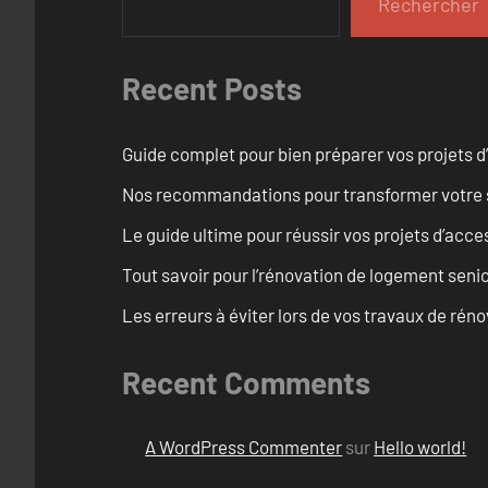
Rechercher
Recent Posts
Guide complet pour bien préparer vos projets d
Nos recommandations pour transformer votre sa
Le guide ultime pour réussir vos projets d’acces
Tout savoir pour l’rénovation de logement seni
Les erreurs à éviter lors de vos travaux de rénov
Recent Comments
A WordPress Commenter
sur
Hello world!