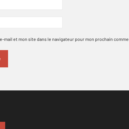
-mail et mon site dans le navigateur pour mon prochain comme