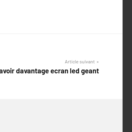
Article suivant
savoir davantage ecran led geant