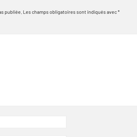
as publiée.
Les champs obligatoires sont indiqués avec
*