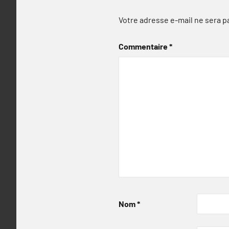
Votre adresse e-mail ne sera p
Commentaire
*
Nom
*