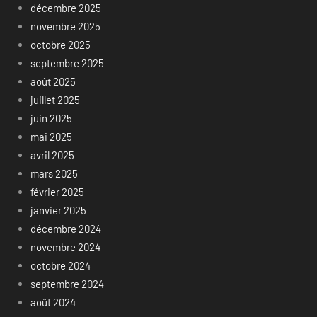
décembre 2025
novembre 2025
octobre 2025
septembre 2025
août 2025
juillet 2025
juin 2025
mai 2025
avril 2025
mars 2025
février 2025
janvier 2025
décembre 2024
novembre 2024
octobre 2024
septembre 2024
août 2024