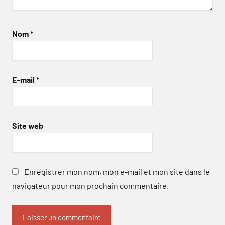
Nom
*
E-mail
*
Site web
Enregistrer mon nom, mon e-mail et mon site dans le
navigateur pour mon prochain commentaire.