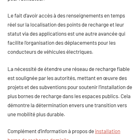
Le fait d’avoir accès à des renseignements en temps
réel sur la localisation des points de recharge et leur
statut via des applications est une autre avancée qui
facilite l’organisation des déplacements pour les
conducteurs de véhicules électriques.
La nécessité de étendre une réseau de recharge fiable
est soulignée par les autorités, mettant en œuvre des
projets et des subventions pour soutenir l’installation de
plus bornes de recharge dans les espaces publics. Cela
démontre la détermination envers une transition vers
une mobilité plus durable.
Complément d’information à propos de
installation