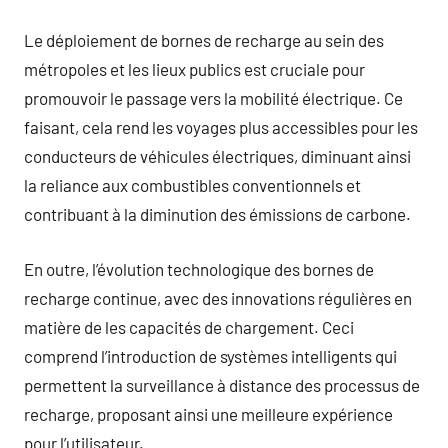
Le déploiement de bornes de recharge au sein des
métropoles et les lieux publics est cruciale pour
promouvoir le passage vers la mobilité électrique. Ce
faisant, cela rend les voyages plus accessibles pour les
conducteurs de véhicules électriques, diminuant ainsi
la reliance aux combustibles conventionnels et
contribuant à la diminution des émissions de carbone.
En outre, l’évolution technologique des bornes de
recharge continue, avec des innovations régulières en
matière de les capacités de chargement. Ceci
comprend l’introduction de systèmes intelligents qui
permettent la surveillance à distance des processus de
recharge, proposant ainsi une meilleure expérience
pour l’utilisateur.