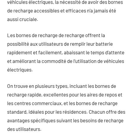
véhicules électriques, la nécessité de avoir des bornes
de recharge accessibles et efficaces n’a jamais été
aussi cruciale.
Les bornes de recharge de recharge offrent la
possibilité aux utilisateurs de remplir leur batterie
rapidement et facilement, abaissant le temps d’attente
et améliorant la commodité de l’utilisation de véhicules
électriques.
On trouve en plusieurs types, incluant les bornes de
recharge rapide, excellentes pour les aires de repos et
les centres commerciaux, et les bornes de recharge
standard, idéales pour les résidences. Chacun offre des
avantages spécifiques suivant les besoins de recharge
des utilisateurs.