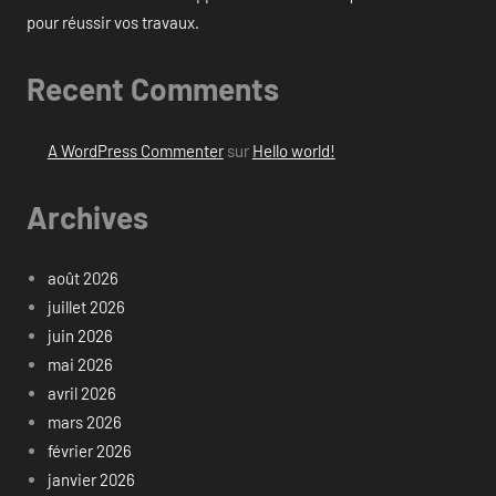
pour réussir vos travaux.
Recent Comments
A WordPress Commenter
sur
Hello world!
Archives
août 2026
juillet 2026
juin 2026
mai 2026
avril 2026
mars 2026
février 2026
janvier 2026