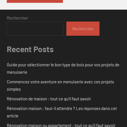
Rechercher
Rechercher
Recent Posts
Guide pour sélectionner le bon type de bois pour vos projets de
menuiserie
Commencez votre aventure en menuiserie avec ces projets
simples
Rénovation de maison : tout ce qu’il faut savoir
Rénovation maison : faut-il attendre ? Les réponses dans cet
article
Rénovation maison ou appartement : tout ce qu’il faut savoir