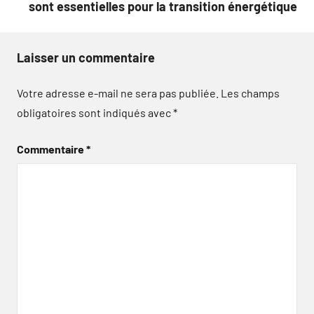
sont essentielles pour la transition énergétique
Laisser un commentaire
Votre adresse e-mail ne sera pas publiée.
Les champs
obligatoires sont indiqués avec
*
Commentaire
*