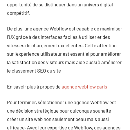
opportunité de se distinguer dans un univers digital
compétitif.
De plus, une agence Webflow est capable de maximiser
l’UX grâce à des interfaces faciles à utiliser et des
vitesses de chargement excellentes. Cette attention
sur l’expérience utilisateur est essentiel pour améliorer
la satisfaction des visiteurs mais aide aussi à améliorer
le classement SEO du site.
En savoir plus à propos de
agence webflow paris
Pour terminer, sélectionner une agence Webflow est
une décision stratégique pour quiconque souhaite
créer un site web non seulement beau mais aussi
efficace. Avec leur expertise de Webflow, ces agences