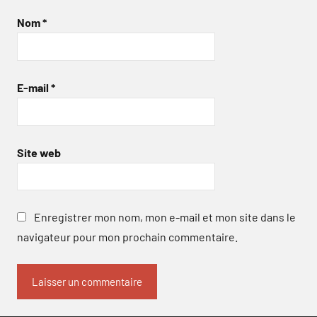
Nom
*
E-mail
*
Site web
Enregistrer mon nom, mon e-mail et mon site dans le
navigateur pour mon prochain commentaire.