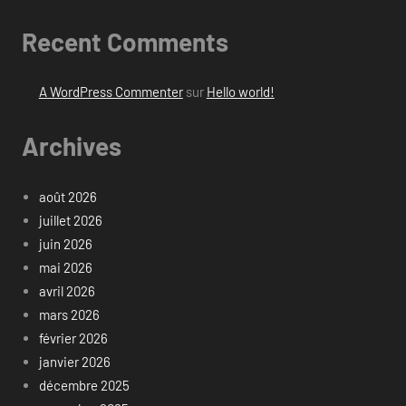
Recent Comments
A WordPress Commenter
sur
Hello world!
Archives
août 2026
juillet 2026
juin 2026
mai 2026
avril 2026
mars 2026
février 2026
janvier 2026
décembre 2025