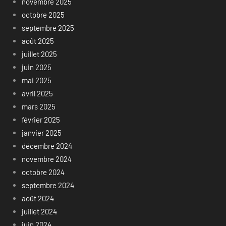
novembre 2025
octobre 2025
septembre 2025
août 2025
juillet 2025
juin 2025
mai 2025
avril 2025
mars 2025
février 2025
janvier 2025
décembre 2024
novembre 2024
octobre 2024
septembre 2024
août 2024
juillet 2024
juin 2024