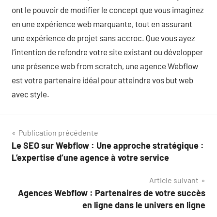
ont le pouvoir de modifier le concept que vous imaginez
en une expérience web marquante, tout en assurant
une expérience de projet sans accroc. Que vous ayez
l’intention de refondre votre site existant ou développer
une présence web from scratch, une agence Webflow
est votre partenaire idéal pour atteindre vos but web
avec style.
Navigation
Publication précédente
Le SEO sur Webflow : Une approche stratégique :
de
L’expertise d’une agence à votre service
l’article
Article suivant
Agences Webflow : Partenaires de votre succès
en ligne dans le univers en ligne