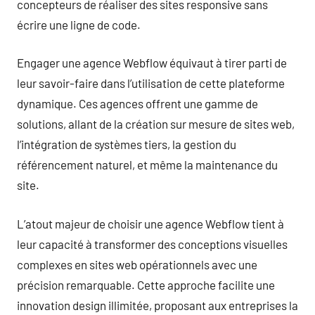
concepteurs de réaliser des sites responsive sans
écrire une ligne de code.
Engager une agence Webflow équivaut à tirer parti de
leur savoir-faire dans l’utilisation de cette plateforme
dynamique. Ces agences offrent une gamme de
solutions, allant de la création sur mesure de sites web,
l’intégration de systèmes tiers, la gestion du
référencement naturel, et même la maintenance du
site.
L’atout majeur de choisir une agence Webflow tient à
leur capacité à transformer des conceptions visuelles
complexes en sites web opérationnels avec une
précision remarquable. Cette approche facilite une
innovation design illimitée, proposant aux entreprises la