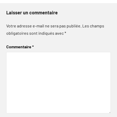
Laisser un commentaire
Votre adresse e-mail ne sera pas publiée.
Les champs
obligatoires sont indiqués avec
*
Commentaire
*