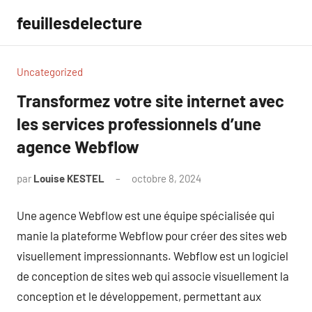
Aller
feuillesdelecture
au
contenu
Uncategorized
Transformez votre site internet avec
les services professionnels d’une
agence Webflow
par
Louise KESTEL
octobre 8, 2024
Aucun
commentaire
Une agence Webflow est une équipe spécialisée qui
manie la plateforme Webflow pour créer des sites web
visuellement impressionnants. Webflow est un logiciel
de conception de sites web qui associe visuellement la
conception et le développement, permettant aux