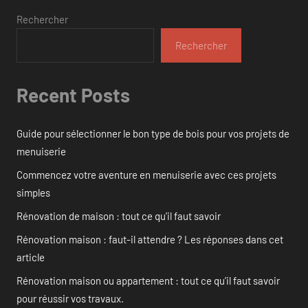
Rechercher
Rechercher
Recent Posts
Guide pour sélectionner le bon type de bois pour vos projets de
menuiserie
Commencez votre aventure en menuiserie avec ces projets
simples
Rénovation de maison : tout ce qu’il faut savoir
Rénovation maison : faut-il attendre ? Les réponses dans cet
article
Rénovation maison ou appartement : tout ce qu’il faut savoir
pour réussir vos travaux.