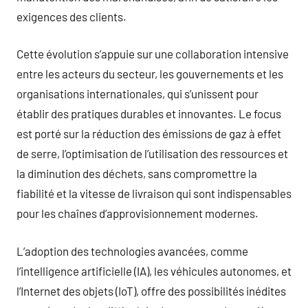
exigences des clients.
Cette évolution s’appuie sur une collaboration intensive
entre les acteurs du secteur, les gouvernements et les
organisations internationales, qui s’unissent pour
établir des pratiques durables et innovantes. Le focus
est porté sur la réduction des émissions de gaz à effet
de serre, l’optimisation de l’utilisation des ressources et
la diminution des déchets, sans compromettre la
fiabilité et la vitesse de livraison qui sont indispensables
pour les chaînes d’approvisionnement modernes.
L’adoption des technologies avancées, comme
l’intelligence artificielle (IA), les véhicules autonomes, et
l’Internet des objets (IoT), offre des possibilités inédites