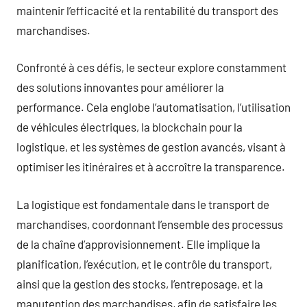
maintenir l’efficacité et la rentabilité du transport des
marchandises.
Confronté à ces défis, le secteur explore constamment
des solutions innovantes pour améliorer la
performance. Cela englobe l’automatisation, l’utilisation
de véhicules électriques, la blockchain pour la
logistique, et les systèmes de gestion avancés, visant à
optimiser les itinéraires et à accroître la transparence.
La logistique est fondamentale dans le transport de
marchandises, coordonnant l’ensemble des processus
de la chaîne d’approvisionnement. Elle implique la
planification, l’exécution, et le contrôle du transport,
ainsi que la gestion des stocks, l’entreposage, et la
manutention des marchandises, afin de satisfaire les