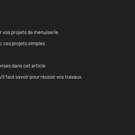
r vos projets de menuiserie
 ces projets simples
onses dans cet article
l faut savoir pour réussir vos travaux.