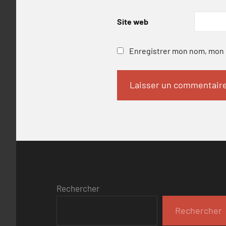
Site web
Enregistrer mon nom, mon e
Rechercher
Rechercher