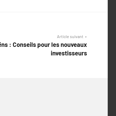
Article suivant
ns : Conseils pour les nouveaux
investisseurs