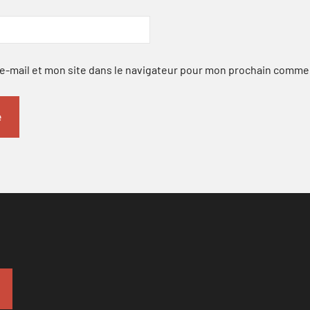
-mail et mon site dans le navigateur pour mon prochain comme