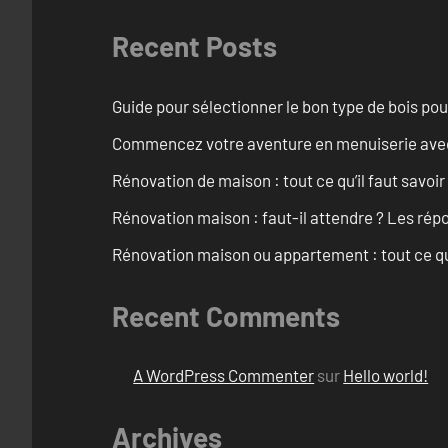
Recent Posts
Guide pour sélectionner le bon type de bois pou
Commencez votre aventure en menuiserie avec
Rénovation de maison : tout ce qu’il faut savoir
Rénovation maison : faut-il attendre ? Les rép
Rénovation maison ou appartement : tout ce qu’i
Recent Comments
A WordPress Commenter
sur
Hello world!
Archives