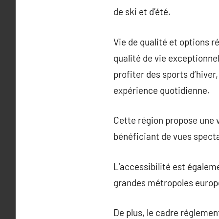
de ski et d’été.
Vie de qualité et options 
qualité de vie exceptionnel
profiter des sports d’hive
expérience quotidienne.
Cette région propose une 
bénéficiant de vues spect
L’accessibilité est égaleme
grandes métropoles europé
De plus, le cadre régleme