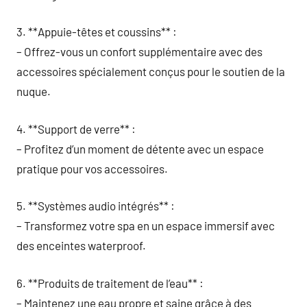
3. **Appuie-têtes et coussins** :
– Offrez-vous un confort supplémentaire avec des
accessoires spécialement conçus pour le soutien de la
nuque.
4. **Support de verre** :
– Profitez d’un moment de détente avec un espace
pratique pour vos accessoires.
5. **Systèmes audio intégrés** :
– Transformez votre spa en un espace immersif avec
des enceintes waterproof.
6. **Produits de traitement de l’eau** :
– Maintenez une eau propre et saine grâce à des