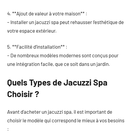
4. **Ajout de valeur à votre maison** :
– Installer un jacuzzi spa peut rehausser l’esthétique de
votre espace extérieur.
5. **Facilité d’installation** :
– De nombreux modèles modernes sont conçus pour
une intégration facile, que ce soit dans un jardin.
Quels Types de Jacuzzi Spa
Choisir ?
Avant d’acheter un jacuzzi spa, il est important de
choisir le modèle qui correspond le mieux à vos besoins
: