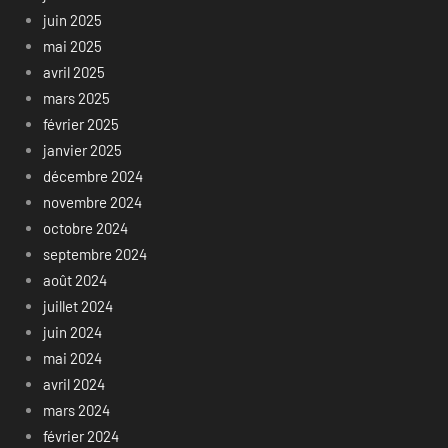
juin 2025
mai 2025
avril 2025
mars 2025
février 2025
janvier 2025
décembre 2024
novembre 2024
octobre 2024
septembre 2024
août 2024
juillet 2024
juin 2024
mai 2024
avril 2024
mars 2024
février 2024