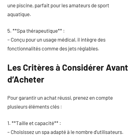
une piscine, parfait pour les amateurs de sport
aquatique.
5. **Spa thérapeutique** :
– Conçu pour un usage médical, il intègre des
fonctionnalités comme des jets réglables.
Les Critères à Considérer Avant
d’Acheter
Pour garantir un achat réussi, prenez en compte
plusieurs éléments clés :
1. **Taille et capacité** :
– Choisissez un spa adapté à le nombre d’utilisateurs.