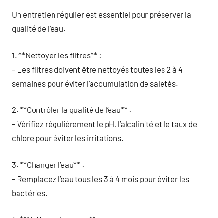
Un entretien régulier est essentiel pour préserver la
qualité de l’eau.
1. **Nettoyer les filtres** :
– Les filtres doivent être nettoyés toutes les 2 à 4
semaines pour éviter l’accumulation de saletés.
2. **Contrôler la qualité de l’eau** :
– Vérifiez régulièrement le pH, l’alcalinité et le taux de
chlore pour éviter les irritations.
3. **Changer l’eau** :
– Remplacez l’eau tous les 3 à 4 mois pour éviter les
bactéries.