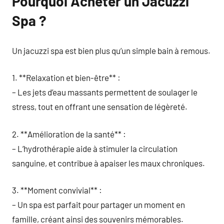
Pourquoi Acheter un Jacuzzi
Spa ?
Un jacuzzi spa est bien plus qu’un simple bain à remous.
1. **Relaxation et bien-être** :
– Les jets d’eau massants permettent de soulager le
stress, tout en offrant une sensation de légèreté.
2. **Amélioration de la santé** :
– L’hydrothérapie aide à stimuler la circulation
sanguine, et contribue à apaiser les maux chroniques.
3. **Moment convivial** :
– Un spa est parfait pour partager un moment en
famille, créant ainsi des souvenirs mémorables.