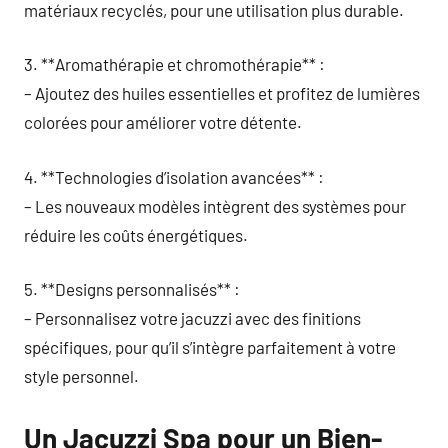
matériaux recyclés, pour une utilisation plus durable.
3. **Aromathérapie et chromothérapie** :
– Ajoutez des huiles essentielles et profitez de lumières
colorées pour améliorer votre détente.
4. **Technologies d’isolation avancées** :
– Les nouveaux modèles intègrent des systèmes pour
réduire les coûts énergétiques.
5. **Designs personnalisés** :
– Personnalisez votre jacuzzi avec des finitions
spécifiques, pour qu’il s’intègre parfaitement à votre
style personnel.
Un Jacuzzi Spa pour un Bien-