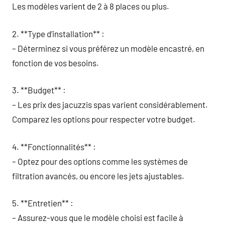
Les modèles varient de 2 à 8 places ou plus.
2. **Type d’installation** :
– Déterminez si vous préférez un modèle encastré, en
fonction de vos besoins.
3. **Budget** :
– Les prix des jacuzzis spas varient considérablement.
Comparez les options pour respecter votre budget.
4. **Fonctionnalités** :
– Optez pour des options comme les systèmes de
filtration avancés, ou encore les jets ajustables.
5. **Entretien** :
– Assurez-vous que le modèle choisi est facile à