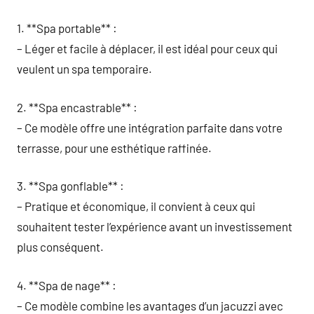
1. **Spa portable** :
– Léger et facile à déplacer, il est idéal pour ceux qui
veulent un spa temporaire.
2. **Spa encastrable** :
– Ce modèle offre une intégration parfaite dans votre
terrasse, pour une esthétique raffinée.
3. **Spa gonflable** :
– Pratique et économique, il convient à ceux qui
souhaitent tester l’expérience avant un investissement
plus conséquent.
4. **Spa de nage** :
– Ce modèle combine les avantages d’un jacuzzi avec