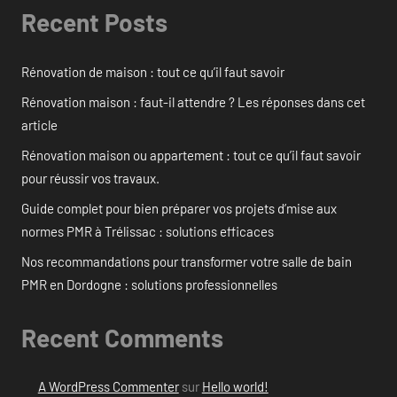
Recent Posts
Rénovation de maison : tout ce qu’il faut savoir
Rénovation maison : faut-il attendre ? Les réponses dans cet
article
Rénovation maison ou appartement : tout ce qu’il faut savoir
pour réussir vos travaux.
Guide complet pour bien préparer vos projets d’mise aux
normes PMR à Trélissac : solutions efficaces
Nos recommandations pour transformer votre salle de bain
PMR en Dordogne : solutions professionnelles
Recent Comments
A WordPress Commenter
sur
Hello world!