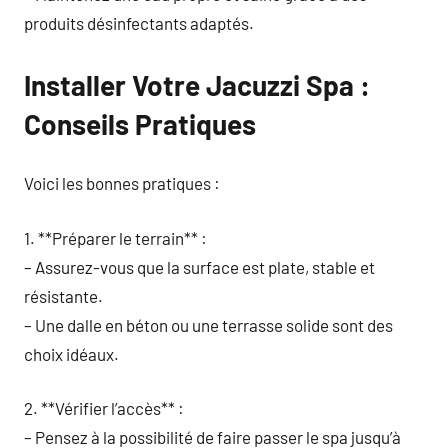
produits désinfectants adaptés.
Installer Votre Jacuzzi Spa :
Conseils Pratiques
Voici les bonnes pratiques :
1. **Préparer le terrain** :
– Assurez-vous que la surface est plate, stable et
résistante.
– Une dalle en béton ou une terrasse solide sont des
choix idéaux.
2. **Vérifier l’accès** :
– Pensez à la possibilité de faire passer le spa jusqu’à