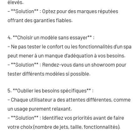
élevés.
– **Solution** : Optez pour des marques réputées
offrant des garanties fiables.
4. **Choisir un modèle sans essayer** :
– Ne pas tester le confort ou les fonctionnalités d’un spa
peut mener à un manque d’adéquation à vos besoins.
– **Solution** : Rendez-vous dans un showroom pour
tester différents modèles si possible.
5. **Oublier les besoins spécifiques** :
– Chaque utilisateur a des attentes différentes, comme
un usage purement relaxant.
– **Solution** : Identifiez vos priorités avant de faire
votre choix (nombre de jets, taille, fonctionnalités).