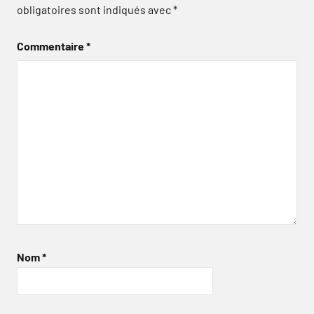
obligatoires sont indiqués avec
*
Commentaire
*
Nom
*