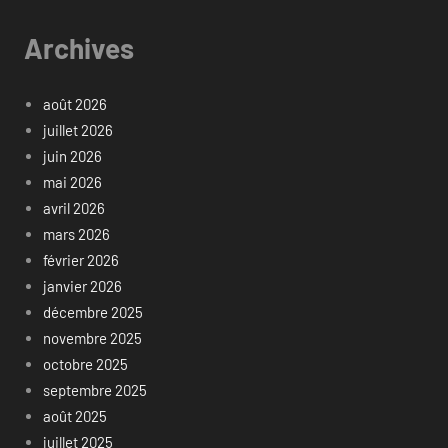
Archives
août 2026
juillet 2026
juin 2026
mai 2026
avril 2026
mars 2026
février 2026
janvier 2026
décembre 2025
novembre 2025
octobre 2025
septembre 2025
août 2025
juillet 2025