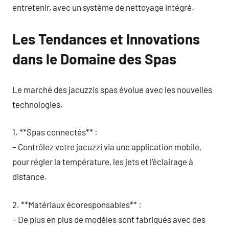
entretenir, avec un système de nettoyage intégré.
Les Tendances et Innovations
dans le Domaine des Spas
Le marché des jacuzzis spas évolue avec les nouvelles
technologies.
1. **Spas connectés** :
– Contrôlez votre jacuzzi via une application mobile,
pour régler la température, les jets et l’éclairage à
distance.
2. **Matériaux écoresponsables** :
– De plus en plus de modèles sont fabriqués avec des