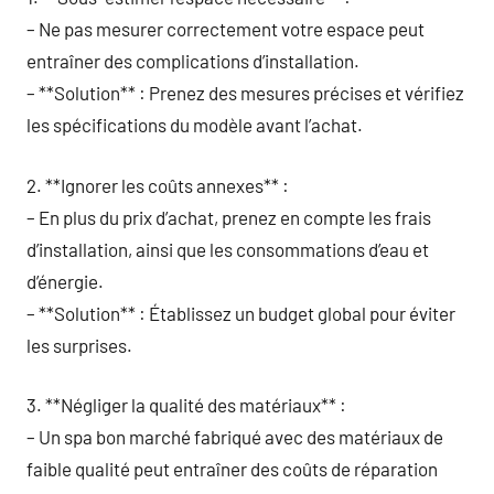
– Ne pas mesurer correctement votre espace peut
entraîner des complications d’installation.
– **Solution** : Prenez des mesures précises et vérifiez
les spécifications du modèle avant l’achat.
2. **Ignorer les coûts annexes** :
– En plus du prix d’achat, prenez en compte les frais
d’installation, ainsi que les consommations d’eau et
d’énergie.
– **Solution** : Établissez un budget global pour éviter
les surprises.
3. **Négliger la qualité des matériaux** :
– Un spa bon marché fabriqué avec des matériaux de
faible qualité peut entraîner des coûts de réparation