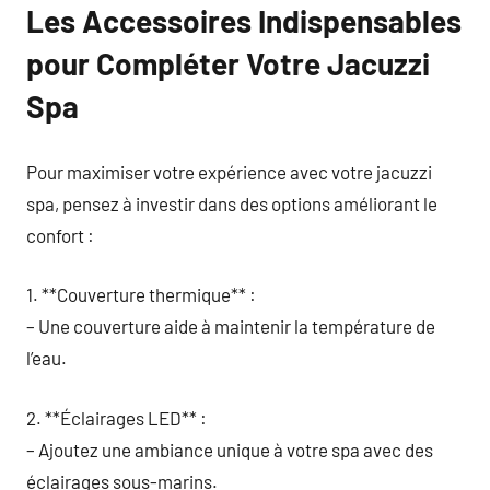
Les Accessoires Indispensables
pour Compléter Votre Jacuzzi
Spa
Pour maximiser votre expérience avec votre jacuzzi
spa, pensez à investir dans des options améliorant le
confort :
1. **Couverture thermique** :
– Une couverture aide à maintenir la température de
l’eau.
2. **Éclairages LED** :
– Ajoutez une ambiance unique à votre spa avec des
éclairages sous-marins.