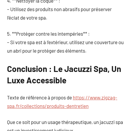
4. **Nettoyer la coque** :
– Utilisez des produits non abrasifs pour préserver
l’éclat de votre spa.
5. **Protéger contre les intempéries** :
– Si votre spa est à l’extérieur, utilisez une couverture ou
un abri pour le protéger des éléments.
Conclusion : Le Jacuzzi Spa, Un
Luxe Accessible
Texte de référence à propos de
https://www.zigzag-
spa.fr/collections/produits-dentretien
Que ce soit pour un usage thérapeutique, un jacuzzi spa
est un investissement judicieux.