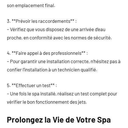
son emplacement final.
3. **Prévoir les raccordements** :
– Vérifiez que vous disposez de une arrivée d’eau
proche, en conformité avec les normes de sécurité.
4. **Faire appel à des professionnels** :
– Pour garantir une installation correcte, n’hésitez pas à
confier l’installation à un technicien qualifié.
5. **Effectuer un test** :
– Une fois le spa installé, réalisez un test complet pour
vérifier le bon fonctionnement des jets.
Prolongez la Vie de Votre Spa