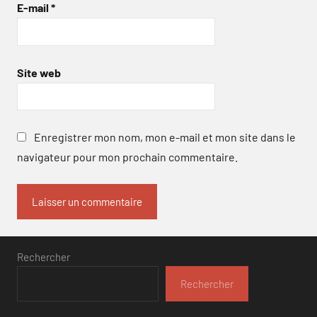
E-mail
*
Site web
Enregistrer mon nom, mon e-mail et mon site dans le
navigateur pour mon prochain commentaire.
Rechercher
Rechercher