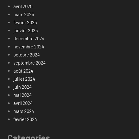
avril 2025
mars 2025
février 2025
janvier 2025
décembre 2024
novembre 2024
octobre 2024
septembre 2024
août 2024
juillet 2024
juin 2024
mai 2024
avril 2024
mars 2024
février 2024
Categories