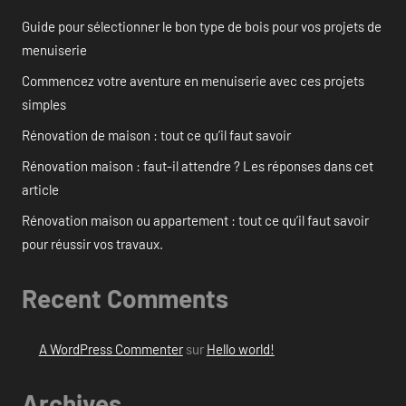
Guide pour sélectionner le bon type de bois pour vos projets de
menuiserie
Commencez votre aventure en menuiserie avec ces projets
simples
Rénovation de maison : tout ce qu’il faut savoir
Rénovation maison : faut-il attendre ? Les réponses dans cet
article
Rénovation maison ou appartement : tout ce qu’il faut savoir
pour réussir vos travaux.
Recent Comments
A WordPress Commenter
sur
Hello world!
Archives