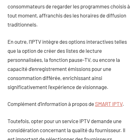
consommateurs de regarder les programmes choisis à
tout moment, affranchis des les horaires de diffusion
traditionnels.
En outre, l’IPTV intègre des options interactives telles
que la option de créer des listes de lecture
personnalisées, la fonction pause-TV, ou encore la
capacité d’enregistrement émissions pour une
consommation différée, enrichissant ainsi
significativement l’expérience de visionnage.
Complément d’information à propos de
SMART IPTV
.
Toutefois, opter pour un service IPTV demande une
considération concernant la qualité du fournisseur. Il
est important de sélectionner des fournisseurs