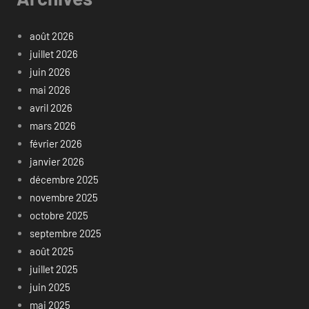
août 2026
juillet 2026
juin 2026
mai 2026
avril 2026
mars 2026
février 2026
janvier 2026
décembre 2025
novembre 2025
octobre 2025
septembre 2025
août 2025
juillet 2025
juin 2025
mai 2025