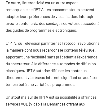
En outre, l’interactivité est un autre aspect
remarquable de l’IPTV. Les consommateurs peuvent
adapter leurs préférences de visualisation, interagir
avec le contenu via des sondages ou votes et accéder à
des guides de programmes électroniques.
L’IPTV, ou Télévision par Internet Protocol, révolutionne
la manière dont nous regardons le contenu télévisuel,
apportant une flexibilité sans précédent à l’expérience
du spectateur. À la différence aux modes de diffusion
classiques, l’IPTV autorise diffuser les contenus
directement via réseau Internet, signifiant un accès en
temps réel à une variété de programmes.
Un atout majeur de l’IPTV est sa possibilité à offrir des
services VOD (Vidéo à la Demande), offrant aux