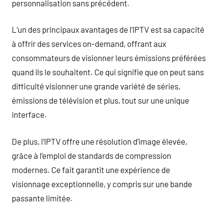
personnalisation sans précédent.
L’un des principaux avantages de l’IPTV est sa capacité
à offrir des services on-demand, offrant aux
consommateurs de visionner leurs émissions préférées
quand ils le souhaitent. Ce qui signifie que on peut sans
difficulté visionner une grande variété de séries,
émissions de télévision et plus, tout sur une unique
interface.
De plus, l’IPTV offre une résolution d’image élevée,
grâce à l’emploi de standards de compression
modernes. Ce fait garantit une expérience de
visionnage exceptionnelle, y compris sur une bande
passante limitée.