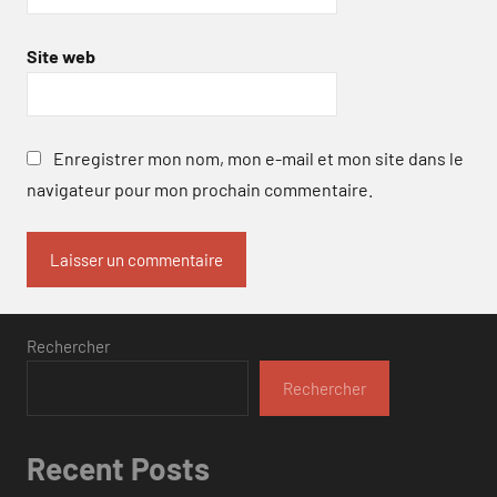
Site web
Enregistrer mon nom, mon e-mail et mon site dans le
navigateur pour mon prochain commentaire.
Rechercher
Rechercher
Recent Posts