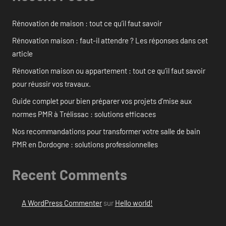
Rénovation de maison : tout ce qu’il faut savoir
Rénovation maison : faut-il attendre ? Les réponses dans cet
article
Rénovation maison ou appartement : tout ce qu’il faut savoir
pour réussir vos travaux.
Guide complet pour bien préparer vos projets d’mise aux
normes PMR à Trélissac : solutions efficaces
Nos recommandations pour transformer votre salle de bain
PMR en Dordogne : solutions professionnelles
Recent Comments
A WordPress Commenter
sur
Hello world!