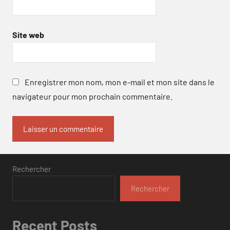
Site web
Enregistrer mon nom, mon e-mail et mon site dans le
navigateur pour mon prochain commentaire.
Rechercher
Rechercher
Recent Posts