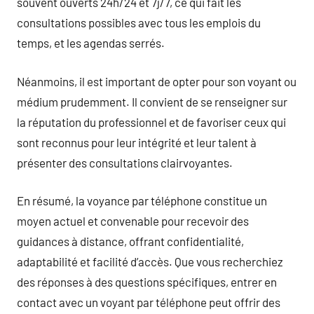
souvent ouverts 24h/24 et 7j/7, ce qui fait les
consultations possibles avec tous les emplois du
temps, et les agendas serrés.
Néanmoins, il est important de opter pour son voyant ou
médium prudemment. Il convient de se renseigner sur
la réputation du professionnel et de favoriser ceux qui
sont reconnus pour leur intégrité et leur talent à
présenter des consultations clairvoyantes.
En résumé, la voyance par téléphone constitue un
moyen actuel et convenable pour recevoir des
guidances à distance, offrant confidentialité,
adaptabilité et facilité d’accès. Que vous recherchiez
des réponses à des questions spécifiques, entrer en
contact avec un voyant par téléphone peut offrir des