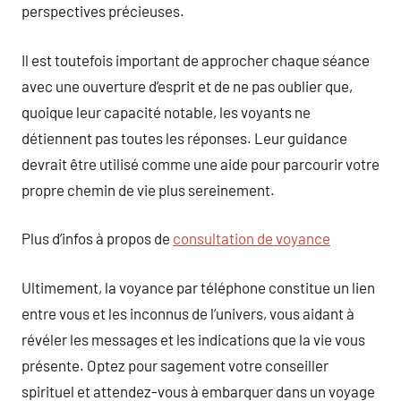
perspectives précieuses.
Il est toutefois important de approcher chaque séance
avec une ouverture d’esprit et de ne pas oublier que,
quoique leur capacité notable, les voyants ne
détiennent pas toutes les réponses. Leur guidance
devrait être utilisé comme une aide pour parcourir votre
propre chemin de vie plus sereinement.
Plus d’infos à propos de
consultation de voyance
Ultimement, la voyance par téléphone constitue un lien
entre vous et les inconnus de l’univers, vous aidant à
révéler les messages et les indications que la vie vous
présente. Optez pour sagement votre conseiller
spirituel et attendez-vous à embarquer dans un voyage