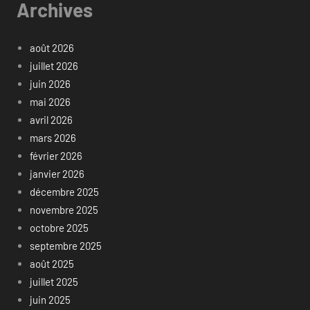
Archives
août 2026
juillet 2026
juin 2026
mai 2026
avril 2026
mars 2026
février 2026
janvier 2026
décembre 2025
novembre 2025
octobre 2025
septembre 2025
août 2025
juillet 2025
juin 2025