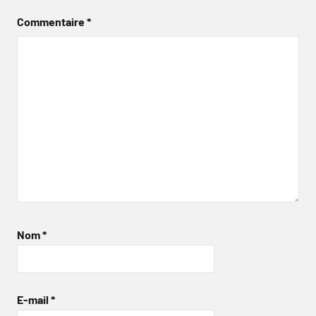
Commentaire
*
Nom
*
E-mail
*