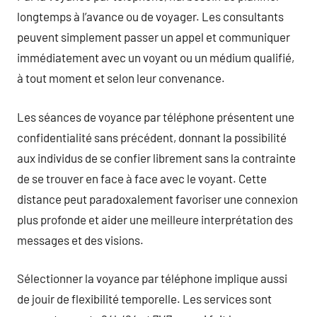
longtemps à l’avance ou de voyager. Les consultants
peuvent simplement passer un appel et communiquer
immédiatement avec un voyant ou un médium qualifié,
à tout moment et selon leur convenance.
Les séances de voyance par téléphone présentent une
confidentialité sans précédent, donnant la possibilité
aux individus de se confier librement sans la contrainte
de se trouver en face à face avec le voyant. Cette
distance peut paradoxalement favoriser une connexion
plus profonde et aider une meilleure interprétation des
messages et des visions.
Sélectionner la voyance par téléphone implique aussi
de jouir de flexibilité temporelle. Les services sont