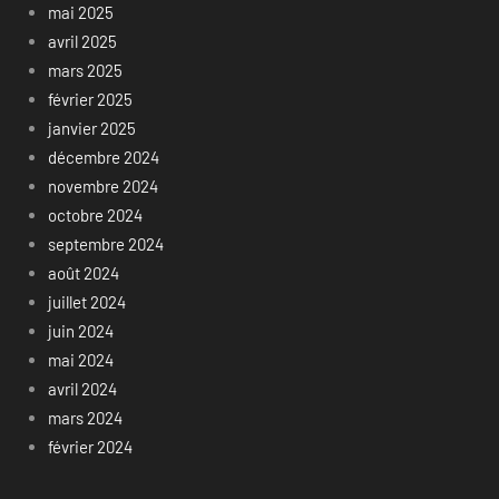
mai 2025
avril 2025
mars 2025
février 2025
janvier 2025
décembre 2024
novembre 2024
octobre 2024
septembre 2024
août 2024
juillet 2024
juin 2024
mai 2024
avril 2024
mars 2024
février 2024