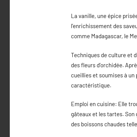
La vanille, une épice pris
l’enrichissement des saveu
comme Madagascar, le Mexiq
Techniques de culture et d
des fleurs d’orchidée. Aprè
cueillies et soumises à u
caractéristique.
Emploi en cuisine: Elle tro
gâteaux et les tartes. Son
des boissons chaudes telle