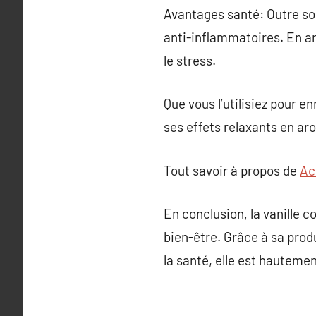
Avantages santé: Outre son
anti-inflammatoires. En ar
le stress.
Que vous l’utilisiez pour 
ses effets relaxants en aro
Tout savoir à propos de
Ac
En conclusion, la vanille 
bien-être. Grâce à sa produ
la santé, elle est hauteme