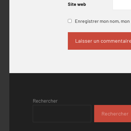
Site web
Enregistrer mon nom, mon e
Rechercher
Rechercher