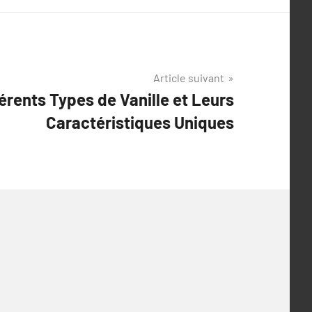
Article suivant
érents Types de Vanille et Leurs
Caractéristiques Uniques