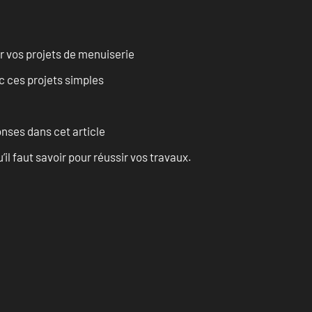
r vos projets de menuiserie
 ces projets simples
onses dans cet article
l faut savoir pour réussir vos travaux.