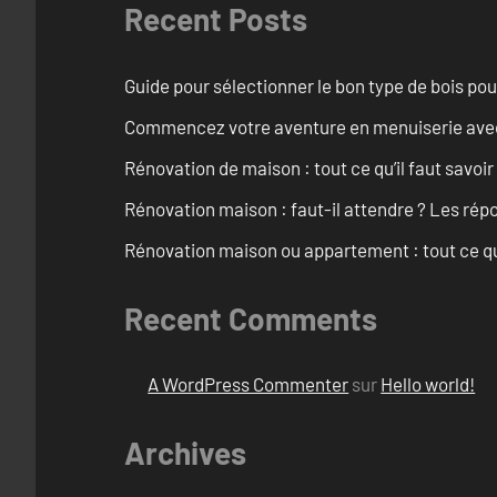
Recent Posts
Guide pour sélectionner le bon type de bois pou
Commencez votre aventure en menuiserie avec
Rénovation de maison : tout ce qu’il faut savoir
Rénovation maison : faut-il attendre ? Les rép
Rénovation maison ou appartement : tout ce qu’i
Recent Comments
A WordPress Commenter
sur
Hello world!
Archives