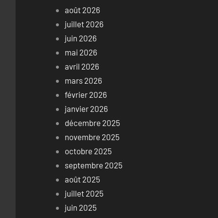
août 2026
juillet 2026
juin 2026
mai 2026
avril 2026
mars 2026
février 2026
janvier 2026
décembre 2025
novembre 2025
octobre 2025
septembre 2025
août 2025
juillet 2025
juin 2025