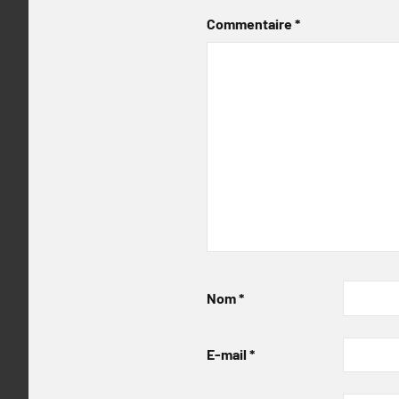
Commentaire
*
Nom
*
E-mail
*