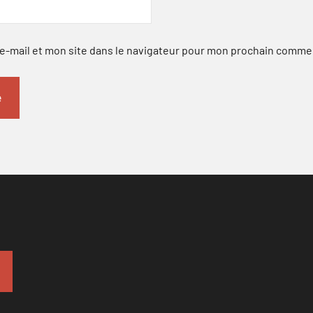
-mail et mon site dans le navigateur pour mon prochain comme