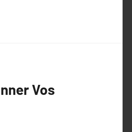
ionner Vos