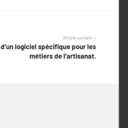
Article suivant
d’un logiciel spécifique pour les
métiers de l’artisanat.