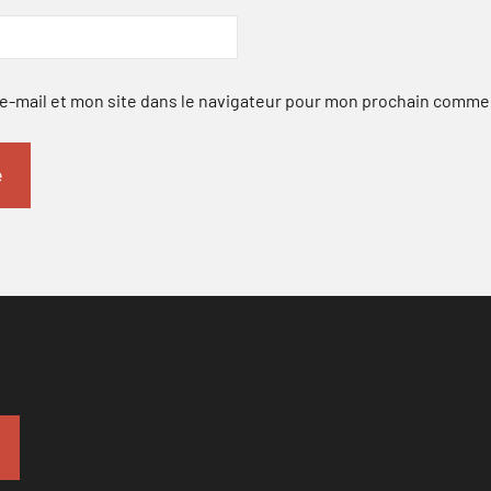
-mail et mon site dans le navigateur pour mon prochain comme