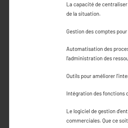
La capacité de centraliser
de la situation.
Gestion des comptes pour o
Automatisation des process
l’administration des ress
Outils pour améliorer l’inte
Intégration des fonctions 
Le logiciel de gestion d’e
commerciales. Que ce soit 