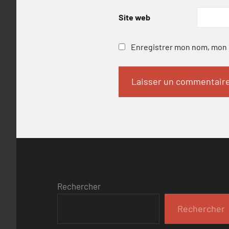
Site web
Enregistrer mon nom, mon e
Rechercher
Rechercher