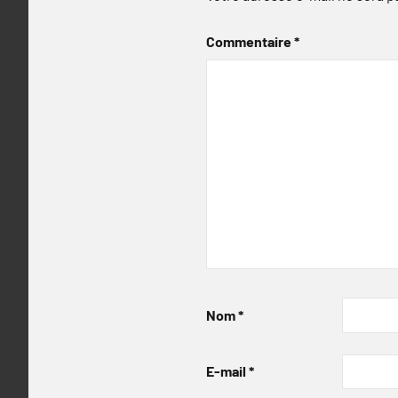
Commentaire
*
Nom
*
E-mail
*