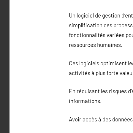
Un logiciel de gestion d’ent
simplification des processu
fonctionnalités variées pou
ressources humaines.
Ces logiciels optimisent l
activités à plus forte valeu
En réduisant les risques d
informations.
Avoir accès à des données