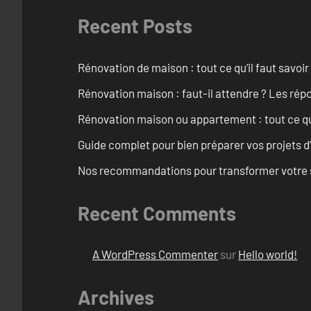
Recent Posts
Rénovation de maison : tout ce qu’il faut savoir
Rénovation maison : faut-il attendre ? Les rép
Rénovation maison ou appartement : tout ce qu’i
Guide complet pour bien préparer vos projets d
Nos recommandations pour transformer votre sa
Recent Comments
A WordPress Commenter
sur
Hello world!
Archives