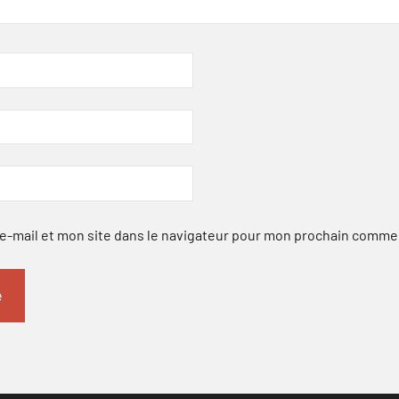
-mail et mon site dans le navigateur pour mon prochain comme