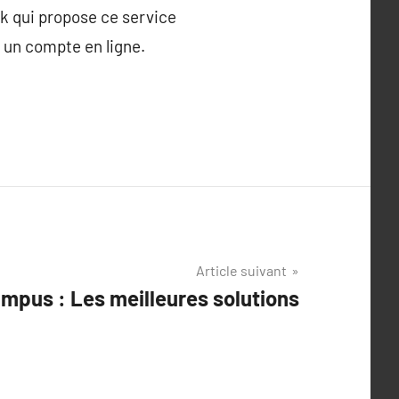
nk qui propose ce service
 un compte en ligne.
Article suivant
mpus : Les meilleures solutions