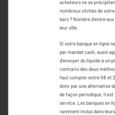
acheteurs ne se précipiten
nombreux clichés de votre 
bars ? Nombre d’entre eux 
leur ville.
Si votre banque en ligne ne
par mandat cash, aussi ap
d’envoyer du liquide à un p
contrario des deux méthod
faut compter entre 5€ et 
donc par une alternative du
de façon périodique, il est
service. Les banques en li
rarement inclus dans leurs