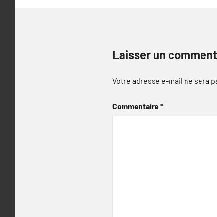
Laisser un comment
Votre adresse e-mail ne sera p
Commentaire
*