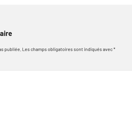
aire
as publiée.
Les champs obligatoires sont indiqués avec
*