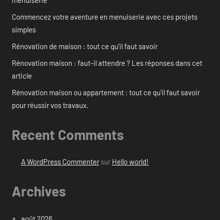
Commencez votre aventure en menuiserie avec ces projets
simples
Rénovation de maison : tout ce qu’il faut savoir
Rénovation maison : faut-il attendre ? Les réponses dans cet
article
Rénovation maison ou appartement : tout ce qu’il faut savoir
pour réussir vos travaux.
Recent Comments
A WordPress Commenter
sur
Hello world!
Archives
août 2026