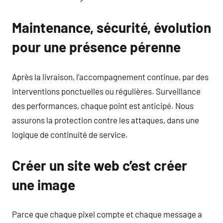
Maintenance, sécurité, évolution
pour une présence pérenne
Après la livraison, l’accompagnement continue, par des
interventions ponctuelles ou régulières. Surveillance
des performances, chaque point est anticipé. Nous
assurons la protection contre les attaques, dans une
logique de continuité de service.
Créer un site web c’est créer
une image
Parce que chaque pixel compte et chaque message a