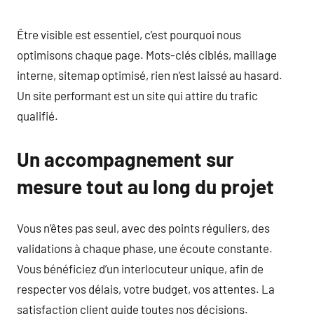
Être visible est essentiel, c’est pourquoi nous
optimisons chaque page. Mots-clés ciblés, maillage
interne, sitemap optimisé, rien n’est laissé au hasard.
Un site performant est un site qui attire du trafic
qualifié.
Un accompagnement sur
mesure tout au long du projet
Vous n’êtes pas seul, avec des points réguliers, des
validations à chaque phase, une écoute constante.
Vous bénéficiez d’un interlocuteur unique, afin de
respecter vos délais, votre budget, vos attentes. La
satisfaction client guide toutes nos décisions.