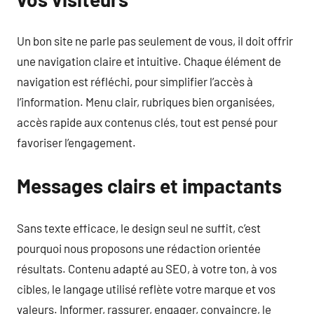
Un bon site ne parle pas seulement de vous, il doit offrir
une navigation claire et intuitive. Chaque élément de
navigation est réfléchi, pour simplifier l’accès à
l’information. Menu clair, rubriques bien organisées,
accès rapide aux contenus clés, tout est pensé pour
favoriser l’engagement.
Messages clairs et impactants
Sans texte efficace, le design seul ne suffit, c’est
pourquoi nous proposons une rédaction orientée
résultats. Contenu adapté au SEO, à votre ton, à vos
cibles, le langage utilisé reflète votre marque et vos
valeurs. Informer, rassurer, engager, convaincre, le