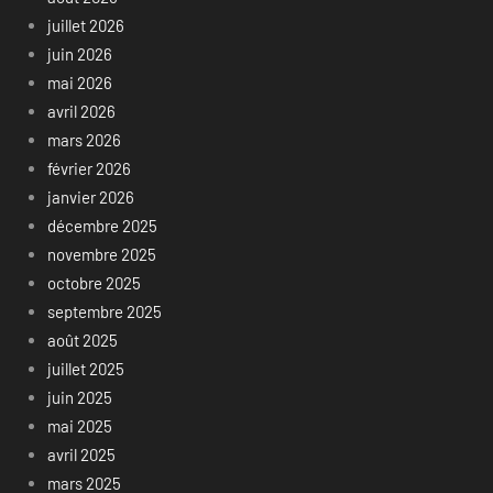
juillet 2026
juin 2026
mai 2026
avril 2026
mars 2026
février 2026
janvier 2026
décembre 2025
novembre 2025
octobre 2025
septembre 2025
août 2025
juillet 2025
juin 2025
mai 2025
avril 2025
mars 2025