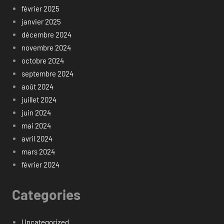
février 2025
janvier 2025
décembre 2024
novembre 2024
octobre 2024
septembre 2024
août 2024
juillet 2024
juin 2024
mai 2024
avril 2024
mars 2024
février 2024
Categories
Uncategorized