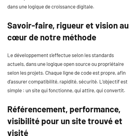
dans une logique de croissance digitale.
Savoir-faire, rigueur et vision au
cœur de notre méthode
Le développement s’effectue selon les standards
actuels, dans une logique open source ou propriétaire
selon les projets. Chaque ligne de code est propre, afin
d’assurer compatibilité, rapidité, sécurité. L’objectif est
simple : un site qui fonctionne, qui attire, qui convertit.
Référencement, performance,
visibilité pour un site trouvé et
visité