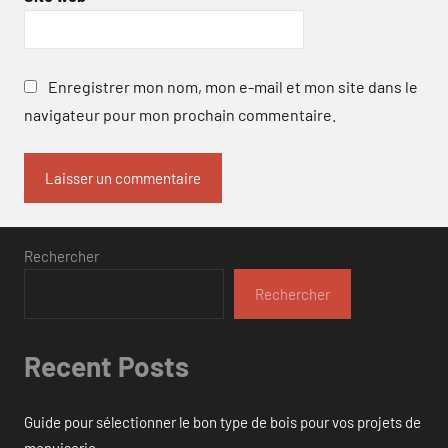
Enregistrer mon nom, mon e-mail et mon site dans le
navigateur pour mon prochain commentaire.
Rechercher
Rechercher
Recent Posts
Guide pour sélectionner le bon type de bois pour vos projets de
menuiserie