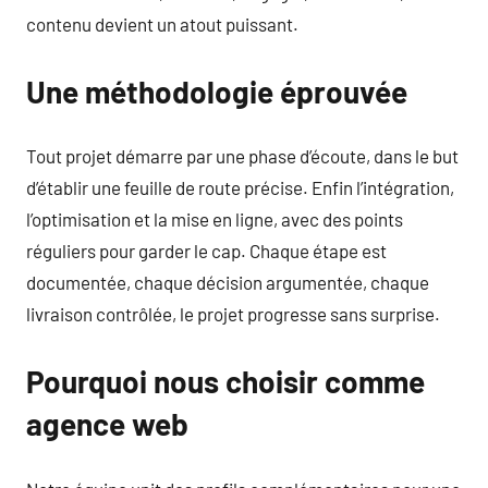
contenu devient un atout puissant.
Une méthodologie éprouvée
Tout projet démarre par une phase d’écoute, dans le but
d’établir une feuille de route précise. Enfin l’intégration,
l’optimisation et la mise en ligne, avec des points
réguliers pour garder le cap. Chaque étape est
documentée, chaque décision argumentée, chaque
livraison contrôlée, le projet progresse sans surprise.
Pourquoi nous choisir comme
agence web