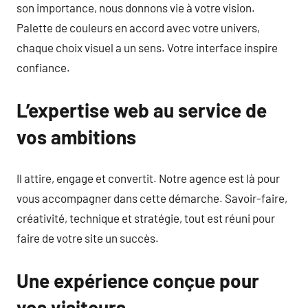
son importance, nous donnons vie à votre vision.
Palette de couleurs en accord avec votre univers,
chaque choix visuel a un sens. Votre interface inspire
confiance.
L’expertise web au service de
vos ambitions
Il attire, engage et convertit. Notre agence est là pour
vous accompagner dans cette démarche. Savoir-faire,
créativité, technique et stratégie, tout est réuni pour
faire de votre site un succès.
Une expérience conçue pour
vos visiteurs