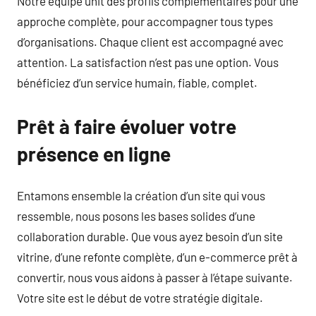
Notre équipe unit des profils complémentaires pour une
approche complète, pour accompagner tous types
d’organisations. Chaque client est accompagné avec
attention. La satisfaction n’est pas une option. Vous
bénéficiez d’un service humain, fiable, complet.
Prêt à faire évoluer votre
présence en ligne
Entamons ensemble la création d’un site qui vous
ressemble, nous posons les bases solides d’une
collaboration durable. Que vous ayez besoin d’un site
vitrine, d’une refonte complète, d’un e-commerce prêt à
convertir, nous vous aidons à passer à l’étape suivante.
Votre site est le début de votre stratégie digitale.