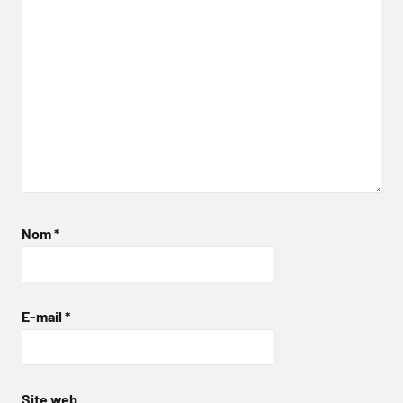
Nom
*
E-mail
*
Site web