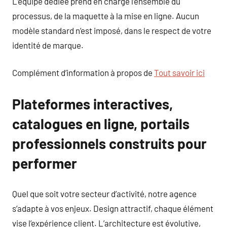
L’équipe dédiée prend en charge l’ensemble du
processus, de la maquette à la mise en ligne. Aucun
modèle standard n’est imposé, dans le respect de votre
identité de marque.
Complément d’information à propos de
Tout savoir ici
Plateformes interactives,
catalogues en ligne, portails
professionnels construits pour
performer
Quel que soit votre secteur d’activité, notre agence
s’adapte à vos enjeux. Design attractif, chaque élément
vise l’expérience client. L’architecture est évolutive,