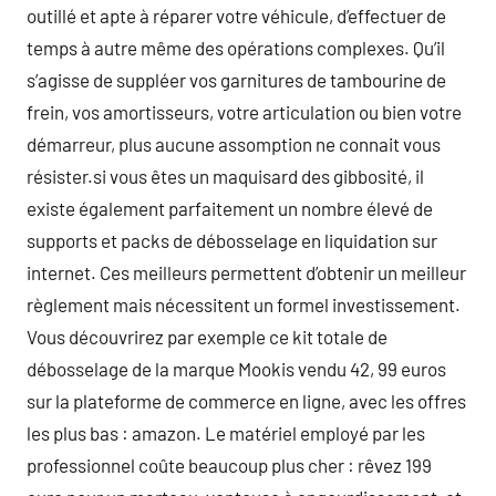
outillé et apte à réparer votre véhicule, d’effectuer de
temps à autre même des opérations complexes. Qu’il
s’agisse de suppléer vos garnitures de tambourine de
frein, vos amortisseurs, votre articulation ou bien votre
démarreur, plus aucune assomption ne connait vous
résister.si vous êtes un maquisard des gibbosité, il
existe également parfaitement un nombre élevé de
supports et packs de débosselage en liquidation sur
internet. Ces meilleurs permettent d’obtenir un meilleur
règlement mais nécessitent un formel investissement.
Vous découvrirez par exemple ce kit totale de
débosselage de la marque Mookis vendu 42, 99 euros
sur la plateforme de commerce en ligne, avec les offres
les plus bas : amazon. Le matériel employé par les
professionnel coûte beaucoup plus cher : rêvez 199