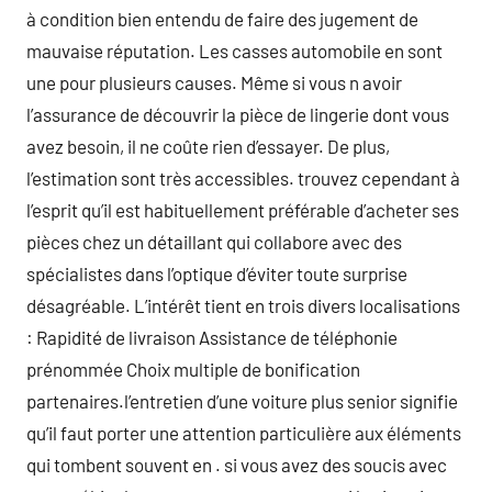
à condition bien entendu de faire des jugement de
mauvaise réputation. Les casses automobile en sont
une pour plusieurs causes. Même si vous n avoir
l’assurance de découvrir la pièce de lingerie dont vous
avez besoin, il ne coûte rien d’essayer. De plus,
l’estimation sont très accessibles. trouvez cependant à
l’esprit qu’il est habituellement préférable d’acheter ses
pièces chez un détaillant qui collabore avec des
spécialistes dans l’optique d’éviter toute surprise
désagréable. L’intérêt tient en trois divers localisations
: Rapidité de livraison Assistance de téléphonie
prénommée Choix multiple de bonification
partenaires.l’entretien d’une voiture plus senior signifie
qu’il faut porter une attention particulière aux éléments
qui tombent souvent en . si vous avez des soucis avec