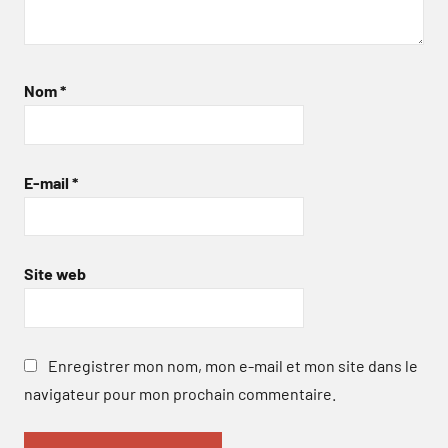
Nom
*
E-mail
*
Site web
Enregistrer mon nom, mon e-mail et mon site dans le
navigateur pour mon prochain commentaire.