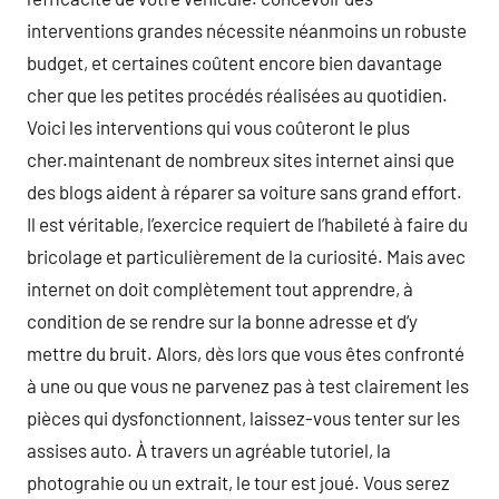
interventions grandes nécessite néanmoins un robuste
budget, et certaines coûtent encore bien davantage
cher que les petites procédés réalisées au quotidien.
Voici les interventions qui vous coûteront le plus
cher.maintenant de nombreux sites internet ainsi que
des blogs aident à réparer sa voiture sans grand effort.
Il est véritable, l’exercice requiert de l’habileté à faire du
bricolage et particulièrement de la curiosité. Mais avec
internet on doit complètement tout apprendre, à
condition de se rendre sur la bonne adresse et d’y
mettre du bruit. Alors, dès lors que vous êtes confronté
à une ou que vous ne parvenez pas à test clairement les
pièces qui dysfonctionnent, laissez-vous tenter sur les
assises auto. À travers un agréable tutoriel, la
photograhie ou un extrait, le tour est joué. Vous serez