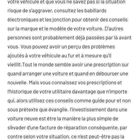
votre véhicule et que vous ne savez pas si la situation
risque de s’aggraver, consultez les babillards
électroniques et les jonction pour obtenir des conseils
sur la marque et le modèle de votre voiture. D’autres
personnes sont probablement déjà passées par là avant
vous. Vous pouvez avoir un perçu des problèmes
ajoutés à votre véhicule au fur et à mesure qu’il
vieillit.Tout le monde semble avoir une prescription sur
quand arranger une voiture et quand en débourser une
nouvelle. Mais vous connaissez vos prescriptions et
l’historique de votre utilitaire davantage que n’importe
qui, alors utilisez ces conseils comme guide pour et non
sous prétexte que évangile. l’investissement dans une
voiture neuve est être la manière la plus simple de
s’évader d’une facture de réparation conséquente, par
contre selon votre situation, ce n’est peut-être pas la