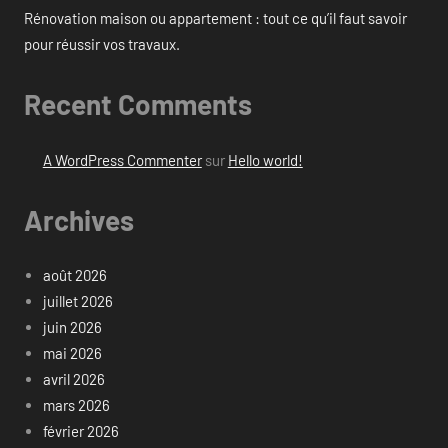
Rénovation maison ou appartement : tout ce qu’il faut savoir
pour réussir vos travaux.
Recent Comments
A WordPress Commenter
sur
Hello world!
Archives
août 2026
juillet 2026
juin 2026
mai 2026
avril 2026
mars 2026
février 2026