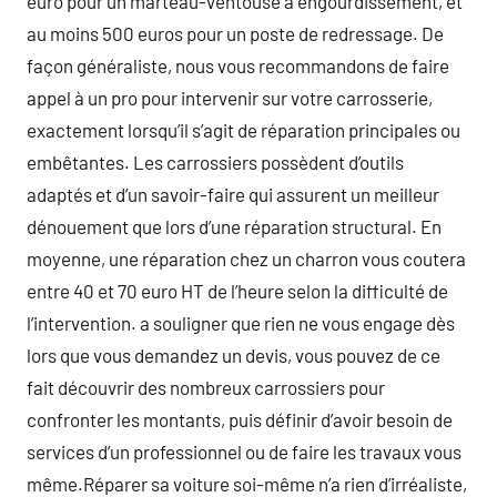
euro pour un marteau-ventouse à engourdissement, et
au moins 500 euros pour un poste de redressage. De
façon généraliste, nous vous recommandons de faire
appel à un pro pour intervenir sur votre carrosserie,
exactement lorsqu’il s’agit de réparation principales ou
embêtantes. Les carrossiers possèdent d’outils
adaptés et d’un savoir-faire qui assurent un meilleur
dénouement que lors d’une réparation structural. En
moyenne, une réparation chez un charron vous coutera
entre 40 et 70 euro HT de l’heure selon la difficulté de
l’intervention. a souligner que rien ne vous engage dès
lors que vous demandez un devis, vous pouvez de ce
fait découvrir des nombreux carrossiers pour
confronter les montants, puis définir d’avoir besoin de
services d’un professionnel ou de faire les travaux vous
même.Réparer sa voiture soi-même n’a rien d’irréaliste,