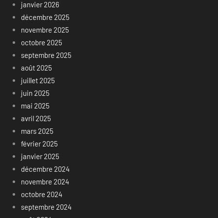
janvier 2026
décembre 2025
novembre 2025
octobre 2025
septembre 2025
août 2025
juillet 2025
juin 2025
mai 2025
avril 2025
mars 2025
février 2025
janvier 2025
décembre 2024
novembre 2024
octobre 2024
septembre 2024