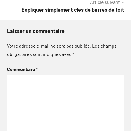
Article suivant
Expliquer simplement clés de barres de toit
Laisser un commentaire
Votre adresse e-mail ne sera pas publiée.
Les champs
obligatoires sont indiqués avec
*
Commentaire
*