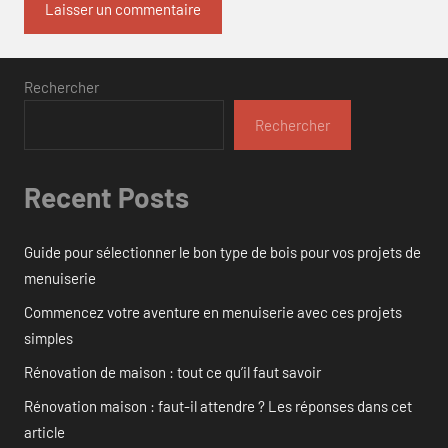
Rechercher
Rechercher
Recent Posts
Guide pour sélectionner le bon type de bois pour vos projets de
menuiserie
Commencez votre aventure en menuiserie avec ces projets
simples
Rénovation de maison : tout ce qu’il faut savoir
Rénovation maison : faut-il attendre ? Les réponses dans cet
article