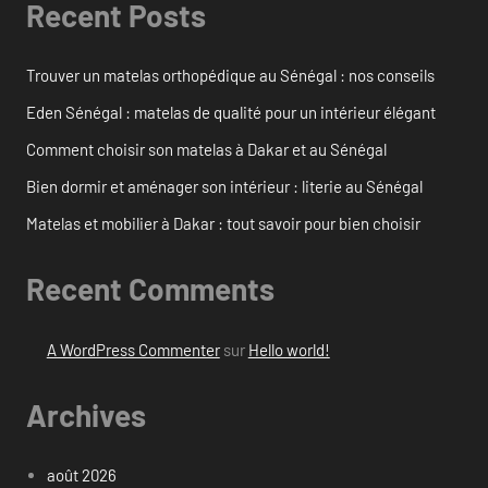
Recent Posts
Trouver un matelas orthopédique au Sénégal : nos conseils
Eden Sénégal : matelas de qualité pour un intérieur élégant
Comment choisir son matelas à Dakar et au Sénégal
Bien dormir et aménager son intérieur : literie au Sénégal
Matelas et mobilier à Dakar : tout savoir pour bien choisir
Recent Comments
A WordPress Commenter
sur
Hello world!
Archives
août 2026