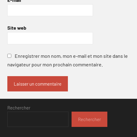
Site web
Enregistrer mon nom, mon e-mail et mon site dans le
navigateur pour mon prochain commentaire.
Rechercher
Rechercher