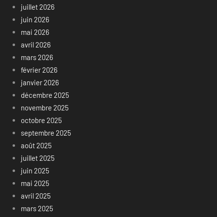
juillet 2026
juin 2026
mai 2026
avril 2026
mars 2026
février 2026
janvier 2026
décembre 2025
novembre 2025
octobre 2025
septembre 2025
août 2025
juillet 2025
juin 2025
mai 2025
avril 2025
mars 2025