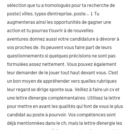
sélection que tu a homologués pour ta recherche de
poste ( villes, types d’entreprise, poste… ). Tu
augmenteras ainsi les opportunités de gagner une
action et tu pourras t’ouvrir à de nouvelles
aventures.donnez aussi votre candidature à dévorer à
vos proches de. Ils peuvent vous faire part de leurs
questionnements si quelques précisions ne sont pas
formulées assez nettement. Vous pouvez également
leur demander de le jouer tout haut devant vous. C’est
un bon moyen de appréhender vers quelles rubriques
leur regard se dirige sponte sua. Veillez à faire un cv et
une lettre d’energie complémentaires. Utilisez la lettre
pour mettre en avant les qualités qui font de vous le plus
candidat au poste à pourvoir. Vos compétences sont
déjà mentionnées dans le ch, mais la lettre d’energie les