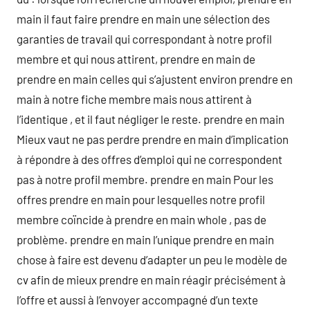
main il faut faire prendre en main une sélection des
garanties de travail qui correspondant à notre profil
membre et qui nous attirent, prendre en main de
prendre en main celles qui s’ajustent environ prendre en
main à notre fiche membre mais nous attirent à
l’identique , et il faut négliger le reste. prendre en main
Mieux vaut ne pas perdre prendre en main d’implication
à répondre à des offres d’emploi qui ne correspondent
pas à notre profil membre. prendre en main Pour les
offres prendre en main pour lesquelles notre profil
membre coïncide à prendre en main whole , pas de
problème. prendre en main l’unique prendre en main
chose à faire est devenu d’adapter un peu le modèle de
cv afin de mieux prendre en main réagir précisément à
l’offre et aussi à l’envoyer accompagné d’un texte