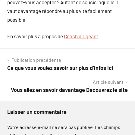
pouvez-vous accepter ? Autant de soucis laquelle il
vaut davantage répondre au plus vite facilement
possible.
En savoir plus à propos de
Coach dirigeant
Navigation
Publication précédente
Ce que vous voulez savoir sur plus d’infos ici
de
Article suivant
l’article
Vous allez en savoir davantage Découvrez le site
Laisser un commentaire
Votre adresse e-mail ne sera pas publiée.
Les champs