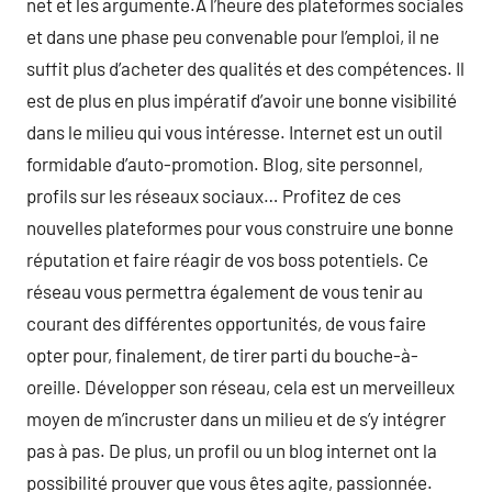
net et les argumente.À l’heure des plateformes sociales
et dans une phase peu convenable pour l’emploi, il ne
suffit plus d’acheter des qualités et des compétences. Il
est de plus en plus impératif d’avoir une bonne visibilité
dans le milieu qui vous intéresse. Internet est un outil
formidable d’auto-promotion. Blog, site personnel,
profils sur les réseaux sociaux… Profitez de ces
nouvelles plateformes pour vous construire une bonne
réputation et faire réagir de vos boss potentiels. Ce
réseau vous permettra également de vous tenir au
courant des différentes opportunités, de vous faire
opter pour, finalement, de tirer parti du bouche-à-
oreille. Développer son réseau, cela est un merveilleux
moyen de m’incruster dans un milieu et de s’y intégrer
pas à pas. De plus, un profil ou un blog internet ont la
possibilité prouver que vous êtes agite, passionnée.