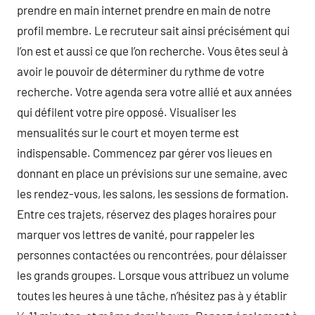
prendre en main internet prendre en main de notre
profil membre. Le recruteur sait ainsi précisément qui
l’on est et aussi ce que l’on recherche. Vous êtes seul à
avoir le pouvoir de déterminer du rythme de votre
recherche. Votre agenda sera votre allié et aux années
qui défilent votre pire opposé. Visualiser les
mensualités sur le court et moyen terme est
indispensable. Commencez par gérer vos lieues en
donnant en place un prévisions sur une semaine, avec
les rendez-vous, les salons, les sessions de formation.
Entre ces trajets, réservez des plages horaires pour
marquer vos lettres de vanité, pour rappeler les
personnes contactées ou rencontrées, pour délaisser
les grands groupes. Lorsque vous attribuez un volume
toutes les heures à une tâche, n’hésitez pas à y établir