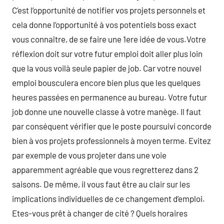
C’est l’opportunité de notifier vos projets personnels et
cela donne l’opportunité à vos potentiels boss exact
vous connaître, de se faire une 1ere idée de vous.Votre
réflexion doit sur votre futur emploi doit aller plus loin
que la vous voilà seule papier de job. Car votre nouvel
emploi bousculera encore bien plus que les quelques
heures passées en permanence au bureau. Votre futur
job donne une nouvelle classe à votre manège. Il faut
par conséquent vérifier que le poste poursuivi concorde
bien à vos projets professionnels à moyen terme. Evitez
par exemple de vous projeter dans une voie
apparemment agréable que vous regretterez dans 2
saisons. De même, il vous faut être au clair sur les
implications individuelles de ce changement d’emploi.
Etes-vous prêt à changer de cité ? Quels horaires