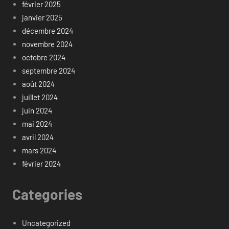
février 2025
janvier 2025
décembre 2024
novembre 2024
octobre 2024
septembre 2024
août 2024
juillet 2024
juin 2024
mai 2024
avril 2024
mars 2024
février 2024
Categories
Uncategorized