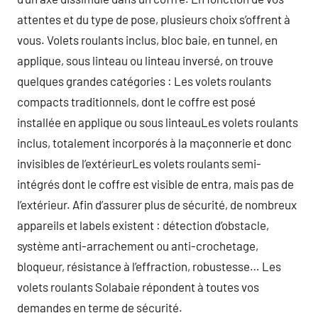
attentes et du type de pose, plusieurs choix s’offrent à
vous. Volets roulants inclus, bloc baie, en tunnel, en
applique, sous linteau ou linteau inversé, on trouve
quelques grandes catégories : Les volets roulants
compacts traditionnels, dont le coffre est posé
installée en applique ou sous linteauLes volets roulants
inclus, totalement incorporés à la maçonnerie et donc
invisibles de l’extérieurLes volets roulants semi-
intégrés dont le coffre est visible de entra, mais pas de
l’extérieur. Afin d’assurer plus de sécurité, de nombreux
appareils et labels existent : détection d’obstacle,
système anti-arrachement ou anti-crochetage,
bloqueur, résistance à l’effraction, robustesse… Les
volets roulants Solabaie répondent à toutes vos
demandes en terme de sécurité.