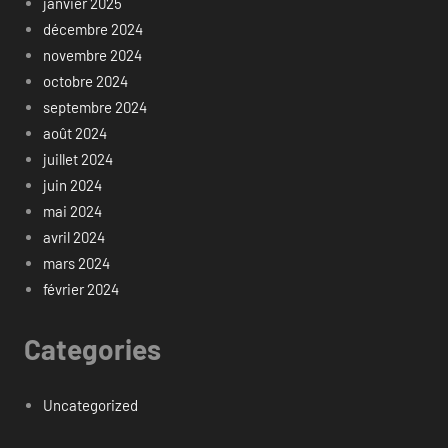
janvier 2025
décembre 2024
novembre 2024
octobre 2024
septembre 2024
août 2024
juillet 2024
juin 2024
mai 2024
avril 2024
mars 2024
février 2024
Categories
Uncategorized