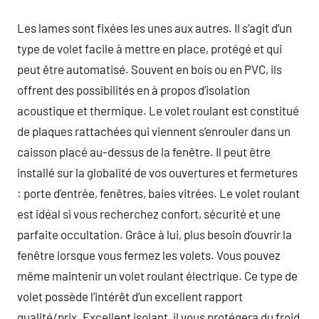
Les lames sont fixées les unes aux autres. Il s’agit d’un
type de volet facile à mettre en place, protégé et qui
peut être automatisé. Souvent en bois ou en PVC, ils
offrent des possibilités en à propos d’isolation
acoustique et thermique. Le volet roulant est constitué
de plaques rattachées qui viennent s’enrouler dans un
caisson placé au-dessus de la fenêtre. Il peut être
installé sur la globalité de vos ouvertures et fermetures
: porte d’entrée, fenêtres, baies vitrées. Le volet roulant
est idéal si vous recherchez confort, sécurité et une
parfaite occultation. Grâce à lui, plus besoin d’ouvrir la
fenêtre lorsque vous fermez les volets. Vous pouvez
même maintenir un volet roulant électrique. Ce type de
volet possède l’intérêt d’un excellent rapport
qualité/prix. Excellent isolant, il vous protégera du froid