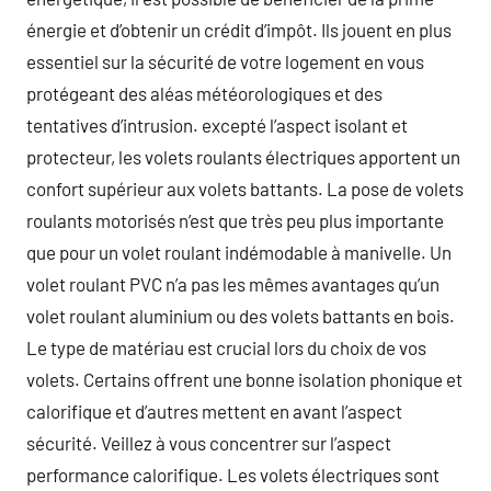
énergie et d’obtenir un crédit d’impôt. Ils jouent en plus
essentiel sur la sécurité de votre logement en vous
protégeant des aléas météorologiques et des
tentatives d’intrusion. excepté l’aspect isolant et
protecteur, les volets roulants électriques apportent un
confort supérieur aux volets battants. La pose de volets
roulants motorisés n’est que très peu plus importante
que pour un volet roulant indémodable à manivelle. Un
volet roulant PVC n’a pas les mêmes avantages qu’un
volet roulant aluminium ou des volets battants en bois.
Le type de matériau est crucial lors du choix de vos
volets. Certains offrent une bonne isolation phonique et
calorifique et d’autres mettent en avant l’aspect
sécurité. Veillez à vous concentrer sur l’aspect
performance calorifique. Les volets électriques sont