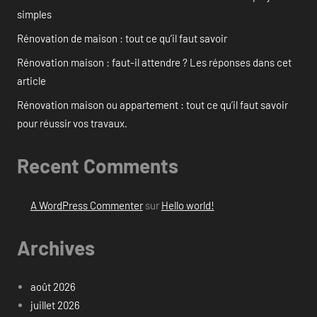
simples
Rénovation de maison : tout ce qu’il faut savoir
Rénovation maison : faut-il attendre ? Les réponses dans cet
article
Rénovation maison ou appartement : tout ce qu’il faut savoir
pour réussir vos travaux.
Recent Comments
A WordPress Commenter
sur
Hello world!
Archives
août 2026
juillet 2026