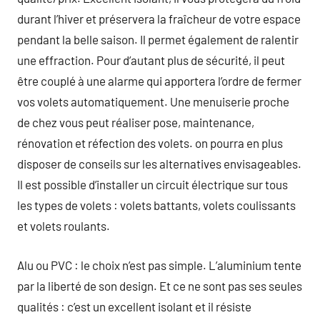
durant l’hiver et préservera la fraîcheur de votre espace
pendant la belle saison. Il permet également de ralentir
une effraction. Pour d’autant plus de sécurité, il peut
être couplé à une alarme qui apportera l’ordre de fermer
vos volets automatiquement. Une menuiserie proche
de chez vous peut réaliser pose, maintenance,
rénovation et réfection des volets. on pourra en plus
disposer de conseils sur les alternatives envisageables.
Il est possible d’installer un circuit électrique sur tous
les types de volets : volets battants, volets coulissants
et volets roulants.
Alu ou PVC : le choix n’est pas simple. L’aluminium tente
par la liberté de son design. Et ce ne sont pas ses seules
qualités : c’est un excellent isolant et il résiste