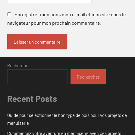
Enregistrer mon nom, mon e-mail et mon site dans le
navigateur pour mon prochain commentaire.
Rechercher
Rechercher
Recent Posts
Guide pour sélectionner le bon type de bois pour vos projets de
menuiserie
Commencez votre aventure en menuiserie avec ces projets