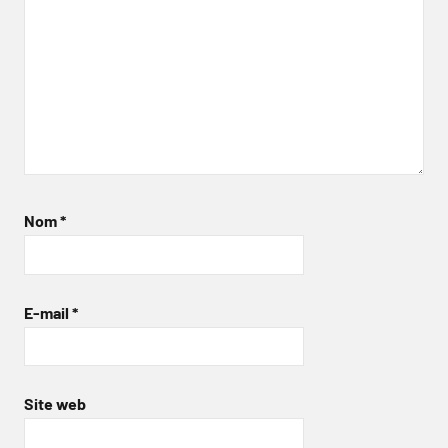
Nom
*
E-mail
*
Site web