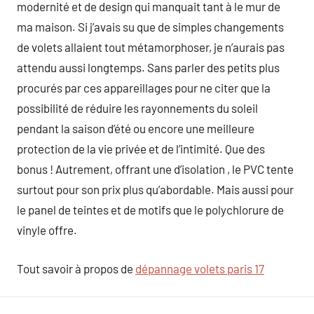
modernité et de design qui manquait tant à le mur de
ma maison. Si j’avais su que de simples changements
de volets allaient tout métamorphoser, je n’aurais pas
attendu aussi longtemps. Sans parler des petits plus
procurés par ces appareillages pour ne citer que la
possibilité de réduire les rayonnements du soleil
pendant la saison d’été ou encore une meilleure
protection de la vie privée et de l’intimité. Que des
bonus ! Autrement, offrant une d’isolation , le PVC tente
surtout pour son prix plus qu’abordable. Mais aussi pour
le panel de teintes et de motifs que le polychlorure de
vinyle offre.
Tout savoir à propos de
dépannage volets paris 17