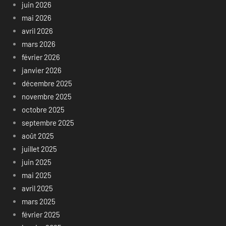
juin 2026
mai 2026
avril 2026
mars 2026
février 2026
janvier 2026
décembre 2025
novembre 2025
octobre 2025
septembre 2025
août 2025
juillet 2025
juin 2025
mai 2025
avril 2025
mars 2025
février 2025