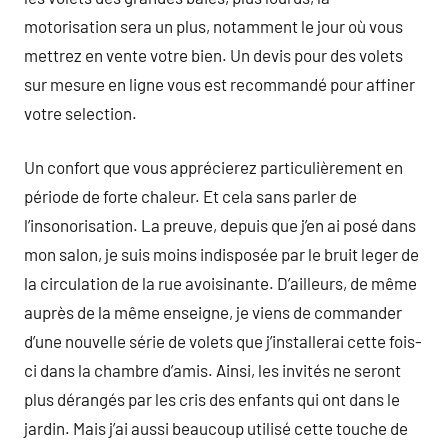
motorisation sera un plus, notamment le jour où vous
mettrez en vente votre bien. Un devis pour des volets
sur mesure en ligne vous est recommandé pour affiner
votre selection.
Un confort que vous apprécierez particulièrement en
période de forte chaleur. Et cela sans parler de
l’insonorisation. La preuve, depuis que j’en ai posé dans
mon salon, je suis moins indisposée par le bruit leger de
la circulation de la rue avoisinante. D’ailleurs, de même
auprès de la même enseigne, je viens de commander
d’une nouvelle série de volets que j’installerai cette fois-
ci dans la chambre d’amis. Ainsi, les invités ne seront
plus dérangés par les cris des enfants qui ont dans le
jardin. Mais j’ai aussi beaucoup utilisé cette touche de