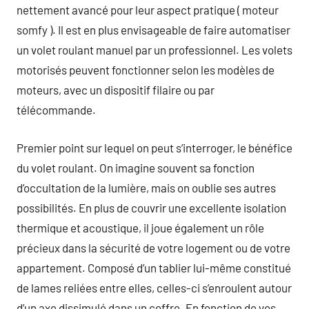
nettement avancé pour leur aspect pratique ( moteur
somfy ). Il est en plus envisageable de faire automatiser
un volet roulant manuel par un professionnel. Les volets
motorisés peuvent fonctionner selon les modèles de
moteurs, avec un dispositif filaire ou par
télécommande.
Premier point sur lequel on peut s’interroger, le bénéfice
du volet roulant. On imagine souvent sa fonction
d’occultation de la lumière, mais on oublie ses autres
possibilités. En plus de couvrir une excellente isolation
thermique et acoustique, il joue également un rôle
précieux dans la sécurité de votre logement ou de votre
appartement. Composé d’un tablier lui-même constitué
de lames reliées entre elles, celles-ci s’enroulent autour
d’un axe dissimulé dans un coffre. En fonction de vos