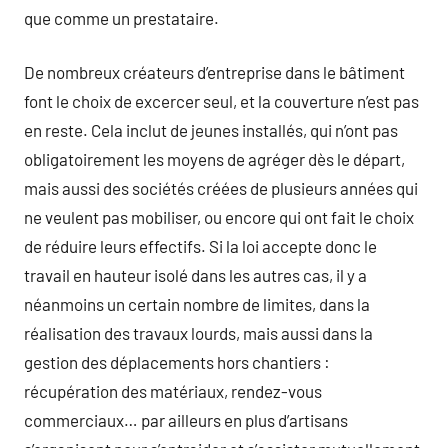
que comme un prestataire.
De nombreux créateurs d’entreprise dans le bâtiment
font le choix de excercer seul, et la couverture n’est pas
en reste. Cela inclut de jeunes installés, qui n’ont pas
obligatoirement les moyens de agréger dès le départ,
mais aussi des sociétés créées de plusieurs années qui
ne veulent pas mobiliser, ou encore qui ont fait le choix
de réduire leurs effectifs. Si la loi accepte donc le
travail en hauteur isolé dans les autres cas, il y a
néanmoins un certain nombre de limites, dans la
réalisation des travaux lourds, mais aussi dans la
gestion des déplacements hors chantiers :
récupération des matériaux, rendez-vous
commerciaux… par ailleurs en plus d’artisans