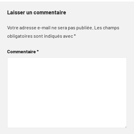
Laisser un commentaire
Votre adresse e-mail ne sera pas publiée.
Les champs
obligatoires sont indiqués avec
*
Commentaire
*