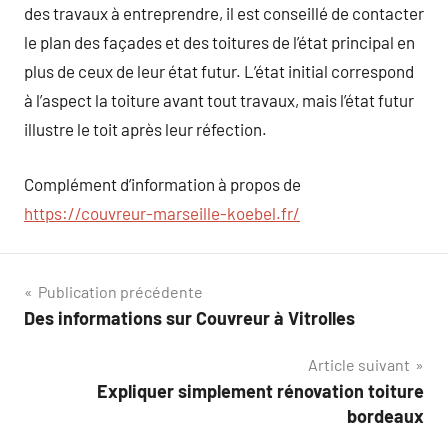
des travaux à entreprendre, il est conseillé de contacter
le plan des façades et des toitures de l’état principal en
plus de ceux de leur état futur. L’état initial correspond
à l’aspect la toiture avant tout travaux, mais l’état futur
illustre le toit après leur réfection.
Complément d’information à propos de
https://couvreur-marseille-koebel.fr/
Navigation
Publication précédente
Des informations sur Couvreur à Vitrolles
de
Article suivant
l’article
Expliquer simplement rénovation toiture
bordeaux