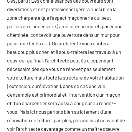
C’est parti ! Les connaissances des couvreurs sont
diversifiées et cet professionnel gérera aussi bien la
zone charpente que l’aspect maçonnerie qui peut
parfois être nécessaire ( améliorer un muret, poser une
cheminée, concevoir une ouverture dans un mur pour
poser une fenêtre.. ). Un architecte vous coûtera
beaucoup plus cher, et il sous-traitera les travaux à un
couvreur au final. l’architecte peut être cependant
nécessaire dès que vous ne rénovez pas seulement
votre toiture mais toute la structure de votre habitation
( extension, surélévation ), dans ce cas une vue
d’ensemble est primordial et l’intervention d’un maçon
et d’un charpentier sera aussi à coup sûr au rendez-
vous. Mais ici nous parlons bien strictement d’une
rénovation de toiture, pas plus, pas moins. il convient de
voir l’architecte davantage comme un maître d’œuvre