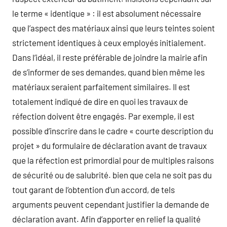
le terme « identique » : il est absolument nécessaire
que l’aspect des matériaux ainsi que leurs teintes soient
strictement identiques à ceux employés initialement.
Dans l’idéal, il reste préférable de joindre la mairie afin
de s’informer de ses demandes, quand bien même les
matériaux seraient parfaitement similaires. Il est
totalement indiqué de dire en quoi les travaux de
réfection doivent être engagés. Par exemple, il est
possible d’inscrire dans le cadre « courte description du
projet » du formulaire de déclaration avant de travaux
que la réfection est primordial pour de multiples raisons
de sécurité ou de salubrité. bien que cela ne soit pas du
tout garant de l’obtention d’un accord, de tels
arguments peuvent cependant justifier la demande de
déclaration avant. Afin d’apporter en relief la qualité