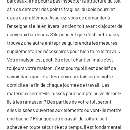
bardeaux, il ne pourra pas inspecter la structure du toit
afin de détecter des points fragiles, du bois pourri et
d’autres problèmes. Assurez-vous de demander à
l’enseigne si elle enlèvera l’ancien toit avant d’ajouter de
nouveaux bardeaux. S’ils pensent que c’est inefficace,
trouvez une autre entreprise qui prendra les mesures
supplémentaires nécessaires pour bien faire le travail.
Votre maison est peut-être leur chantier, mais c’est
toujours votre maison. C’est pourquoi il est decisif de
savoir dans quel état les couvreurs laisseront votre
domicile à la fin de chaque journée de travail. Les
matériaux seront-ils laissés pour compte ou veilleront-
ils à les ramasser ? Des parties de votre toit seront-
elles laissées ouvertes aux éléments ou vont-ils mettre
une bâche ? Pour que votre travail de toiture soit
achevé en toute sécurité et à temps, il est fondamental