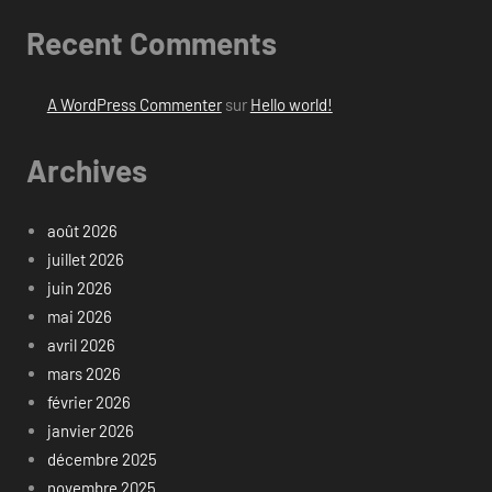
Recent Comments
A WordPress Commenter
sur
Hello world!
Archives
août 2026
juillet 2026
juin 2026
mai 2026
avril 2026
mars 2026
février 2026
janvier 2026
décembre 2025
novembre 2025