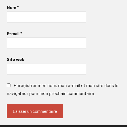
Nom
*
E-mail
*
Site web
Enregistrer mon nom, mon e-mail et mon site dans le
navigateur pour mon prochain commentaire.