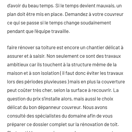
d’avoir du beau temps. Si le temps devient mauvais, un
plan doit être mis en place. Demandez à votre couvreur
ce qui se passe si le temps change soudainement
pendant que l’équipe travaille.
faire rénover sa toiture est encore un chantier délicat à
assurer et à saisir. Non seulement ce sont des travaux
ambitieux car ils touchent à la structure même de la
maison et à son isolation ( il faut donc éviter les travaux
lors des périodes pluvieuses ) mais en plus la couverture
peut coûter très cher, selon la surface à recouvrir. La
question du prix s’installe alors, mais aussi le choix
délicat du bon dépanneur couvreur. Nous avons
consulté des spécialistes du domaine afin de vous
préparer ce dossier complet sur la rénovation de toit.