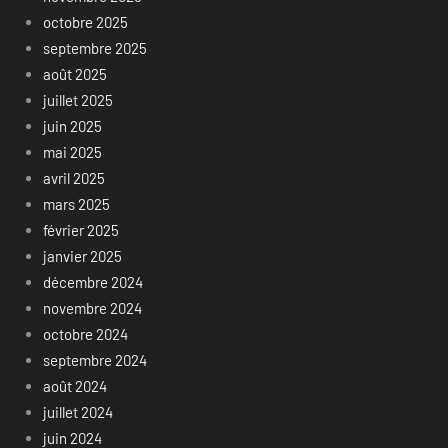
octobre 2025
septembre 2025
août 2025
juillet 2025
juin 2025
mai 2025
avril 2025
mars 2025
février 2025
janvier 2025
décembre 2024
novembre 2024
octobre 2024
septembre 2024
août 2024
juillet 2024
juin 2024