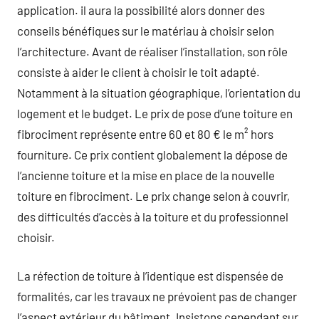
application. il aura la possibilité alors donner des
conseils bénéfiques sur le matériau à choisir selon
l’architecture. Avant de réaliser l’installation, son rôle
consiste à aider le client à choisir le toit adapté.
Notamment à la situation géographique, l’orientation du
logement et le budget. Le prix de pose d’une toiture en
fibrociment représente entre 60 et 80 € le m² hors
fourniture. Ce prix contient globalement la dépose de
l’ancienne toiture et la mise en place de la nouvelle
toiture en fibrociment. Le prix change selon à couvrir,
des difficultés d’accès à la toiture et du professionnel
choisir.
La réfection de toiture à l’identique est dispensée de
formalités, car les travaux ne prévoient pas de changer
l’aspect extérieur du bâtiment. Insistons cependant sur