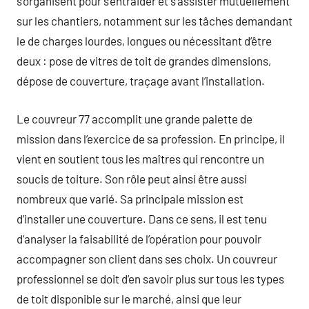
s’organisent pour s’entraider et s’assister mutuellement
sur les chantiers, notamment sur les tâches demandant
le de charges lourdes, longues ou nécessitant d’être
deux : pose de vitres de toit de grandes dimensions,
dépose de couverture, traçage avant l’installation.
Le couvreur 77 accomplit une grande palette de
mission dans l’exercice de sa profession. En principe, il
vient en soutient tous les maîtres qui rencontre un
soucis de toiture. Son rôle peut ainsi être aussi
nombreux que varié. Sa principale mission est
d’installer une couverture. Dans ce sens, il est tenu
d’analyser la faisabilité de l’opération pour pouvoir
accompagner son client dans ses choix. Un couvreur
professionnel se doit d’en savoir plus sur tous les types
de toit disponible sur le marché, ainsi que leur