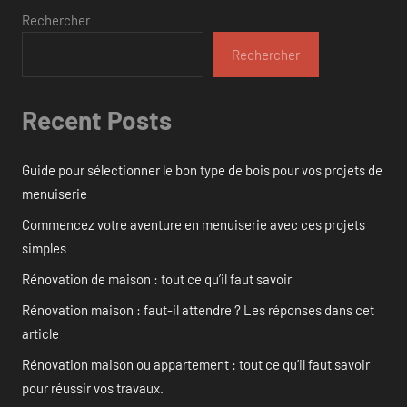
Rechercher
Rechercher
Recent Posts
Guide pour sélectionner le bon type de bois pour vos projets de
menuiserie
Commencez votre aventure en menuiserie avec ces projets
simples
Rénovation de maison : tout ce qu’il faut savoir
Rénovation maison : faut-il attendre ? Les réponses dans cet
article
Rénovation maison ou appartement : tout ce qu’il faut savoir
pour réussir vos travaux.