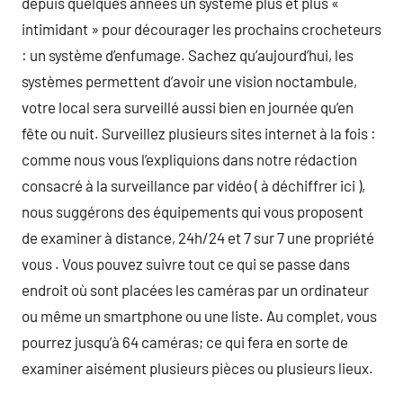
depuis quelques années un système plus et plus «
intimidant » pour décourager les prochains crocheteurs
: un système d’enfumage. Sachez qu’aujourd’hui, les
systèmes permettent d’avoir une vision noctambule,
votre local sera surveillé aussi bien en journée qu’en
fête ou nuit. Surveillez plusieurs sites internet à la fois :
comme nous vous l’expliquions dans notre rédaction
consacré à la surveillance par vidéo ( à déchiffrer ici ),
nous suggérons des équipements qui vous proposent
de examiner à distance, 24h/24 et 7 sur 7 une propriété
vous . Vous pouvez suivre tout ce qui se passe dans
endroit où sont placées les caméras par un ordinateur
ou même un smartphone ou une liste. Au complet, vous
pourrez jusqu’à 64 caméras; ce qui fera en sorte de
examiner aisément plusieurs pièces ou plusieurs lieux.