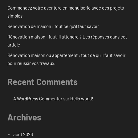
Commencez votre aventure en menuiserie avec ces projets
simples
Rénovation de maison : tout ce qu’il faut savoir
Rénovation maison : faut-il attendre ? Les réponses dans cet
article
Rénovation maison ou appartement : tout ce qu’il faut savoir
pour réussir vos travaux.
Recent Comments
A WordPress Commenter
sur
Hello world!
Archives
août 2026