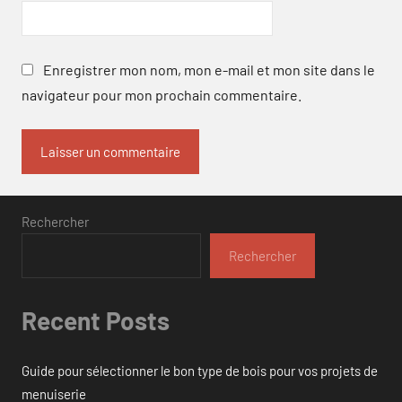
Enregistrer mon nom, mon e-mail et mon site dans le
navigateur pour mon prochain commentaire.
Rechercher
Rechercher
Recent Posts
Guide pour sélectionner le bon type de bois pour vos projets de
menuiserie