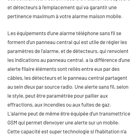
et détecteurs à l’emplacement qui va garantir une
pertinence maximum à votre alarme maison mobile.
Les équipements d’une alarme téléphone sans fil se
forment d’un panneau central qui est utile de régler les
paramètres de l’alarme, et de détecteurs, qui renvoient
les indications au panneau central. a la différence d’une
alerte filaire éléments sont reliés entre eux par des
câbles, les détecteurs et le panneau central partagent
au sein d’eux par source radio. Une alerte sans fil, selon
le style, peut être paramétrée pour pallier aux
effractions, aux incendies ou aux fuites de gaz.
L’alarme peut de même être équipée d’un transmettrice
GSM qui permet d’envoyer une alerte sur un mobile.
Cette capacité est super technologie si l’habitation n’a