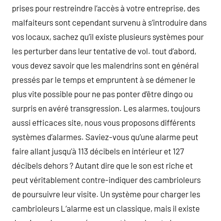
prises pour restreindre l’accès à votre entreprise, des
malfaiteurs sont cependant survenu à s’introduire dans
vos locaux, sachez qu’il existe plusieurs systèmes pour
les perturber dans leur tentative de vol. tout d’abord,
vous devez savoir que les malendrins sont en général
pressés par le temps et empruntent à se démener le
plus vite possible pour ne pas ponter d’être dingo ou
surpris en avéré transgression. Les alarmes, toujours
aussi efficaces site, nous vous proposons différents
systèmes d’alarmes. Saviez-vous qu’une alarme peut
faire allant jusqu’à 113 décibels en intérieur et 127
décibels dehors ? Autant dire que le son est riche et
peut véritablement contre-indiquer des cambrioleurs
de poursuivre leur visite. Un système pour charger les
cambrioleurs L’alarme est un classique, mais il existe