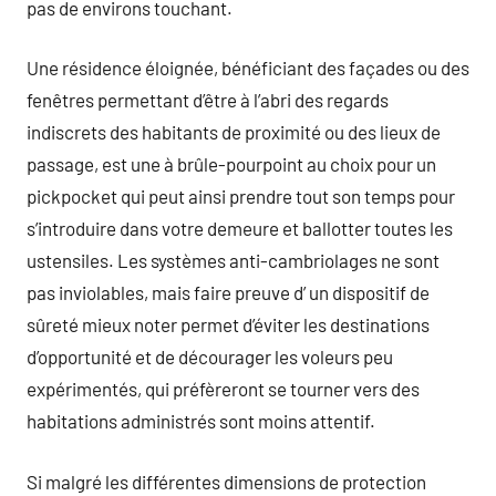
pas de environs touchant.
Une résidence éloignée, bénéficiant des façades ou des
fenêtres permettant d’être à l’abri des regards
indiscrets des habitants de proximité ou des lieux de
passage, est une à brûle-pourpoint au choix pour un
pickpocket qui peut ainsi prendre tout son temps pour
s’introduire dans votre demeure et ballotter toutes les
ustensiles. Les systèmes anti-cambriolages ne sont
pas inviolables, mais faire preuve d’ un dispositif de
sûreté mieux noter permet d’éviter les destinations
d’opportunité et de décourager les voleurs peu
expérimentés, qui préfèreront se tourner vers des
habitations administrés sont moins attentif.
Si malgré les différentes dimensions de protection