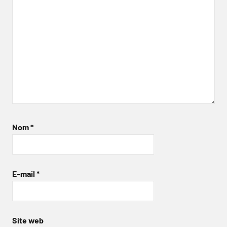
Nom
*
E-mail
*
Site web