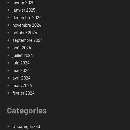
février 2025
janvier 2025
décembre 2024
novembre 2024
octobre 2024
septembre 2024
août 2024
juillet 2024
juin 2024
mai 2024
avril 2024
mars 2024
février 2024
Categories
Uncategorized