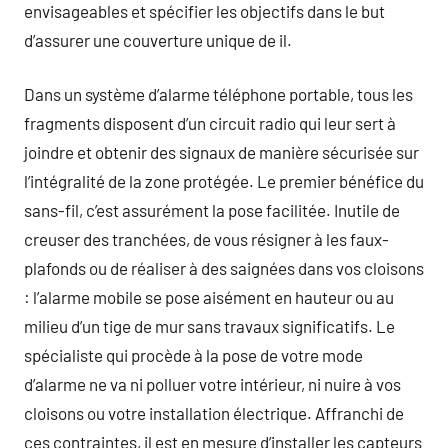
envisageables et spécifier les objectifs dans le but
d’assurer une couverture unique de il.
Dans un système d’alarme téléphone portable, tous les
fragments disposent d’un circuit radio qui leur sert à
joindre et obtenir des signaux de manière sécurisée sur
l’intégralité de la zone protégée. Le premier bénéfice du
sans-fil, c’est assurément la pose facilitée. Inutile de
creuser des tranchées, de vous résigner à les faux-
plafonds ou de réaliser à des saignées dans vos cloisons
: l’alarme mobile se pose aisément en hauteur ou au
milieu d’un tige de mur sans travaux significatifs. Le
spécialiste qui procède à la pose de votre mode
d’alarme ne va ni polluer votre intérieur, ni nuire à vos
cloisons ou votre installation électrique. Affranchi de
ces contraintes, il est en mesure d’installer les capteurs