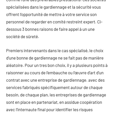
spécialisées dans le gardiennage et la sécurité vous
offrent l’opportunité de mettre à votre service son
personnel de regarder en comité restreint expert. Ci-
dessous 3 bonnes raisons de faire appel à un une
société de sûreté.
Premiers intervenants dans le cas spécialisé, le choix
d’une bonne de gardiennage ne se fait pas de manière
aléatoire. Pour un tres bon choix, il y a plusieurs points à
raisonner au cours de l’embauche ou l’œuvre d’art d’un
contrat avec une entreprise de gardiennage. avec des
services fabriqués spécifiquement autour de chaque
besoin, de chaque plan, les entreprises de gardiennage
sont en place en partenariat, en assidue coopération
avec l’internaute final pour identifier les risques