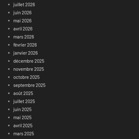
juillet 2026
juin 2026
mai 2026
avril 2026
mars 2026
février 2026
janvier 2026
décembre 2025
novembre 2025
octobre 2025
septembre 2025
août 2025
juillet 2025
juin 2025
mai 2025
avril 2025
mars 2025