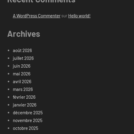
A WordPress Commenter
sur
Hello world!
Archives
août 2026
juillet 2026
juin 2026
mai 2026
avril 2026
mars 2026
février 2026
janvier 2026
décembre 2025
novembre 2025
octobre 2025