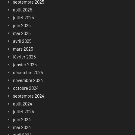
septembre 2025
août 2025
juillet 2025
juin 2025
mai 2025
avril 2025
mars 2025
février 2025
janvier 2025
décembre 2024
novembre 2024
octobre 2024
septembre 2024
août 2024
juillet 2024
juin 2024
mai 2024
avril 2024