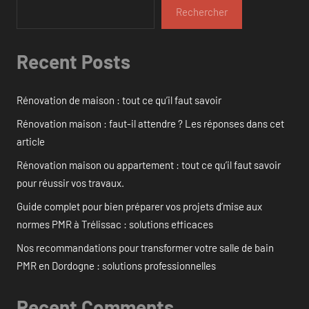
Rechercher
Recent Posts
Rénovation de maison : tout ce qu’il faut savoir
Rénovation maison : faut-il attendre ? Les réponses dans cet
article
Rénovation maison ou appartement : tout ce qu’il faut savoir
pour réussir vos travaux.
Guide complet pour bien préparer vos projets d’mise aux
normes PMR à Trélissac : solutions efficaces
Nos recommandations pour transformer votre salle de bain
PMR en Dordogne : solutions professionnelles
Recent Comments