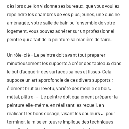
dès lors que l’on visionne ses bureaux. que vous vouliez
repeindre les chambres de vos plus jeunes, une cuisine
aménagée, votre salle de bain ou l’ensemble de votre
logement, vous pouvez adhérer sur un professionnel
peintre qui a fait de la peinture sa manière de faire.
Un rôle-clé – Le peintre doit avant tout préparer
minutieusement les supports à créer des tableaux dans
le but d’acquérir des surfaces saines et lisses. Cela
suppose un art approfondie de ces divers supports :
élément brut ou revêtu, variété des moelle de bois,
métal, plâtre …. Le peintre doit également préparer la
peinture elle-même, en réalisant les recueil, en
réalisant les bons dosage, visant les couleurs … pour
terminer, la mise en œuvre implique des techniques