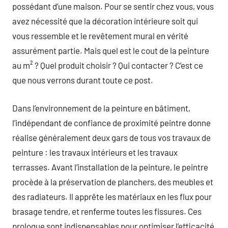
possédant d’une maison. Pour se sentir chez vous, vous
avez nécessité que la décoration intérieure soit qui
vous ressemble et le revêtement mural en vérité
assurément partie. Mais quel est le cout de la peinture
au m² ? Quel produit choisir ? Qui contacter ? C’est ce
que nous verrons durant toute ce post.
Dans l’environnement de la peinture en bâtiment,
l’indépendant de confiance de proximité peintre donne
réalise généralement deux gars de tous vos travaux de
peinture : les travaux intérieurs et les travaux
terrasses. Avant l’installation de la peinture, le peintre
procède à la préservation de planchers, des meubles et
des radiateurs. Il apprête les matériaux en les flux pour
brasage tendre, et renferme toutes les fissures. Ces
prologue sont indispensables pour optimiser l’efficacité