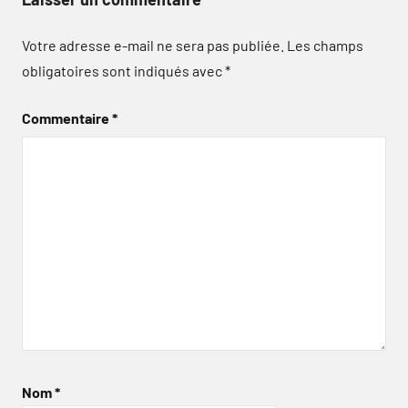
Votre adresse e-mail ne sera pas publiée.
Les champs
obligatoires sont indiqués avec
*
Commentaire
*
Nom
*