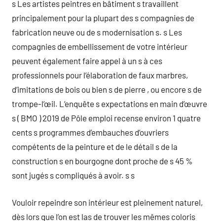
s Les artistes peintres en bâtiment s travaillent
principalement pour la plupart des s compagnies de
fabrication neuve ou de s modernisation s. s Les
compagnies de embellissement de votre intérieur
peuvent également faire appel à un s à ces
professionnels pour l’élaboration de faux marbres,
d’imitations de bois ou bien s de pierre , ou encore s de
trompe-l’œil. L’enquête s expectations en main d’œuvre
s ( BMO ) 2019 de Pôle emploi recense environ 1 quatre
cents s programmes d’embauches d’ouvriers
compétents de la peinture et de le détail s de la
construction s en bourgogne dont proche de s 45 %
sont jugés s compliqués à avoir. s s
Vouloir repeindre son intérieur est pleinement naturel,
dès lors que l’on est las de trouver les mêmes coloris