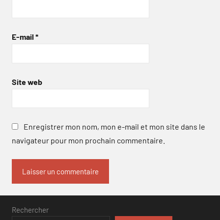
E-mail
*
Site web
Enregistrer mon nom, mon e-mail et mon site dans le
navigateur pour mon prochain commentaire.
Rechercher