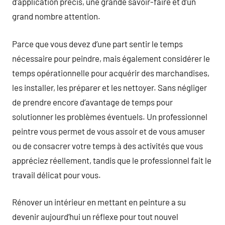
d’application précis, une grande savoir-faire et d’un
grand nombre attention.
Parce que vous devez d’une part sentir le temps
nécessaire pour peindre, mais également considérer le
temps opérationnelle pour acquérir des marchandises,
les installer, les préparer et les nettoyer. Sans négliger
de prendre encore d’avantage de temps pour
solutionner les problèmes éventuels. Un professionnel
peintre vous permet de vous assoir et de vous amuser
ou de consacrer votre temps à des activités que vous
appréciez réellement, tandis que le professionnel fait le
travail délicat pour vous.
Rénover un intérieur en mettant en peinture a su
devenir aujourd’hui un réflexe pour tout nouvel