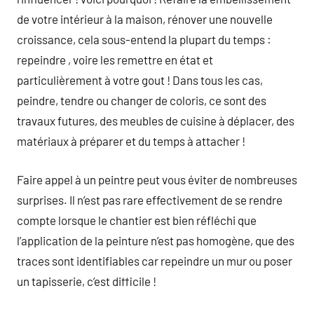
de votre intérieur à la maison, rénover une nouvelle
croissance, cela sous-entend la plupart du temps :
repeindre , voire les remettre en état et
particulièrement à votre gout ! Dans tous les cas,
peindre, tendre ou changer de coloris, ce sont des
travaux futures, des meubles de cuisine à déplacer, des
matériaux à préparer et du temps à attacher !
Faire appel à un peintre peut vous éviter de nombreuses
surprises. Il n’est pas rare effectivement de se rendre
compte lorsque le chantier est bien réfléchi que
l’application de la peinture n’est pas homogène, que des
traces sont identifiables car repeindre un mur ou poser
un tapisserie, c’est difficile !