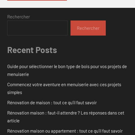
Rechercher
Rechercher
Recent Posts
Guide pour sélectionner le bon type de bois pour vos projets de
menuiserie
Commencez votre aventure en menuiserie avec ces projets
simples
Rénovation de maison : tout ce qu’il faut savoir
Rénovation maison : faut-il attendre ? Les réponses dans cet
article
Rénovation maison ou appartement : tout ce qu’il faut savoir