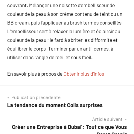
couvrant. Mélanger une noisette d’embellisseur de
couleur de la peau à son crème contenu de teint ou un
BB cream, puis l’appliquer au brush termes conseillés.
L’embellisseur sert à relaxer la lumière et éclaircir au
couleur de la peau ; le fard à abriter les difformité et
équilibrer le corps. Terminer par un anti-cernes, à
utiliser dans l’angle de l’oeil et sous l’oeil.
En savoir plus à propos de
Obtenir plus d’infos
Navigation
Publication précédente
La tendance du moment Colis surprises
de
Article suivant
l’article
Créer une Entreprise à Dubaï : Tout ce que Vous