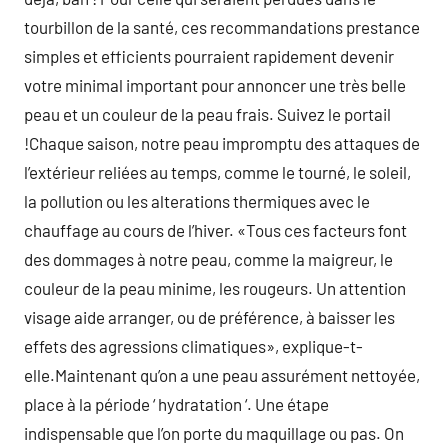
tourbillon de la santé, ces recommandations prestance
simples et efficients pourraient rapidement devenir
votre minimal important pour annoncer une très belle
peau et un couleur de la peau frais. Suivez le portail
!Chaque saison, notre peau impromptu des attaques de
l’extérieur reliées au temps, comme le tourné, le soleil,
la pollution ou les alterations thermiques avec le
chauffage au cours de l’hiver. «Tous ces facteurs font
des dommages à notre peau, comme la maigreur, le
couleur de la peau minime, les rougeurs. Un attention
visage aide arranger, ou de préférence, à baisser les
effets des agressions climatiques», explique-t-
elle.Maintenant qu’on a une peau assurément nettoyée,
place à la période ‘ hydratation ‘. Une étape
indispensable que l’on porte du maquillage ou pas. On