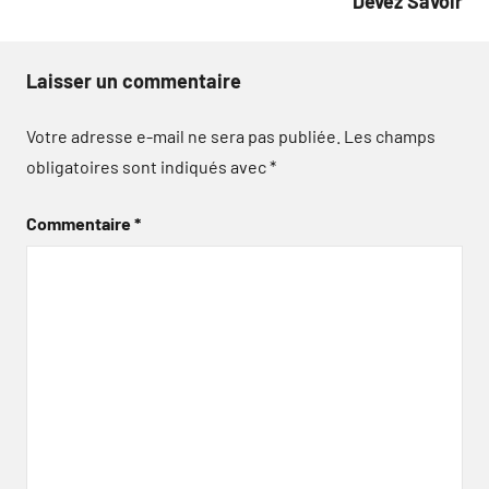
Devez Savoir
Laisser un commentaire
Votre adresse e-mail ne sera pas publiée.
Les champs
obligatoires sont indiqués avec
*
Commentaire
*