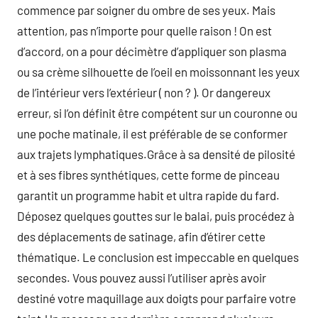
commence par soigner du ombre de ses yeux. Mais
attention, pas n’importe pour quelle raison ! On est
d’accord, on a pour décimètre d’appliquer son plasma
ou sa crème silhouette de l’oeil en moissonnant les yeux
de l’intérieur vers l’extérieur ( non ? ). Or dangereux
erreur, si l’on définit être compétent sur un couronne ou
une poche matinale, il est préférable de se conformer
aux trajets lymphatiques.Grâce à sa densité de pilosité
et à ses fibres synthétiques, cette forme de pinceau
garantit un programme habit et ultra rapide du fard.
Déposez quelques gouttes sur le balai, puis procédez à
des déplacements de satinage, afin d’étirer cette
thématique. Le conclusion est impeccable en quelques
secondes. Vous pouvez aussi l’utiliser après avoir
destiné votre maquillage aux doigts pour parfaire votre