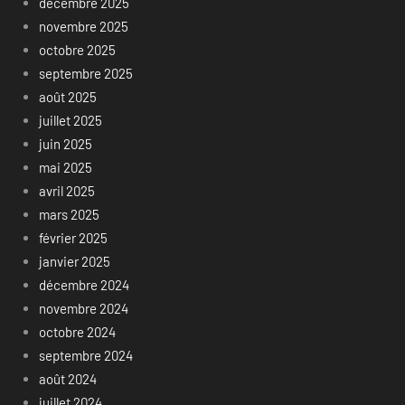
décembre 2025
novembre 2025
octobre 2025
septembre 2025
août 2025
juillet 2025
juin 2025
mai 2025
avril 2025
mars 2025
février 2025
janvier 2025
décembre 2024
novembre 2024
octobre 2024
septembre 2024
août 2024
juillet 2024