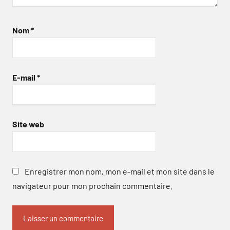
Nom
*
E-mail
*
Site web
Enregistrer mon nom, mon e-mail et mon site dans le
navigateur pour mon prochain commentaire.