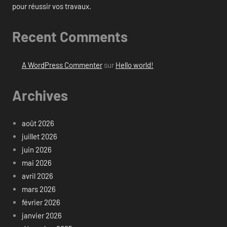
pour réussir vos travaux.
Recent Comments
A WordPress Commenter
sur
Hello world!
Archives
août 2026
juillet 2026
juin 2026
mai 2026
avril 2026
mars 2026
février 2026
janvier 2026