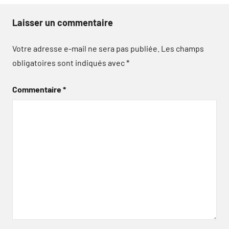
Laisser un commentaire
Votre adresse e-mail ne sera pas publiée.
Les champs
obligatoires sont indiqués avec
*
Commentaire
*