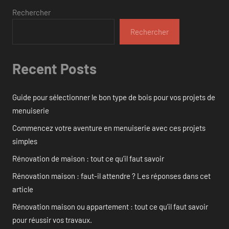
Rechercher
Rechercher
Recent Posts
Guide pour sélectionner le bon type de bois pour vos projets de
menuiserie
Commencez votre aventure en menuiserie avec ces projets
simples
Rénovation de maison : tout ce qu’il faut savoir
Rénovation maison : faut-il attendre ? Les réponses dans cet
article
Rénovation maison ou appartement : tout ce qu’il faut savoir
pour réussir vos travaux.