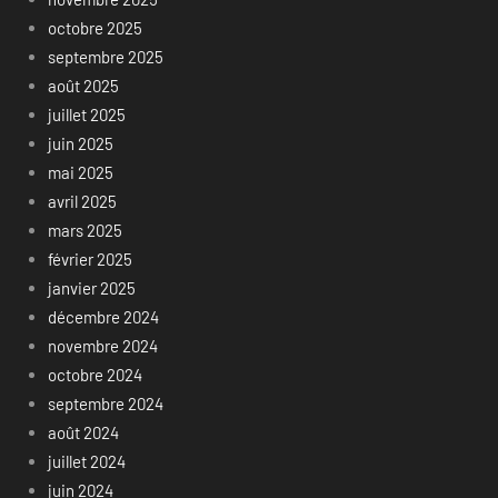
octobre 2025
septembre 2025
août 2025
juillet 2025
juin 2025
mai 2025
avril 2025
mars 2025
février 2025
janvier 2025
décembre 2024
novembre 2024
octobre 2024
septembre 2024
août 2024
juillet 2024
juin 2024