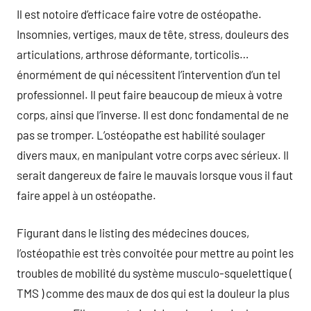
Il est notoire d’efficace faire votre de ostéopathe.
Insomnies, vertiges, maux de tête, stress, douleurs des
articulations, arthrose déformante, torticolis…
énormément de qui nécessitent l’intervention d’un tel
professionnel. Il peut faire beaucoup de mieux à votre
corps, ainsi que l’inverse. Il est donc fondamental de ne
pas se tromper. L’ostéopathe est habilité soulager
divers maux, en manipulant votre corps avec sérieux. Il
serait dangereux de faire le mauvais lorsque vous il faut
faire appel à un ostéopathe.
Figurant dans le listing des médecines douces,
l’ostéopathie est très convoitée pour mettre au point les
troubles de mobilité du système musculo-squelettique (
TMS ) comme des maux de dos qui est la douleur la plus