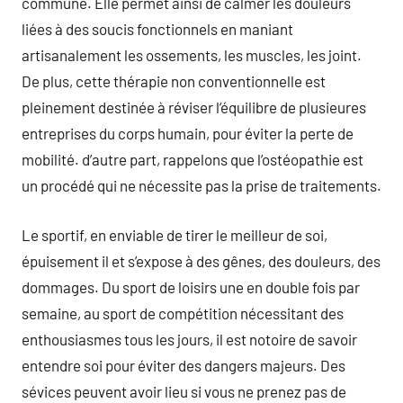
commune. Elle permet ainsi de calmer les douleurs
liées à des soucis fonctionnels en maniant
artisanalement les ossements, les muscles, les joint.
De plus, cette thérapie non conventionnelle est
pleinement destinée à réviser l’équilibre de plusieures
entreprises du corps humain, pour éviter la perte de
mobilité. d’autre part, rappelons que l’ostéopathie est
un procédé qui ne nécessite pas la prise de traitements.
Le sportif, en enviable de tirer le meilleur de soi,
épuisement il et s’expose à des gênes, des douleurs, des
dommages. Du sport de loisirs une en double fois par
semaine, au sport de compétition nécessitant des
enthousiasmes tous les jours, il est notoire de savoir
entendre soi pour éviter des dangers majeurs. Des
sévices peuvent avoir lieu si vous ne prenez pas de