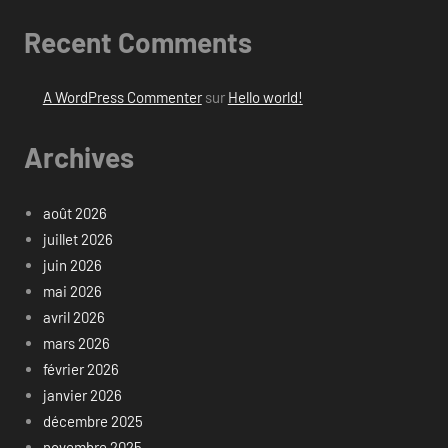
Recent Comments
A WordPress Commenter
sur
Hello world!
Archives
août 2026
juillet 2026
juin 2026
mai 2026
avril 2026
mars 2026
février 2026
janvier 2026
décembre 2025
novembre 2025