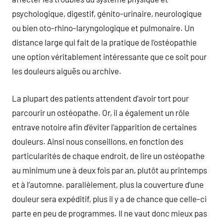
psychologique, digestif, génito-urinaire, neurologique
ou bien oto-rhino-laryngologique et pulmonaire. Un
distance large qui fait de la pratique de l’ostéopathie
une option véritablement intéressante que ce soit pour
les douleurs aiguës ou archive.
La plupart des patients attendent d’avoir tort pour
parcourir un ostéopathe. Or, il a également un rôle
entrave notoire afin d’éviter l’apparition de certaines
douleurs. Ainsi nous conseillons, en fonction des
particularités de chaque endroit, de lire un ostéopathe
au minimum une à deux fois par an, plutôt au printemps
et à l’automne. parallèlement, plus la couverture d’une
douleur sera expéditif, plus il y a de chance que celle-ci
parte en peu de programmes. Il ne vaut donc mieux pas