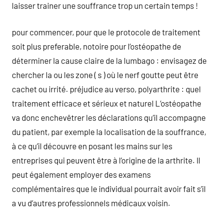
laisser trainer une souffrance trop un certain temps !
pour commencer, pour que le protocole de traitement
soit plus preferable, notoire pour l’ostéopathe de
déterminer la cause claire de la lumbago : envisagez de
chercher la ou les zone ( s ) où le nerf goutte peut être
cachet ou irrité. préjudice au verso, polyarthrite : quel
traitement efficace et sérieux et naturel L’ostéopathe
va donc enchevêtrer les déclarations qu’il accompagne
du patient, par exemple la localisation de la souffrance,
à ce qu’il découvre en posant les mains sur les
entreprises qui peuvent être à l’origine de la arthrite. Il
peut également employer des examens
complémentaires que le individual pourrait avoir fait s’il
a vu d’autres professionnels médicaux voisin.