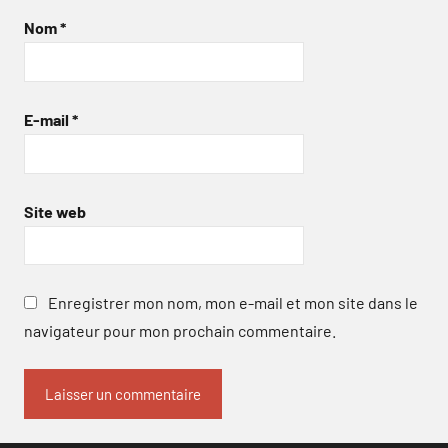
Nom
*
E-mail
*
Site web
Enregistrer mon nom, mon e-mail et mon site dans le
navigateur pour mon prochain commentaire.