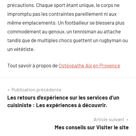
précautions. Chaque sport étant unique, le corps ne
impromptu pas les contraintes pareillement ni aux
même emplacements. Un footballeur se blessera plus
commodément au genoux, un tennisman au attache
tandis que de multiples chocs guettent un rugbyman ou
un vététiste.
Tout savoir à propos de
Ostéopathe Aix en Provence
Navigation
Publication précédente
Les retours d’expérience sur les services d’un
de
cuisiniste : Les expériences à découvrir.
l’article
Article suivant
Mes conseils sur Visiter le site