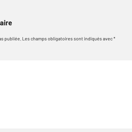
aire
as publiée.
Les champs obligatoires sont indiqués avec
*