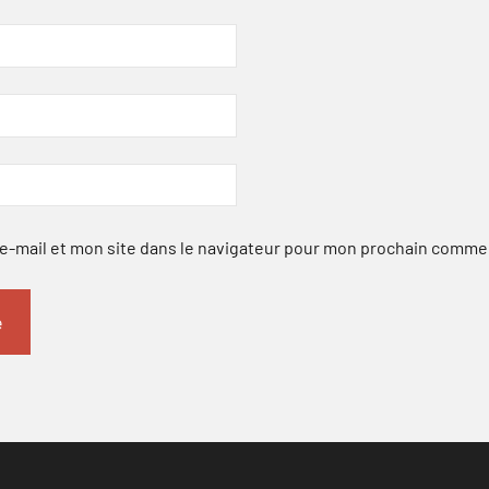
-mail et mon site dans le navigateur pour mon prochain comme