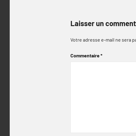
Laisser un comment
Votre adresse e-mail ne sera p
Commentaire
*