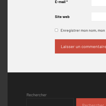
E-mail
*
Site web
Enregistrer mon nom, mon e
Rechercher
Rechercher