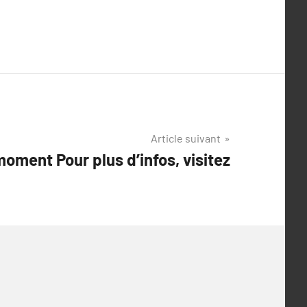
Article suivant
oment Pour plus d’infos, visitez