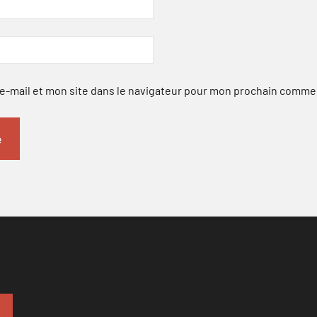
-mail et mon site dans le navigateur pour mon prochain comme