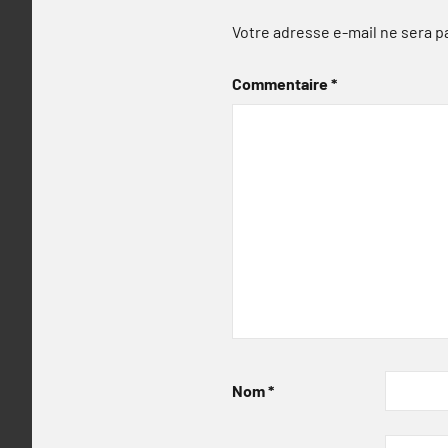
Votre adresse e-mail ne sera p
Commentaire
*
Nom
*