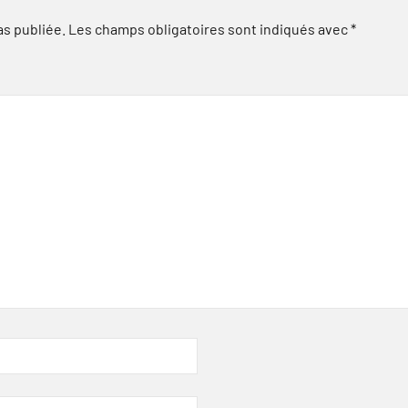
as publiée.
Les champs obligatoires sont indiqués avec
*