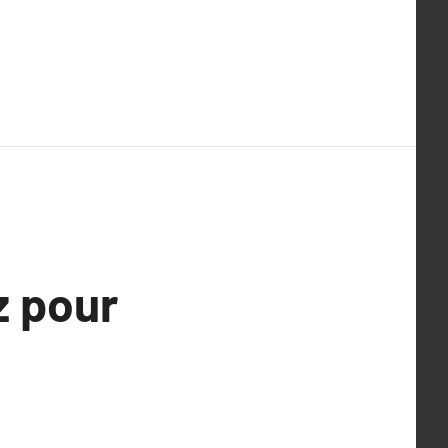
z pour