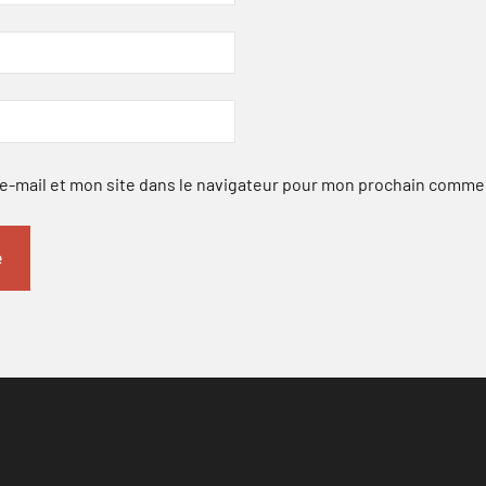
-mail et mon site dans le navigateur pour mon prochain comme