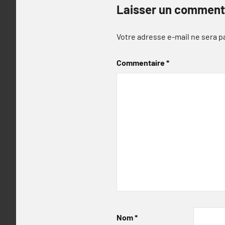
Laisser un comment
Votre adresse e-mail ne sera p
Commentaire
*
Nom
*