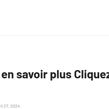
 en savoir plus Clique
il 27, 2024
Aucun