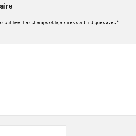
aire
as publiée.
Les champs obligatoires sont indiqués avec
*