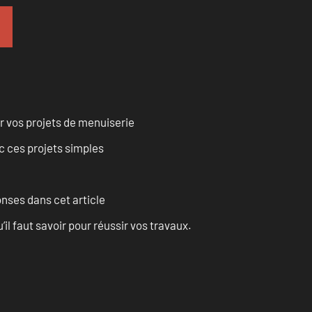
r vos projets de menuiserie
 ces projets simples
onses dans cet article
l faut savoir pour réussir vos travaux.