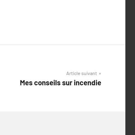
Article suivant
Mes conseils sur incendie