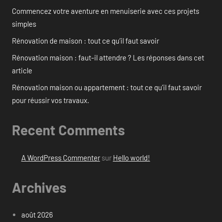
Commencez votre aventure en menuiserie avec ces projets
simples
Rénovation de maison : tout ce qu’il faut savoir
Rénovation maison : faut-il attendre ? Les réponses dans cet
article
Rénovation maison ou appartement : tout ce qu’il faut savoir
pour réussir vos travaux.
Recent Comments
A WordPress Commenter
sur
Hello world!
Archives
août 2026