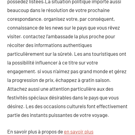
possedez listées.La situation politique importe aussi
beaucoup dans le résolution de votre prochaine
corespondance. organisez votre, par conséquent,
connaissance de les news sur le pays que vous rêvez
visiter. contactez l’ambassade la plus proche pour
récolter des informations authentiques
particulièrement sur la sûreté. Les ans touristiques ont
la possibilité influencer à ce titre sur votre
engagement. si vous n’aimez pas grand monde et gérez
la progression de prix, échappez à gratin saison.
Attachez aussi une attention particulière aux des
festivités spéciaux désirables dans le pays que vous
désirez. Les des occasions culturels font effectivement
partie des instants puissantes de votre voyage.
En savoir plus à propos de
en savoir plus