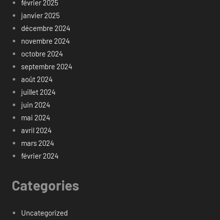
février 2025
janvier 2025
décembre 2024
novembre 2024
octobre 2024
septembre 2024
août 2024
juillet 2024
juin 2024
mai 2024
avril 2024
mars 2024
février 2024
Categories
Uncategorized