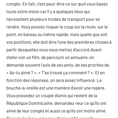
congés. En fait, c’est peut-être ce sur quoi vous basez
toute votre vision car il y a quelques lieux qui
nécessitent plusieurs modes de transport pour se
rendre. Vous pouvez risquer le coup sur la route, sur le
point, en bateau ou même rapide, mais quelle que soit
vos positions, elle doit être l’une des premières choses à
partir desquelles vous vous mettez d’accord.Avant
d’aller voir un film, de parcourir un annuaire, on
demande souvent l’avis de ses amis, de ses proches de.
« As-tu aimé ? », « T’as trouvé ça comment ? ». Et en
fonction des réponses, on sera assez influencé. Le
bouche-à-oreille est une manière d’avoir une repère.
Vous possedez un couple d’amis qui revient de la
République Dominicaine, demandez-leur ce qu’ils ont
aimé de leur congés et aussi ce qu’ils ont moins aimé.