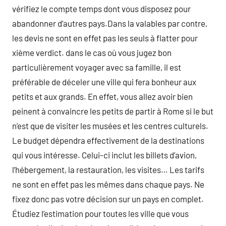
vérifiez le compte temps dont vous disposez pour
abandonner d’autres pays.Dans la valables par contre,
les devis ne sont en effet pas les seuls à flatter pour
xième verdict. dans le cas où vous jugez bon
particulièrement voyager avec sa famille, il est
préférable de déceler une ville qui fera bonheur aux
petits et aux grands. En effet, vous allez avoir bien
peinent à convaincre les petits de partir à Rome si le but
n’est que de visiter les musées et les centres culturels.
Le budget dépendra effectivement de la destinations
qui vous intéresse. Celui-ci inclut les billets d’avion,
l’hébergement, la restauration, les visites… Les tarifs
ne sont en effet pas les mêmes dans chaque pays. Ne
fixez donc pas votre décision sur un pays en complet.
Étudiez l’estimation pour toutes les ville que vous