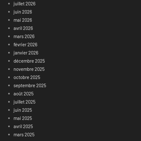
juillet 2026
juin 2026
mai 2026
avril 2026
mars 2026
février 2026
janvier 2026
décembre 2025
novembre 2025
octobre 2025
septembre 2025
août 2025
juillet 2025
juin 2025
mai 2025
avril 2025
mars 2025