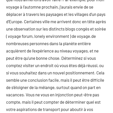
voyage à l’automne prochain, j’aurais envie de se
déplacer à travers les paysages et les villages d’un pays
d’Europe. Certaines ville me arrivent donc en tête après
une observation sur les distincts blogs congés et soirée
( voyage forum, lonely environment ) de voyage.de
nombreuses personnes dans la planète entière
acquièrent de l’expérience au niveau voyages, et ne
peut être qu’une bonne chose. Déterminez si vous
comptez visiter un endroit où vous êtes déjà réussi, ou
si vous souhaitez dans un nouvel positionnement. Cela
semble une conclusion facile, mais il peut être difficile
de s’éloigner de la mélange, surtout quand on part en
vacances. Vous ne vous en injonction peut-être pas
compte, mais il peut compter de déterminer quel est
votre aspirations de transport pour aboutir à vos