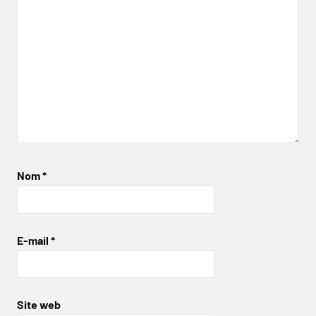
Nom
*
E-mail
*
Site web