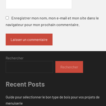
Enregistrer mon nom, mon e-mail et mon site dans le
navigateur pour mon prochain commentaire.
Rechercher
Rechercher
Recent Posts
Guide pour sélectionner le bon type de bois pour vos projets de
menuiserie