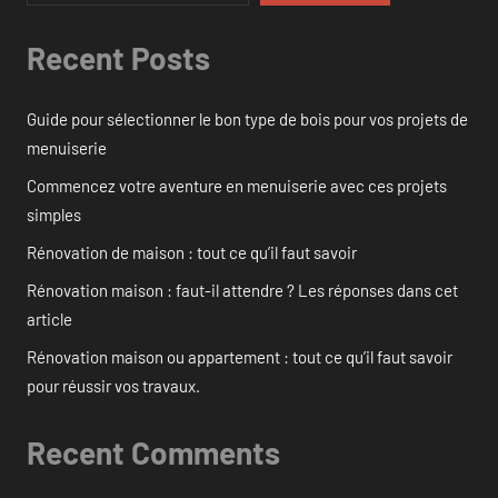
Recent Posts
Guide pour sélectionner le bon type de bois pour vos projets de
menuiserie
Commencez votre aventure en menuiserie avec ces projets
simples
Rénovation de maison : tout ce qu’il faut savoir
Rénovation maison : faut-il attendre ? Les réponses dans cet
article
Rénovation maison ou appartement : tout ce qu’il faut savoir
pour réussir vos travaux.
Recent Comments