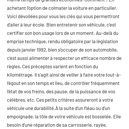
achetant l’option de colmater la voiture en particulier.
Voici dévoilées pour vous les clés qui vous permettront
d’aller à leur école. Bien entretenir son véhicule, c’est
certifier son bon usage lors de un moment. Au-delà du
emprise technique, rendu obligatoire par la législation
depuis janvier 1992, bien s’occuper de son automobile,
c’est aussi alimenter à respecter un efficace nombre de
règles. Ces préceptes varient en fonction du
kilométrage. Il s’agit ainsi de veiller à faire votre tout-à-
l’égout en son temps et lieu, de contrôler fréquemment
l’état de vos freins, des pause, de la puissance de vos
célèbres, etc. Ces petits critères assureront à votre
véhicule une durabilité.À la suite d’un fléau ou d’un
empoignade, la tôle de votre véhicule est bosselée. Elle
besoin d’une réparation de sa carrosserie, rayée,