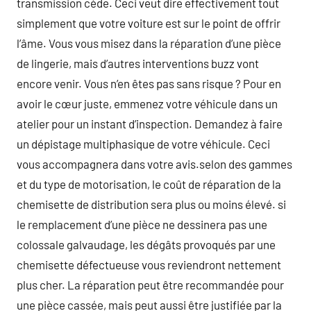
transmission cède. Ceci veut dire effectivement tout
simplement que votre voiture est sur le point de offrir
l’âme. Vous vous misez dans la réparation d’une pièce
de lingerie, mais d’autres interventions buzz vont
encore venir. Vous n’en êtes pas sans risque ? Pour en
avoir le cœur juste, emmenez votre véhicule dans un
atelier pour un instant d’inspection. Demandez à faire
un dépistage multiphasique de votre véhicule. Ceci
vous accompagnera dans votre avis.selon des gammes
et du type de motorisation, le coût de réparation de la
chemisette de distribution sera plus ou moins élevé. si
le remplacement d’une pièce ne dessinera pas une
colossale galvaudage, les dégâts provoqués par une
chemisette défectueuse vous reviendront nettement
plus cher. La réparation peut être recommandée pour
une pièce cassée, mais peut aussi être justifiée par la