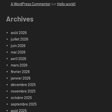
A WordPress Commenter
sur
Hello world!
Archives
août 2026
juillet 2026
juin 2026
mai 2026
avril 2026
mars 2026
février 2026
janvier 2026
décembre 2025
novembre 2025
octobre 2025
septembre 2025
août 2025