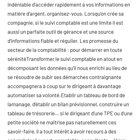
indéniable d’accéder rapidement à vos informations en
matière d’argent, organisez-vous. Lorsqu’on crée sa
compagnie, si le suivi comptable est une limite il est
aussi un parfaite outil de gérance et une source
d’informations fiable et régulier. Les promesse du
secteur de la comptabilité : pour démarrer en toute
sérénitéTransformer le suivi comptable en atout en
décomposant les données qu’il nous enrichi au lieu de
se résoudre de subir ses démarches contraignante
accompagnera à coup sur le dirigeant à davantage
automatiser sa volonté.Etablir un tableau de bord de
lamanage, d’établir un bilan prévisionnel, construire un
tableau de trésorerie… si le dirigeant d’une TPE ou d’une
petite société ne maîtrise pas naturellement ces
savoir-faire, il a tout intérêt à avoir recours à des