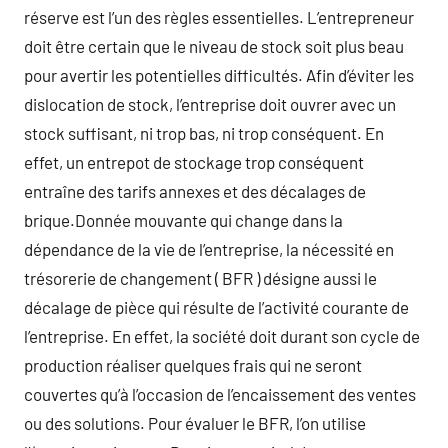
réserve est l’un des règles essentielles. L’entrepreneur
doit être certain que le niveau de stock soit plus beau
pour avertir les potentielles difficultés. Afin d’éviter les
dislocation de stock, l’entreprise doit ouvrer avec un
stock suffisant, ni trop bas, ni trop conséquent. En
effet, un entrepot de stockage trop conséquent
entraîne des tarifs annexes et des décalages de
brique.Donnée mouvante qui change dans la
dépendance de la vie de l’entreprise, la nécessité en
trésorerie de changement ( BFR ) désigne aussi le
décalage de pièce qui résulte de l’activité courante de
l’entreprise. En effet, la société doit durant son cycle de
production réaliser quelques frais qui ne seront
couvertes qu’à l’occasion de l’encaissement des ventes
ou des solutions. Pour évaluer le BFR, l’on utilise