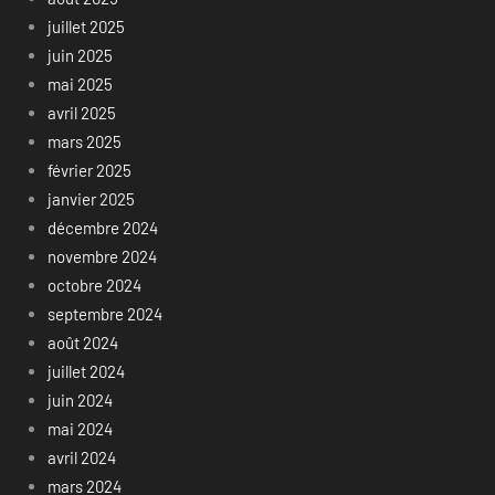
juillet 2025
juin 2025
mai 2025
avril 2025
mars 2025
février 2025
janvier 2025
décembre 2024
novembre 2024
octobre 2024
septembre 2024
août 2024
juillet 2024
juin 2024
mai 2024
avril 2024
mars 2024