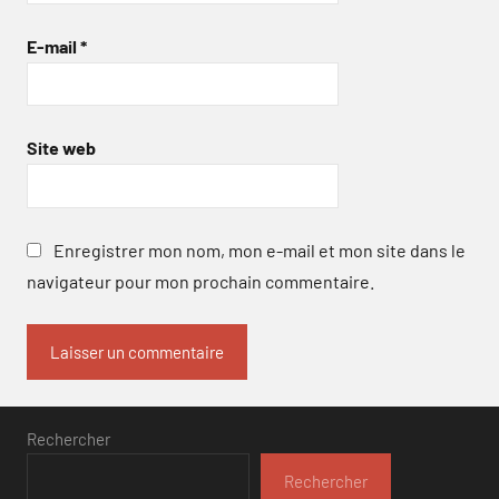
E-mail
*
Site web
Enregistrer mon nom, mon e-mail et mon site dans le
navigateur pour mon prochain commentaire.
Rechercher
Rechercher