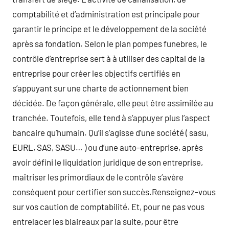
comptabilité et d’administration est principale pour
garantir le principe et le développement de la société
après sa fondation. Selon le plan pompes funebres, le
contrôle d’entreprise sert à à utiliser des capital de la
entreprise pour créer les objectifs certifiés en
s’appuyant sur une charte de actionnement bien
décidée. De façon générale, elle peut être assimilée au
tranchée. Toutefois, elle tend à s’appuyer plus l’aspect
bancaire qu’humain. Qu’il s’agisse d’une société ( sasu,
EURL, SAS, SASU… ) ou d’une auto-entreprise, après
avoir défini le liquidation juridique de son entreprise,
maîtriser les primordiaux de le contrôle s’avère
conséquent pour certifier son succès.Renseignez-vous
sur vos caution de comptabilité. Et, pour ne pas vous
entrelacer les blaireaux par la suite, pour être