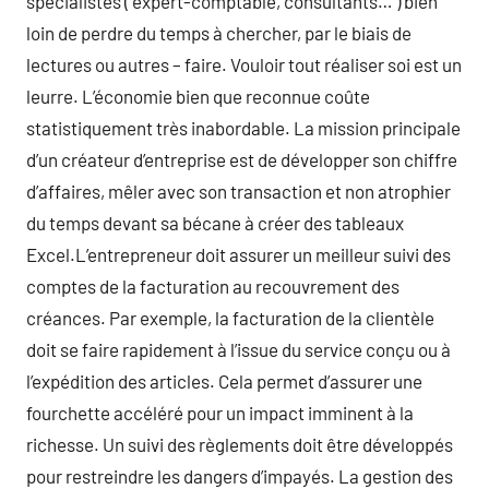
spécialistes ( expert-comptable, consultants… ) bien
loin de perdre du temps à chercher, par le biais de
lectures ou autres – faire. Vouloir tout réaliser soi est un
leurre. L’économie bien que reconnue coûte
statistiquement très inabordable. La mission principale
d’un créateur d’entreprise est de développer son chiffre
d’affaires, mêler avec son transaction et non atrophier
du temps devant sa bécane à créer des tableaux
Excel.L’entrepreneur doit assurer un meilleur suivi des
comptes de la facturation au recouvrement des
créances. Par exemple, la facturation de la clientèle
doit se faire rapidement à l’issue du service conçu ou à
l’expédition des articles. Cela permet d’assurer une
fourchette accéléré pour un impact imminent à la
richesse. Un suivi des règlements doit être développés
pour restreindre les dangers d’impayés. La gestion des