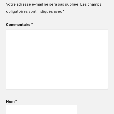
Votre adresse e-mail ne sera pas publiée.
Les champs
obligatoires sont indiqués avec
*
Commentaire
*
Nom
*