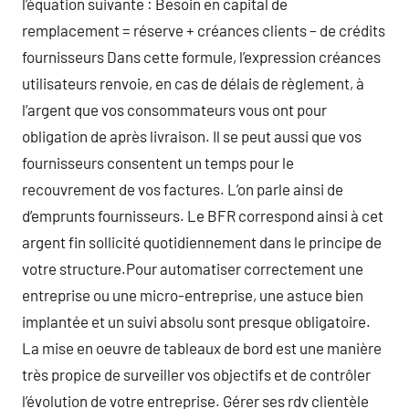
l’équation suivante : Besoin en capital de
remplacement = réserve + créances clients – de crédits
fournisseurs Dans cette formule, l’expression créances
utilisateurs renvoie, en cas de délais de règlement, à
l’argent que vos consommateurs vous ont pour
obligation de après livraison. Il se peut aussi que vos
fournisseurs consentent un temps pour le
recouvrement de vos factures. L’on parle ainsi de
d’emprunts fournisseurs. Le BFR correspond ainsi à cet
argent fin sollicité quotidiennement dans le principe de
votre structure.Pour automatiser correctement une
entreprise ou une micro-entreprise, une astuce bien
implantée et un suivi absolu sont presque obligatoire.
La mise en oeuvre de tableaux de bord est une manière
très propice de surveiller vos objectifs et de contrôler
l’évolution de votre entreprise. Gérer ses rdv clientèle