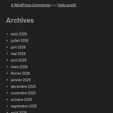
A WordPress Commenter
sur
Hello world!
Archives
août 2026
juillet 2026
juin 2026
mai 2026
avril 2026
mars 2026
février 2026
janvier 2026
décembre 2025
novembre 2025
octobre 2025
septembre 2025
août 2025