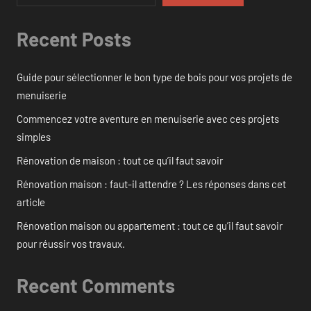
Recent Posts
Guide pour sélectionner le bon type de bois pour vos projets de
menuiserie
Commencez votre aventure en menuiserie avec ces projets
simples
Rénovation de maison : tout ce qu’il faut savoir
Rénovation maison : faut-il attendre ? Les réponses dans cet
article
Rénovation maison ou appartement : tout ce qu’il faut savoir
pour réussir vos travaux.
Recent Comments