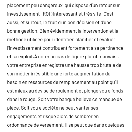
placement peu dangereux, qui dispose d’un retour sur
investissement ( ROI ) intéressant et très vite. C’est
aussi, et surtout, le fruit d’un bon décision et d’une
bonne gestion. Bien évidemment la intervention et la
méthode utilisée pour identifier, planifier et évaluer
l’investissement contribuent fortement à sa pertinence
et sa exploit.À noter un cas de figure plutôt mauvais :
votre entreprise enregistre une hausse trop brutale de
son métier irrésistible une forte augmentation du
besoin en ressources de remplacement au point qu’il
est mieux au devise de roulement et plonge votre fonds
dans le rouge. Soit votre banque believe ce manque de
pièce, Soit votre société ne peut vanter ses
engagements et risque alors de sombrer en
ordonnance de versement. Il se peut que dans quelques