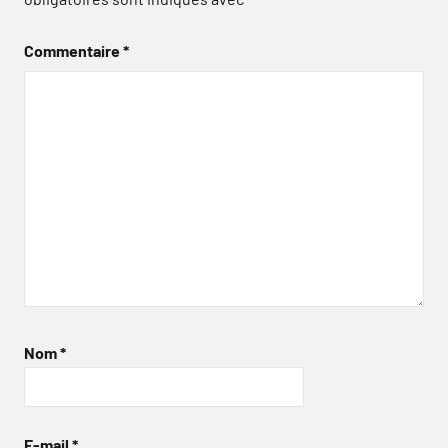
Commentaire
*
Nom
*
E-mail
*