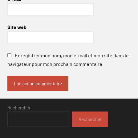
Site web
Enregistrer mon nom, mon e-mail et mon site dans le
navigateur pour mon prochain commentaire.
Rechercher
Rechercher