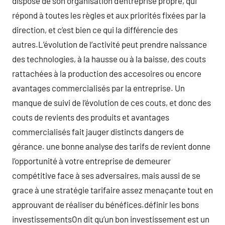
dispose de son organisation d’entreprise propre, qui
répond à toutes les règles et aux priorités fixées par la
direction, et c’est bien ce qui la différencie des
autres.L’évolution de l’activité peut prendre naissance
des technologies, à la hausse ou à la baisse, des couts
rattachées à la production des accesoires ou encore
avantages commercialisés par la entreprise. Un
manque de suivi de l’évolution de ces couts, et donc des
couts de revients des produits et avantages
commercialisés fait jauger distincts dangers de
gérance. une bonne analyse des tarifs de revient donne
l’opportunité à votre entreprise de demeurer
compétitive face à ses adversaires, mais aussi de se
grace à une stratégie tarifaire assez menaçante tout en
approuvant de réaliser du bénéfices.définir les bons
investissementsOn dit qu’un bon investissement est un