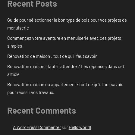
Recent Posts
Guide pour sélectionner le bon type de bois pour vos projets de
menuiserie
Commencez votre aventure en menuiserie avec ces projets
simples
Rénovation de maison : tout ce qu’il faut savoir
Rénovation maison : faut-il attendre ? Les réponses dans cet
article
Rénovation maison ou appartement : tout ce qu’il faut savoir
pour réussir vos travaux.
Recent Comments
A WordPress Commenter
sur
Hello world!