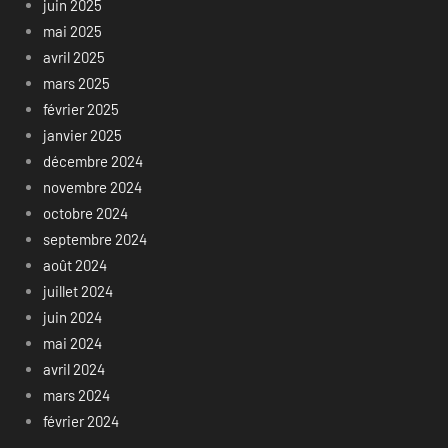
juin 2025
mai 2025
avril 2025
mars 2025
février 2025
janvier 2025
décembre 2024
novembre 2024
octobre 2024
septembre 2024
août 2024
juillet 2024
juin 2024
mai 2024
avril 2024
mars 2024
février 2024