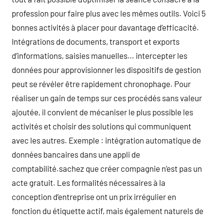
profession pour faire plus avec les mêmes outils. Voici 5
bonnes activités à placer pour davantage d’efficacité.
Intégrations de documents, transport et exports
d’informations, saisies manuelles… intercepter les
données pour approvisionner les dispositifs de gestion
peut se révéler être rapidement chronophage. Pour
réaliser un gain de temps sur ces procédés sans valeur
ajoutée, il convient de mécaniser le plus possible les
activités et choisir des solutions qui communiquent
avec les autres. Exemple : intégration automatique de
données bancaires dans une appli de
comptabilité.sachez que créer compagnie n’est pas un
acte gratuit. Les formalités nécessaires à la
conception d’entreprise ont un prix irrégulier en
fonction du étiquette actif, mais également naturels de