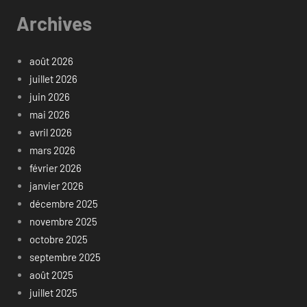
Archives
août 2026
juillet 2026
juin 2026
mai 2026
avril 2026
mars 2026
février 2026
janvier 2026
décembre 2025
novembre 2025
octobre 2025
septembre 2025
août 2025
juillet 2025