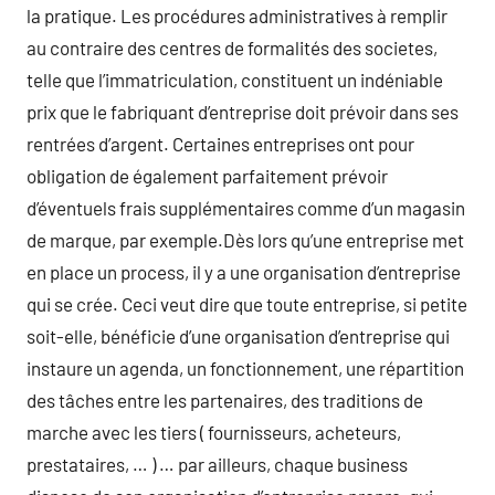
la pratique. Les procédures administratives à remplir
au contraire des centres de formalités des societes,
telle que l’immatriculation, constituent un indéniable
prix que le fabriquant d’entreprise doit prévoir dans ses
rentrées d’argent. Certaines entreprises ont pour
obligation de également parfaitement prévoir
d’éventuels frais supplémentaires comme d’un magasin
de marque, par exemple.Dès lors qu’une entreprise met
en place un process, il y a une organisation d’entreprise
qui se crée. Ceci veut dire que toute entreprise, si petite
soit-elle, bénéficie d’une organisation d’entreprise qui
instaure un agenda, un fonctionnement, une répartition
des tâches entre les partenaires, des traditions de
marche avec les tiers ( fournisseurs, acheteurs,
prestataires, … ) … par ailleurs, chaque business