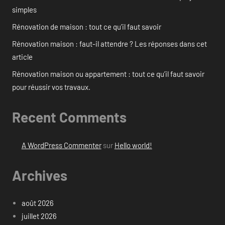
simples
Rénovation de maison : tout ce qu’il faut savoir
Rénovation maison : faut-il attendre ? Les réponses dans cet
article
Rénovation maison ou appartement : tout ce qu’il faut savoir
pour réussir vos travaux.
Recent Comments
A WordPress Commenter
sur
Hello world!
Archives
août 2026
juillet 2026