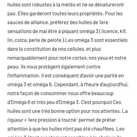
huiles sont robustes à la météo et ne se dénatureront
pas. Elles garderont toutes leurs propriétés. Pour les
sauces de alliance, préférez des huiles de 1ere
sensations de mal être à piquant oméga 3 ( licence, kif,
lin, colza, perle de pelote ).Les oméga 3 sont essentiels
dans la constitution de nos cellules, et plus
remarquablement pour notre cortex, nos yeux et notre
peau. Ils nous protègent également contre
l’inflammation. Il est conséquent d’avoir une parité en
oméga 3 et oméga 6. Cependant, à l’heure d’aujourd’hui,
notre façon de consommer nous offre beaucoup
d’Oméga 6 et très peu d’Oméga 3. C’est pourquoi Ces
huiles sont une très bonne option pour nos attentes. La
rigueur « 1ere pression à tourné ‘ permet de prêter
attention à que les huiles n’ont pas été chauffées. Les