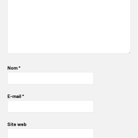
Nom
*
E-mail
*
Site web