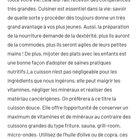
très grandes. Cuisiner est essentiel dans la vie; savoir
de quelle sorte y procéder dès toujours donne un très
grand avantage à vos plus jeunes. Aussi, la préparation
de la nourriture demande de la dextérité, plus ils auront
de la commodes, plus ils seront agiles de leurs petites
mains ! De plus, mijoter des plats avec les enfants est
une bonne façon d’adopter de saines pratiques
nutritifs.La cuisson n’est pas négligeable pour les
ingrédients que nous ingérons, elle peut maigrir les
vitamines, négliger les minéraux et réaliser des
matériau cancérigènes. On préférera à ce titre la
cuisson douce. Elle offre l’opportunité de conserver un
maximum de vitamines et de minéraux au contraire des
cuissons grandes du type friture, sauna, grill-room,
micro-ondes. Utilisez de l’huile d’olive ou de copra, ces