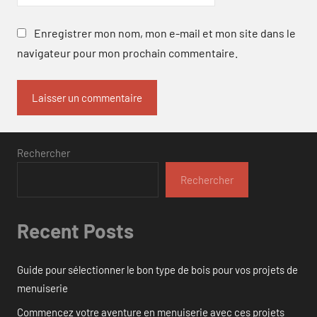
Enregistrer mon nom, mon e-mail et mon site dans le
navigateur pour mon prochain commentaire.
Rechercher
Rechercher
Recent Posts
Guide pour sélectionner le bon type de bois pour vos projets de
menuiserie
Commencez votre aventure en menuiserie avec ces projets