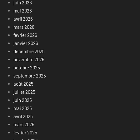
juin 2026
mai 2026
avril 2026
mars 2026
février 2026
janvier 2026
décembre 2025
novembre 2025
octobre 2025
septembre 2025
août 2025
juillet 2025
juin 2025
mai 2025
avril 2025
mars 2025
février 2025