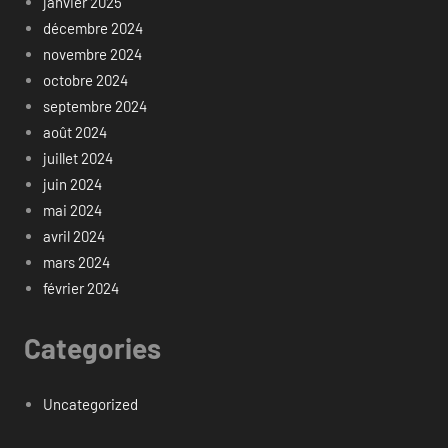
janvier 2025
décembre 2024
novembre 2024
octobre 2024
septembre 2024
août 2024
juillet 2024
juin 2024
mai 2024
avril 2024
mars 2024
février 2024
Categories
Uncategorized