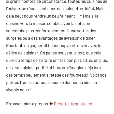
si grand nombre de circonstance, toutes les cuisines de
l’univers se réunissent dans des guingettes idéal. Mais,
cela peut nous rendre un peu fainéant… Même si la
cuisine vers la maison semble avoir la cote, on
succombe plus confortablement à une sortie, des
surgelés ou à des avantages de livraison de dîner.
Pourtant, on gagnerait beaucoup à retrouver avec le
délice de cuisiner. On pense souvent, à tort, que cela
dure du temps de se faire un tres bon plat. Et, si, en plus,
on veut cuisiner purifié et bon, on s’imagine déjà lors
des temps seulement a l’étage des fourneaux. Voici nos
petites trucs et astuces pour se donner du bien en
vivable nous !
En savoir plus à propos de
Recette du quotidien