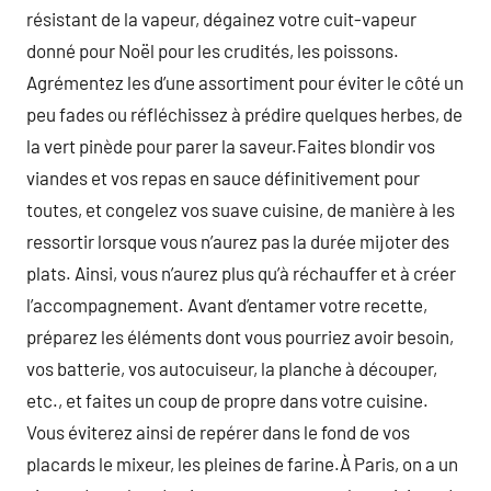
résistant de la vapeur, dégainez votre cuit-vapeur
donné pour Noël pour les crudités, les poissons.
Agrémentez les d’une assortiment pour éviter le côté un
peu fades ou réfléchissez à prédire quelques herbes, de
la vert pinède pour parer la saveur.Faites blondir vos
viandes et vos repas en sauce définitivement pour
toutes, et congelez vos suave cuisine, de manière à les
ressortir lorsque vous n’aurez pas la durée mijoter des
plats. Ainsi, vous n’aurez plus qu’à réchauffer et à créer
l’accompagnement. Avant d’entamer votre recette,
préparez les éléments dont vous pourriez avoir besoin,
vos batterie, vos autocuiseur, la planche à découper,
etc., et faites un coup de propre dans votre cuisine.
Vous éviterez ainsi de repérer dans le fond de vos
placards le mixeur, les pleines de farine.À Paris, on a un