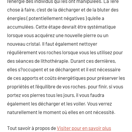
l’énergie des individus qui les ont manipulées. La 1ere
chose à faire, c’est de la décharger et de la bluter des
énergies ( potentiellement négatives ) qu’elle a
accumulées. Cette étape devrait être systématique
lorsque vous acquérez une nouvelle pierre ou un
nouveau cristal. Il faut également nettoyer
régulièrement vos roches lorsque vous les utilisez pour
des séances de lithothérapie. Durant ces dernières,
elles s?occupent et se déchargent et il est nécessaire
de ces apports et coûts énergétiques pour préserver les
propriétés et l’équilibre de vos roches. pour finir, si vous
portez vos pierres tous les jours, il vous faudra
également les décharger et les voiler. Vous verrez
naturellement le moment où elles en ont nécessité.
Tout savoir à propos de
Visiter pour en savoir plus