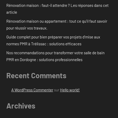
Rénovation maison : faut-il attendre ? Les réponses dans cet
article
Rénovation maison ou appartement : tout ce qu’il faut savoir
pour réussir vos travaux.
Guide complet pour bien préparer vos projets d’mise aux
normes PMR à Trélissac : solutions efficaces
Nos recommandations pour transformer votre salle de bain
PMR en Dordogne : solutions professionnelles
Recent Comments
A WordPress Commenter
sur
Hello world!
Archives