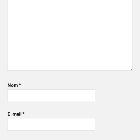
Nom
*
E-mail
*