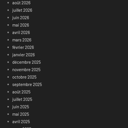
août 2026
juillet 2026
juin 2026
mai 2026
avril 2026
mars 2026
février 2026
janvier 2026
décembre 2025
novembre 2025
octobre 2025
septembre 2025
août 2025
juillet 2025
juin 2025
mai 2025
avril 2025