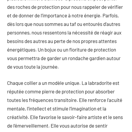
des roches de protection pour nous rappeler de vérifier
et de donner de l’importance à notre énergie. Parfois,
dès lors que nous sommes au taf ou entourés d’autres
personnes, nous ressentons la nécessité de réagir aux
besoins des autres au perte de nos propres attentes
énergétiques. Un bojux ou un fioriture de protection
vous permettra de garder un rondache gardien autour
de vous toute la journée.
Chaque collier a un modèle unique. La labradorite est
réputée comme pierre de protection pour absorber
toutes les fréquences transitoire. Elle renforce l’acuité
mentale, l’intellect et stimule l’imagination et la
créativité. Elle favorise le savoir-faire artiste et le sens
de l’émerveillement. Elle vous autorise de sentir