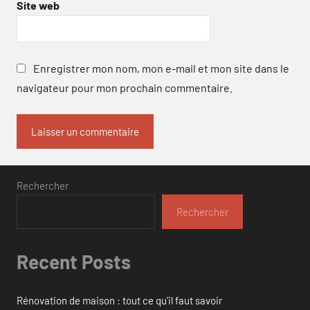
Site web
Enregistrer mon nom, mon e-mail et mon site dans le
navigateur pour mon prochain commentaire.
Rechercher
Rechercher
Recent Posts
Rénovation de maison : tout ce qu’il faut savoir