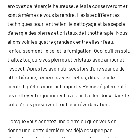
envoyez de l’énergie heureuse, elles la conserveront et
sont à même de vous la rendre. Il existe différentes
techniques pour l’entretien, le nettoyage et la asepsie
d’énergie des pierres et cristaux de lithothérapie. Nous
allons voir les quatre grandes d’entre elles : l’eau,
l’enfouissement, le sel et la fumigation. Quoi qu’il en soit,
traitez toujours vos pierres et cristaux avec amour et
respect. Après les avoir utilisées lors d’une séance de
lithothérapie, remerciez vos roches, dites-leur le
bienfait qu’elles vous ont apporté. Pensez également à
les nettoyer fréquemment avec un haillon doux, dans le
but qu’elles préservent tout leur réverbération.
Lorsque vous achetez une pierre ou qu’on vous en
donne une, cette dernière est déjà occupée par