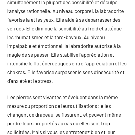
simultanément la plupart des possibilité et déculpe
l’analyse rationnelle. Au niveau corporel, la labradorite
favorise la et les yeux. Elle aide à se débarrasser des
verrues. Elle diminue la sensibilité au froid et atténue
les rhumatismes et la tord-boyaux. Au niveau
impalpable et émotionnel, la labradorite autorise à la
magie de se passer. Elle stabilise l’appréciation et
intensifie le flot énergétiques entre l’appréciation et les
chakras. Elle favorise surpasser le sens d’insécurité et
d’anxiété et le stress.
Les pierres sont vivantes et évoluent dans la même
mesure ou proportion de leurs utilisations : elles
changent de drapeau, se fissurent, et peuvent même
perdre leurs propriétés au cas ou elles sont trop
sollicitées. Mais si vous les entretenez bien et leur