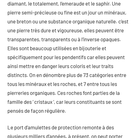
diamant, le totalement, l’emeraude et le saphir. Une
pierre semi-précieuse ou fine est un jour un minéraux,
une breton ou une substance organique naturelle. c’est
une pierre très dure et vigoureuse, elles peuvent être
transparentes, transparents ou à l’inverse opaques.
Elles sont beaucoup utilisées en bijouterie et
spécifiquement pour les pendentifs car elles peuvent
ainsi mettre en danger leurs coloris et leur traits
distincts. On en dénombre plus de 73 catégories entre
tous les minéraux et les roches, et 7 entre tous les
pierreries organiques. Ces roches font parties de la
famille des ‘ cristaux ‘, car leurs constituants se sont
pensés de façon régulière.
Le port d’amulettes de protection remonte à des
plusieurs milliers d’années. à présent, on peut porter