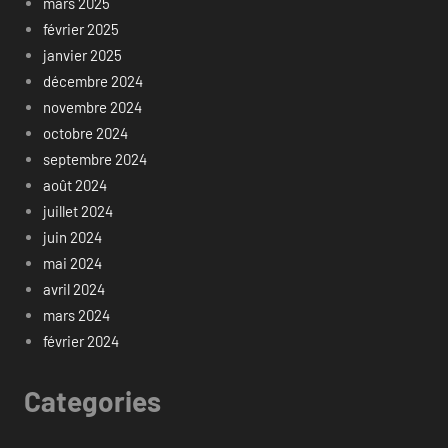
mars 2025
février 2025
janvier 2025
décembre 2024
novembre 2024
octobre 2024
septembre 2024
août 2024
juillet 2024
juin 2024
mai 2024
avril 2024
mars 2024
février 2024
Categories