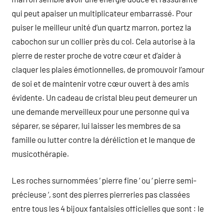
qui peut apaiser un multiplicateur embarrassé. Pour
puiser le meilleur unité d’un quartz marron, portez la
cabochon sur un collier près du col. Cela autorise à la
pierre de rester proche de votre cœur et d’aider à
claquer les plaies émotionnelles, de promouvoir l’amour
de soi et de maintenir votre cœur ouvert à des amis
évidente. Un cadeau de cristal bleu peut demeurer un
une demande merveilleux pour une personne qui va
séparer, se séparer, lui laisser les membres de sa
famille ou lutter contre la déréliction et le manque de
musicothérapie.
Les roches surnommées ‘ pierre fine ‘ ou ‘ pierre semi-
précieuse ‘, sont des pierres pierreries pas classées
entre tous les 4 bijoux fantaisies officielles que sont : le