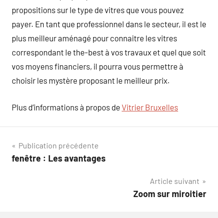
propositions sur le type de vitres que vous pouvez
payer. En tant que professionnel dans le secteur, il est le
plus meilleur aménagé pour connaitre les vitres
correspondant le the-best à vos travaux et quel que soit
vos moyens financiers, il pourra vous permettre à
choisir les mystère proposant le meilleur prix.
Plus d’informations à propos de
Vitrier Bruxelles
Navigation
Publication précédente
fenêtre : Les avantages
de
Article suivant
l’article
Zoom sur miroitier