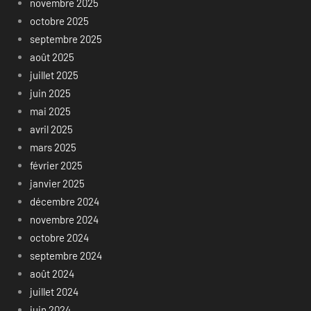
novembre 2025
octobre 2025
septembre 2025
août 2025
juillet 2025
juin 2025
mai 2025
avril 2025
mars 2025
février 2025
janvier 2025
décembre 2024
novembre 2024
octobre 2024
septembre 2024
août 2024
juillet 2024
juin 2024