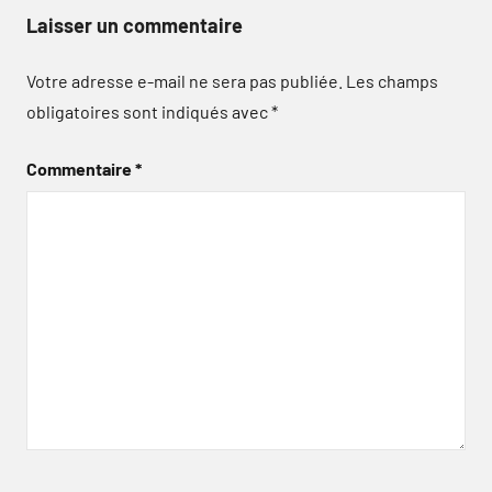
Laisser un commentaire
Votre adresse e-mail ne sera pas publiée.
Les champs
obligatoires sont indiqués avec
*
Commentaire
*