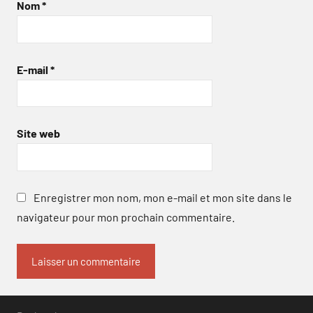
Nom
*
E-mail
*
Site web
Enregistrer mon nom, mon e-mail et mon site dans le
navigateur pour mon prochain commentaire.