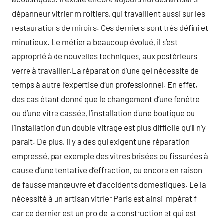
dépanneur vitrier miroitiers, qui travaillent aussi sur les
restaurations de miroirs. Ces derniers sont très défini et
minutieux. Le métier a beaucoup évolué, il s’est
approprié à de nouvelles techniques, aux postérieurs
verre à travailler.La réparation d’une gel nécessite de
temps à autre l’expertise d’un professionnel. En effet,
des cas étant donné que le changement d’une fenêtre
ou d’une vitre cassée, l’installation d’une boutique ou
l’installation d’un double vitrage est plus difficile qu’il n’y
parait. De plus, il y a des qui exigent une réparation
empressé, par exemple des vitres brisées ou fissurées à
cause d’une tentative d’effraction, ou encore en raison
de fausse manœuvre et d’accidents domestiques. Le la
nécessité à un artisan vitrier Paris est ainsi impératif
car ce dernier est un pro de la construction et qui est