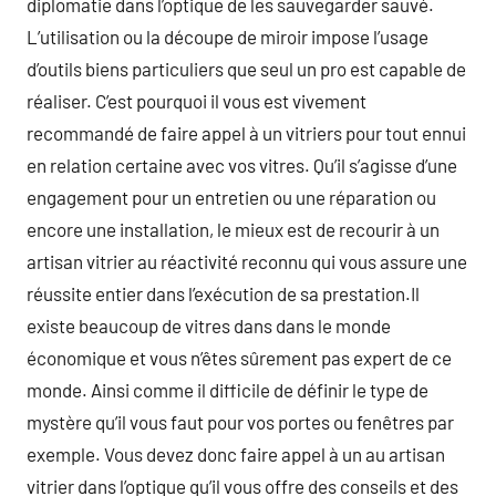
diplomatie dans l’optique de les sauvegarder sauvé.
L’utilisation ou la découpe de miroir impose l’usage
d’outils biens particuliers que seul un pro est capable de
réaliser. C’est pourquoi il vous est vivement
recommandé de faire appel à un vitriers pour tout ennui
en relation certaine avec vos vitres. Qu’il s’agisse d’une
engagement pour un entretien ou une réparation ou
encore une installation, le mieux est de recourir à un
artisan vitrier au réactivité reconnu qui vous assure une
réussite entier dans l’exécution de sa prestation.Il
existe beaucoup de vitres dans dans le monde
économique et vous n’êtes sûrement pas expert de ce
monde. Ainsi comme il difficile de définir le type de
mystère qu’il vous faut pour vos portes ou fenêtres par
exemple. Vous devez donc faire appel à un au artisan
vitrier dans l’optique qu’il vous offre des conseils et des