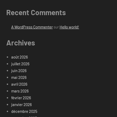
Recent Comments
A WordPress Commenter
sur
Hello world!
Archives
août 2026
juillet 2026
juin 2026
mai 2026
avril 2026
mars 2026
février 2026
janvier 2026
décembre 2025