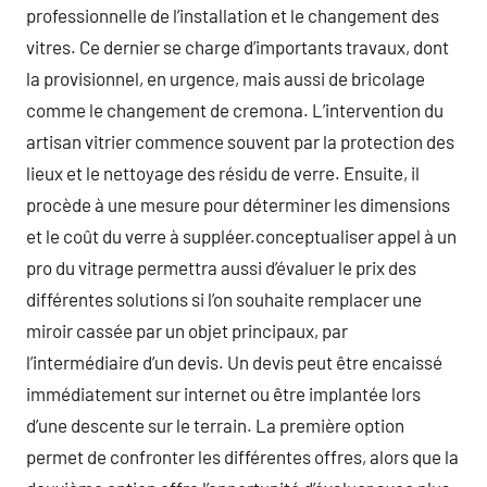
professionnelle de l’installation et le changement des
vitres. Ce dernier se charge d’importants travaux, dont
la provisionnel, en urgence, mais aussi de bricolage
comme le changement de cremona. L’intervention du
artisan vitrier commence souvent par la protection des
lieux et le nettoyage des résidu de verre. Ensuite, il
procède à une mesure pour déterminer les dimensions
et le coût du verre à suppléer.conceptualiser appel à un
pro du vitrage permettra aussi d’évaluer le prix des
différentes solutions si l’on souhaite remplacer une
miroir cassée par un objet principaux, par
l’intermédiaire d’un devis. Un devis peut être encaissé
immédiatement sur internet ou être implantée lors
d’une descente sur le terrain. La première option
permet de confronter les différentes offres, alors que la