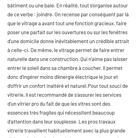
bâtiment ou une baie. En réalité, tout s’organise autour
de ce verbe : joindre. On recense par conséquent par là
que le vitrage a avant tout une fonction gracieux. faire
poser une parfait sur les ouvertures ou sur les fenêtres
d’une domicile donne inévitablement un crédible attrait
à celle-ci. De même, le vitrage permet de faire entrer
naturelle dans une construction. Qui n’aime pas laisser
entrer le soleil dans sa chambre à coucher. Il permet
donc d’ingérer moins d’énergie électrique le jour et
d’offrir un confort inaltéré et naturel.Pour tout souci de
vitrerie, il est recommandé de s’assurer les services
d’un vitrier pro du fait de que les vitres sont des
essences très fragiles qui nécessitent beaucoup
d’attention dans leur souplesse. Les pros travaux
vitrerie travaillent habituellement avec la plus grande