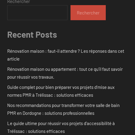
Rechercher
Rechercher
Recent Posts
Rénovation maison : faut-il attendre ? Les réponses dans cet
article
Rénovation maison ou appartement : tout ce qu’il faut savoir
pour réussir vos travaux.
Guide complet pour bien préparer vos projets d’mise aux
normes PMR à Trélissac : solutions efficaces
Nos recommandations pour transformer votre salle de bain
PMR en Dordogne : solutions professionnelles
Le guide ultime pour réussir vos projets d’accessibilité à
Trélissac : solutions efficaces