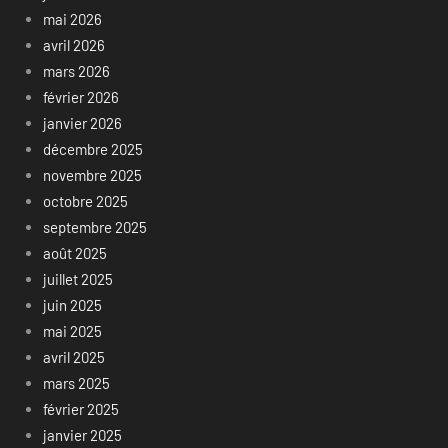
mai 2026
avril 2026
mars 2026
février 2026
janvier 2026
décembre 2025
novembre 2025
octobre 2025
septembre 2025
août 2025
juillet 2025
juin 2025
mai 2025
avril 2025
mars 2025
février 2025
janvier 2025