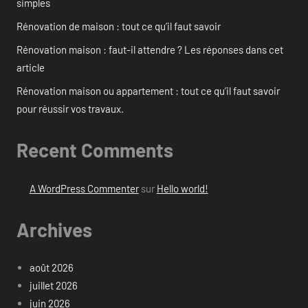
simples
Rénovation de maison : tout ce qu’il faut savoir
Rénovation maison : faut-il attendre ? Les réponses dans cet
article
Rénovation maison ou appartement : tout ce qu’il faut savoir
pour réussir vos travaux.
Recent Comments
A WordPress Commenter
sur
Hello world!
Archives
août 2026
juillet 2026
juin 2026