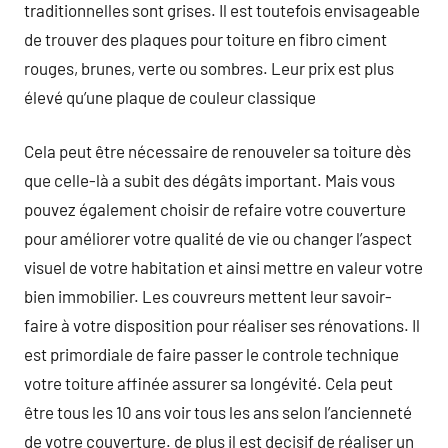
traditionnelles sont grises. Il est toutefois envisageable
de trouver des plaques pour toiture en fibro ciment
rouges, brunes, verte ou sombres. Leur prix est plus
élevé qu’une plaque de couleur classique
Cela peut être nécessaire de renouveler sa toiture dès
que celle-là a subit des dégâts important. Mais vous
pouvez également choisir de refaire votre couverture
pour améliorer votre qualité de vie ou changer l’aspect
visuel de votre habitation et ainsi mettre en valeur votre
bien immobilier. Les couvreurs mettent leur savoir-
faire à votre disposition pour réaliser ses rénovations. Il
est primordiale de faire passer le controle technique
votre toiture affinée assurer sa longévité. Cela peut
être tous les 10 ans voir tous les ans selon l’ancienneté
de votre couverture. de plus il est decisif de réaliser un