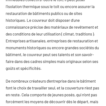
l’isolation thermique sous le toit ou encore assurer la
restauration de bâtiments publics ou de sites
historiques. Le couvreur doit disposer d’une
connaissance précise des matériaux de revêtement et
des conditions de leur utilisation ( climat, traditions ).
Entreprises artisanales, entreprises de restauration et
monuments historiques ou encore grandes sociétés du
bâtiment, le couvreur peut ses talents et son savoir-
faire dans des cadres simples mais originaux selon ses
goûts et spécificités.
De nombreux créateurs d’entreprise dans le bâtiment
font le choix de travailler seul, et la couverture n’est pas
en reste. Cela comporte de jeunes posés, qui n’ont pas
forcément les moyens de découvrir dès le départ, mais