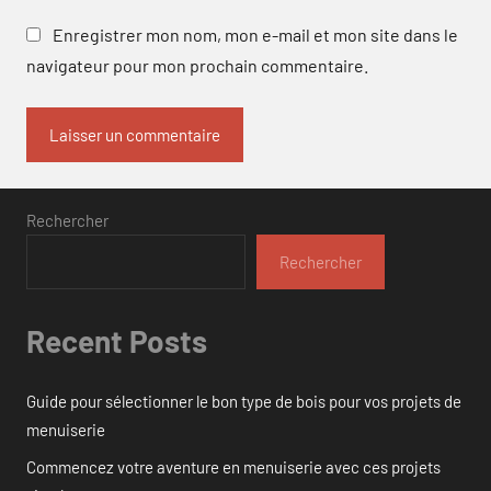
Enregistrer mon nom, mon e-mail et mon site dans le
navigateur pour mon prochain commentaire.
Rechercher
Rechercher
Recent Posts
Guide pour sélectionner le bon type de bois pour vos projets de
menuiserie
Commencez votre aventure en menuiserie avec ces projets