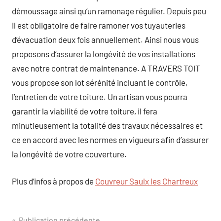
démoussage ainsi qu’un ramonage régulier. Depuis peu
il est obligatoire de faire ramoner vos tuyauteries
d’évacuation deux fois annuellement. Ainsi nous vous
proposons d’assurer la longévité de vos installations
avec notre contrat de maintenance. A TRAVERS TOIT
vous propose son lot sérénité incluant le contrôle,
l’entretien de votre toiture. Un artisan vous pourra
garantir la viabilité de votre toiture, il fera
minutieusement la totalité des travaux nécessaires et
ce en accord avec les normes en vigueurs afin d’assurer
la longévité de votre couverture.
Plus d’infos à propos de
Couvreur Saulx les Chartreux
Publication précédente