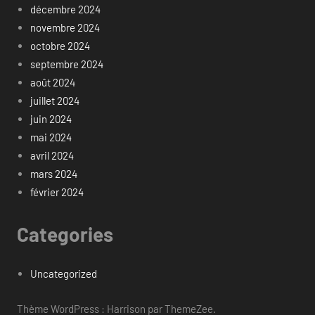
décembre 2024
novembre 2024
octobre 2024
septembre 2024
août 2024
juillet 2024
juin 2024
mai 2024
avril 2024
mars 2024
février 2024
Categories
Uncategorized
Thème WordPress : Harrison par ThemeZee.