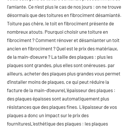
l’amiante. Ce n’est plus le cas de nos jours : on ne trouve
désormais que des toitures en fibrociment désamianté.
Toiture pas chère, le toit en fibrociment présente de
nombreux atouts. Pourquoi choisir une toiture en
fibrociment ? Comment rénover et désamianter un toit
ancien en fibrociment ? Quel est le prix des matériaux,
de la main-d’oeuvre ? La taille des plaques : plus les
plaques sont grandes, plus elles sont onéreuses. par
ailleurs, acheter des plaques plus grandes vous permet
d’installer moins de plaques, ce qui peut réduire la
facture de la main-d’oeuvreL’épaisseur des plaques :
des plaques épaisses sont automatiquement plus
résistances que des plaques fines. L’épaisseur de vos
plaques a donc un impact sur le prix des
fournituresL’esthétique des plaques : les plaques