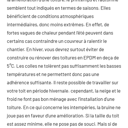
semblent tout indiqués en termes de saisons. Elles
bénéficient de conditions atmosphériques
intermédiaires, donc moins extrêmes. En effet, de
fortes vagues de chaleur pendant l’été peuvent dans
certains cas contraindre un couvreur à ralentir le
chantier. En hiver, vous devrez surtout éviter de
construire ou rénover des toitures en EPDM en deça de
5°C. Les colles ne tolèrent pas suffisamment les basses
températures et ne permettent donc pas une
adhérence suffisante. Il reste possible de travailler sur
votre toit en période hivernale. cependant, la neige et le
froid ne font pas bon ménage avec l’installation d’une
toiture. En ce qui concerne les intempéries, la bruine ne
joue pas en faveur d’une amélioration. Si la taille du toit
est assez minime, elle ne pose pas de souci. Mais si de