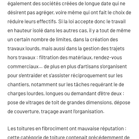
également des sociétés créées de longue date qui ne
désirent pas agréger, voire même qui ont fait le choix de
réduire leurs effectifs. Si la loi accepte donc le travail
en hauteur isolé dans les autres cas, il y a tout de même
un certain nombre de limites, dans la création des
travaux lourds, mais aussi dans la gestion des trajets
hors travaux : filtration des matériaux, rendez-vous
commerciaux… de plus en plus d’artisans s’organisent
pour s’entraider et s’assister réciproquement sur les
chantiers, notamment sur les tâches requérant le de
charges lourdes, longues ou demandant d’être deux :
pose de vitrages de toit de grandes dimensions, dépose
de couverture, traçage avant l’organisation.
Les toitures en fibrociment ont mauvaise réputation :
cette catégorie de toiture contenait précédemment de