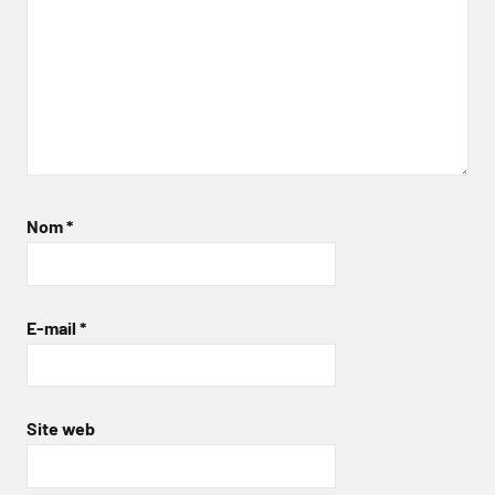
Nom
*
E-mail
*
Site web