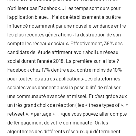
n’utilisent pas Facebook… Les temps sont durs pour
l’application bleue… Mais ce établissement a pu être
influencé notamment par une nouvelle tendance entre
les plus récentes générations : la destruction de son
compte les réseaux sociaux. Effectivement, 38% des
candidats de l’étude affirment avoir aboli un réseau
social durant l’année 2018. La première sur la liste ?
Facebook chez 17% d’entre eux, contre moins de 10%
pour toutes les autres applications.Les plateformes
sociales vous donnent aussi la possibilité de réaliser
une communauté avancée et missel. Et c’est grâce aux
un très grand choix de réaction ( les « these types of », «
retweet », « partage »… ) que vous pouvez aller compte
de l’engagement de votre communauté. Or, les
algorithmes des différents réseaux, qui déterminent