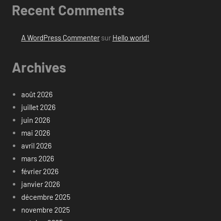
Recent Comments
A WordPress Commenter
sur
Hello world!
Archives
août 2026
juillet 2026
juin 2026
mai 2026
avril 2026
mars 2026
février 2026
janvier 2026
décembre 2025
novembre 2025