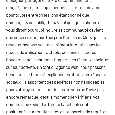
dialoguer, partager du texte et communiquer sur
magnifique sujets. Impliquer cette sites est devenu
pour toutes entreprises, pmi étant donné que
compagnie, une obligation. Voici quelques photos qui
vous diront pourquoi inclure sa communauté devient
une nécessité aujourd’hui pour l’industrie.Alors que les
réseaux-sociaux sont assurément intégrés dans les
modes de utilisations actuels, certaines sociétés
boudent et sous estiment l’impact des réseaux-sociaux
sur leur activité. En tant qu’agence web, nous passons
beaucoup de temps à expliquer les atouts des réseaux-
sociaux. Ils apportent des bénéfices non négligeables
pour votre système : dans le cas où vous ne l’avez pas
encore remarqué, c’est le moment de vérifier si vos
comptes Linkedin, Twitter ou Facebook sont
positionnés sur tous les sites de recherche de requêtes.