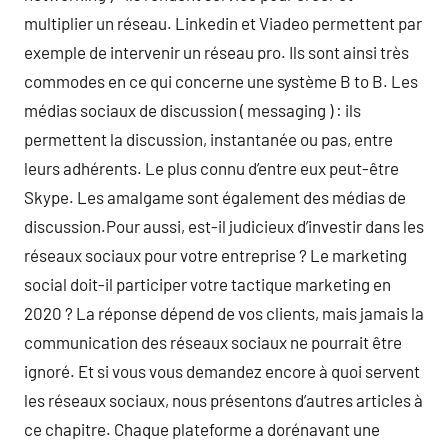
multiplier un réseau. Linkedin et Viadeo permettent par
exemple de intervenir un réseau pro. Ils sont ainsi très
commodes en ce qui concerne une système B to B. Les
médias sociaux de discussion ( messaging ) : ils
permettent la discussion, instantanée ou pas, entre
leurs adhérents. Le plus connu d’entre eux peut-être
Skype. Les amalgame sont également des médias de
discussion.Pour aussi, est-il judicieux d’investir dans les
réseaux sociaux pour votre entreprise ? Le marketing
social doit-il participer votre tactique marketing en
2020 ? La réponse dépend de vos clients, mais jamais la
communication des réseaux sociaux ne pourrait être
ignoré. Et si vous vous demandez encore à quoi servent
les réseaux sociaux, nous présentons d’autres articles à
ce chapitre. Chaque plateforme a dorénavant une