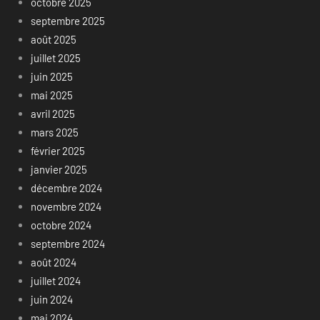
octobre 2025
septembre 2025
août 2025
juillet 2025
juin 2025
mai 2025
avril 2025
mars 2025
février 2025
janvier 2025
décembre 2024
novembre 2024
octobre 2024
septembre 2024
août 2024
juillet 2024
juin 2024
mai 2024