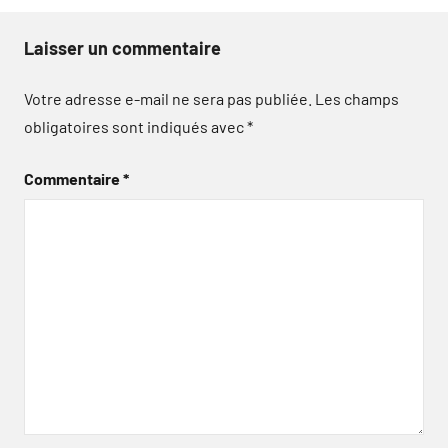
Laisser un commentaire
Votre adresse e-mail ne sera pas publiée.
Les champs
obligatoires sont indiqués avec
*
Commentaire
*