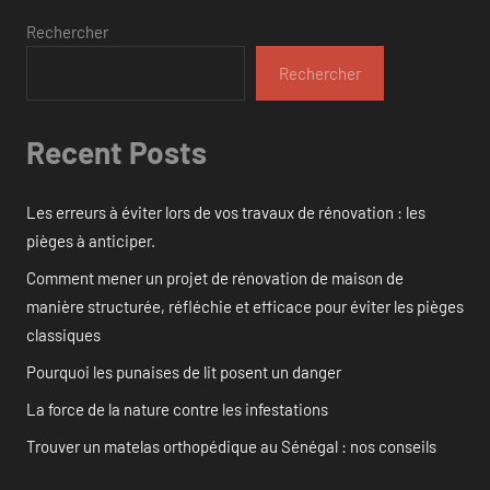
Rechercher
Rechercher
Recent Posts
Les erreurs à éviter lors de vos travaux de rénovation : les
pièges à anticiper.
Comment mener un projet de rénovation de maison de
manière structurée, réfléchie et efficace pour éviter les pièges
classiques
Pourquoi les punaises de lit posent un danger
La force de la nature contre les infestations
Trouver un matelas orthopédique au Sénégal : nos conseils