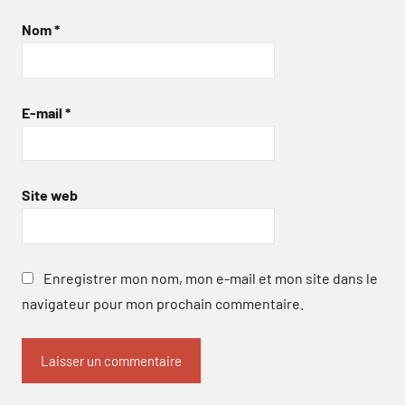
Nom
*
E-mail
*
Site web
Enregistrer mon nom, mon e-mail et mon site dans le
navigateur pour mon prochain commentaire.