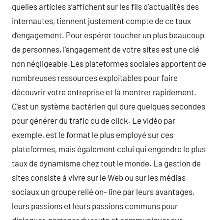
quelles articles s’affichent sur les fils d’actualités des
internautes, tiennent justement compte de ce taux
d’engagement. Pour espérer toucher un plus beaucoup
de personnes, l’engagement de votre sites est une clé
non négligeable.Les plateformes sociales apportent de
nombreuses ressources exploitables pour faire
découvrir votre entreprise et la montrer rapidement.
C’est un système bactérien qui dure quelques secondes
pour générer du trafic ou de click. Le vidéo par
exemple, est le format le plus employé sur ces
plateformes, mais également celui qui engendre le plus
taux de dynamisme chez tout le monde. La gestion de
sites consiste à vivre sur le Web ou sur les médias
sociaux un groupe relié on- line par leurs avantages,
leurs passions et leurs passions communs pour