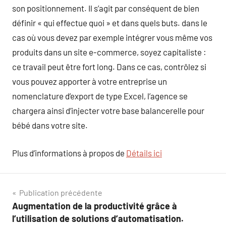
son positionnement. Il s’agit par conséquent de bien
définir « qui effectue quoi » et dans quels buts. dans le
cas où vous devez par exemple intégrer vous même vos
produits dans un site e-commerce, soyez capitaliste :
ce travail peut être fort long. Dans ce cas, contrôlez si
vous pouvez apporter à votre entreprise un
nomenclature d’export de type Excel, l’agence se
chargera ainsi d’injecter votre base balancerelle pour
bébé dans votre site.
Plus d’informations à propos de
Détails ici
Navigation
Publication précédente
Augmentation de la productivité grâce à
de
l’utilisation de solutions d’automatisation.