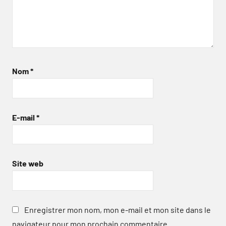
Nom
*
E-mail
*
Site web
Enregistrer mon nom, mon e-mail et mon site dans le
navigateur pour mon prochain commentaire.