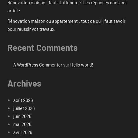
Rénovation maison : faut-il attendre ? Les réponses dans cet
article
Rénovation maison ou appartement : tout ce qu’il faut savoir
pour réussir vos travaux.
Recent Comments
A WordPress Commenter
sur
Hello world!
Archives
août 2026
juillet 2026
juin 2026
mai 2026
avril 2026