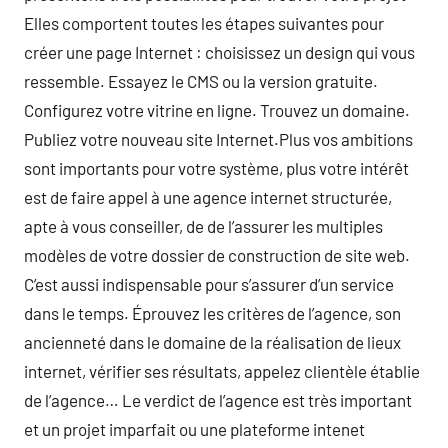
Elles comportent toutes les étapes suivantes pour
créer une page Internet : choisissez un design qui vous
ressemble. Essayez le CMS ou la version gratuite.
Configurez votre vitrine en ligne. Trouvez un domaine.
Publiez votre nouveau site Internet.Plus vos ambitions
sont importants pour votre système, plus votre intérêt
est de faire appel à une agence internet structurée,
apte à vous conseiller, de de l’assurer les multiples
modèles de votre dossier de construction de site web.
C’est aussi indispensable pour s’assurer d’un service
dans le temps. Éprouvez les critères de l’agence, son
ancienneté dans le domaine de la réalisation de lieux
internet, vérifier ses résultats, appelez clientèle établie
de l’agence… Le verdict de l’agence est très important
et un projet imparfait ou une plateforme intenet