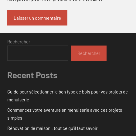
Rechercher
Rechercher
Recent Posts
Guide pour sélectionner le bon type de bois pour vos projets de
menuiserie
Commencez votre aventure en menuiserie avec ces projets
simples
Rénovation de maison : tout ce qu’il faut savoir