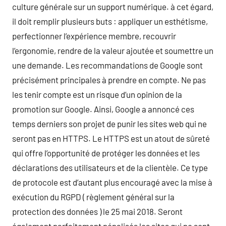
culture générale sur un support numérique. à cet égard,
il doit remplir plusieurs buts : appliquer un esthétisme,
perfectionner l’expérience membre, recouvrir
l’ergonomie, rendre de la valeur ajoutée et soumettre un
une demande. Les recommandations de Google sont
précisément principales à prendre en compte. Ne pas
les tenir compte est un risque d’un opinion de la
promotion sur Google. Ainsi, Google a annoncé ces
temps derniers son projet de punir les sites web qui ne
seront pas en HTTPS. Le HTTPS est un atout de sûreté
qui offre l’opportunité de protéger les données et les
déclarations des utilisateurs et de la clientèle. Ce type
de protocole est d’autant plus encouragé avec la mise à
exécution du RGPD ( règlement général sur la
protection des données ) le 25 mai 2018. Seront