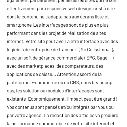
également parfaitement pénalisés les sites qui ne sont
effectivement pas responsive web design, c’est à dire
dont le contenu ne s’adapte pas aux écrans liste et
smartphone.Les interfaçages sont de plus en plus
performant dans les projet de réalisation de sites
internet. Votre site peut avoir à être interfacé avec des
logiciels de entreprise de transport ( So Colissimo… ),
avec un soft de gérance commerciale ( EPG, Sage… ),
avec des marketplaces, des comparateurs, des
applications de caisse… Attention assorti de la
plateforme e-commerce ou du CMS, dans beaucoup
cas, les solution ou modules d’interfaçages sont
existants. Economiquement, l’impact peut être grand !
Vos contenus sont pensés et/ou intégrés par vous ou
par votre agence. La rédaction des articles va produire
la performance commerciale de votre site internet et