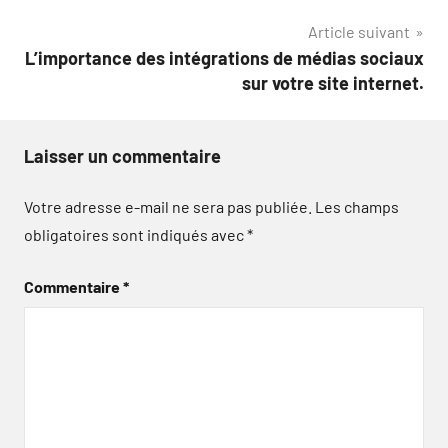
l’article
Article suivant
L’importance des intégrations de médias sociaux
sur votre site internet.
Laisser un commentaire
Votre adresse e-mail ne sera pas publiée.
Les champs
obligatoires sont indiqués avec
*
Commentaire
*