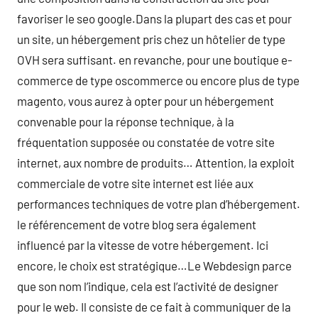
favoriser le seo google.Dans la plupart des cas et pour
un site, un hébergement pris chez un hôtelier de type
OVH sera suffisant. en revanche, pour une boutique e-
commerce de type oscommerce ou encore plus de type
magento, vous aurez à opter pour un hébergement
convenable pour la réponse technique, à la
fréquentation supposée ou constatée de votre site
internet, aux nombre de produits… Attention, la exploit
commerciale de votre site internet est liée aux
performances techniques de votre plan d’hébergement.
le référencement de votre blog sera également
influencé par la vitesse de votre hébergement. Ici
encore, le choix est stratégique…Le Webdesign parce
que son nom l’indique, cela est l’activité de designer
pour le web. Il consiste de ce fait à communiquer de la