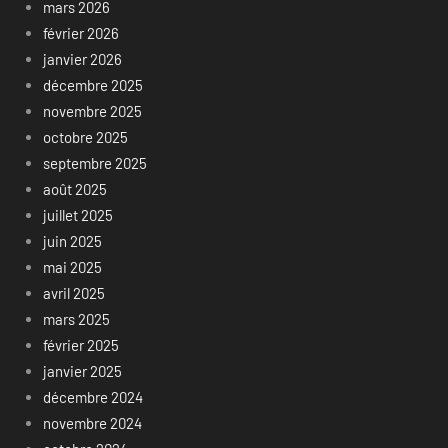
mars 2026
février 2026
janvier 2026
décembre 2025
novembre 2025
octobre 2025
septembre 2025
août 2025
juillet 2025
juin 2025
mai 2025
avril 2025
mars 2025
février 2025
janvier 2025
décembre 2024
novembre 2024