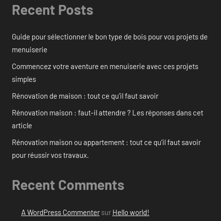
Recent Posts
Guide pour sélectionner le bon type de bois pour vos projets de
menuiserie
Commencez votre aventure en menuiserie avec ces projets
simples
Rénovation de maison : tout ce qu’il faut savoir
Rénovation maison : faut-il attendre ? Les réponses dans cet
article
Rénovation maison ou appartement : tout ce qu’il faut savoir
pour réussir vos travaux.
Recent Comments
A WordPress Commenter
sur
Hello world!