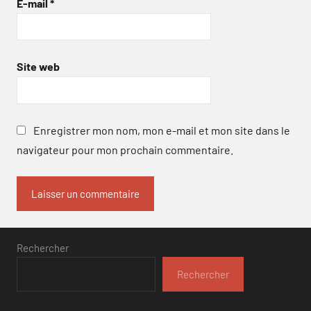
E-mail
*
Site web
Enregistrer mon nom, mon e-mail et mon site dans le
navigateur pour mon prochain commentaire.
Rechercher
Rechercher