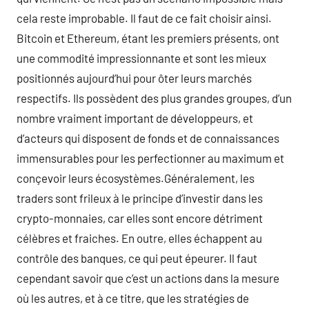
cela reste improbable. Il faut de ce fait choisir ainsi.
Bitcoin et Ethereum, étant les premiers présents, ont
une commodité impressionnante et sont les mieux
positionnés aujourd’hui pour ôter leurs marchés
respectifs. Ils possèdent des plus grandes groupes, d’un
nombre vraiment important de développeurs, et
d’acteurs qui disposent de fonds et de connaissances
immensurables pour les perfectionner au maximum et
conçevoir leurs écosystèmes.Généralement, les
traders sont frileux à le principe d’investir dans les
crypto-monnaies, car elles sont encore détriment
célèbres et fraiches. En outre, elles échappent au
contrôle des banques, ce qui peut épeurer. Il faut
cependant savoir que c’est un actions dans la mesure
où les autres, et à ce titre, que les stratégies de