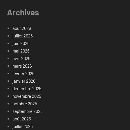
Archives
août 2026
juillet 2026
juin 2026
mai 2026
avril 2026
mars 2026
février 2026
janvier 2026
décembre 2025
novembre 2025
octobre 2025
septembre 2025
août 2025
juillet 2025