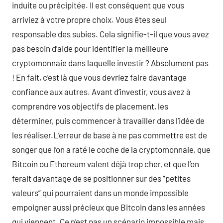
induite ou précipitée. Il est conséquent que vous
arriviez à votre propre choix. Vous êtes seul
responsable des subies. Cela signifie-t-il que vous avez
pas besoin d’aide pour identifier la meilleure
cryptomonnaie dans laquelle investir ? Absolument pas
! En fait, c’est là que vous devriez faire davantage
confiance aux autres. Avant d’investir, vous avez à
comprendre vos objectifs de placement, les
déterminer, puis commencer à travailler dans l’idée de
les réaliser.L’erreur de base à ne pas commettre est de
songer que l’on a raté le coche de la cryptomonnaie, que
Bitcoin ou Ethereum valent déjà trop cher, et que l’on
ferait davantage de se positionner sur des “petites
valeurs” qui pourraient dans un monde impossible
empoigner aussi précieux que Bitcoin dans les années
qui viennent. Ce n’est pas un scénario impossible mais