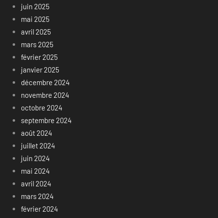
juin 2025
mai 2025
avril 2025
mars 2025
février 2025
janvier 2025
décembre 2024
novembre 2024
octobre 2024
septembre 2024
août 2024
juillet 2024
juin 2024
mai 2024
avril 2024
mars 2024
février 2024