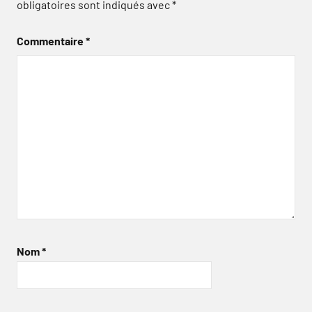
obligatoires sont indiqués avec
*
Commentaire
*
Nom
*