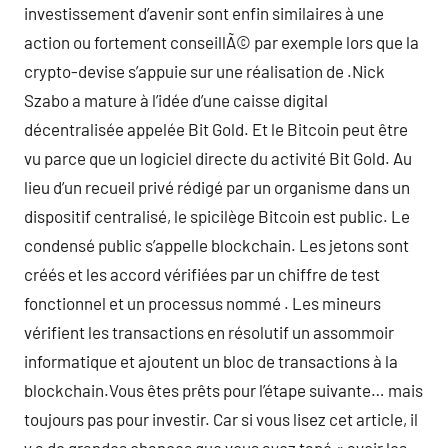
investissement d’avenir sont enfin similaires à une
action ou fortement conseillÃ© par exemple lors que la
crypto-devise s’appuie sur une réalisation de .Nick
Szabo a mature à l’idée d’une caisse digital
décentralisée appelée Bit Gold. Et le Bitcoin peut être
vu parce que un logiciel directe du activité Bit Gold. Au
lieu d’un recueil privé rédigé par un organisme dans un
dispositif centralisé, le spicilège Bitcoin est public. Le
condensé public s’appelle blockchain. Les jetons sont
créés et les accord vérifiées par un chiffre de test
fonctionnel et un processus nommé . Les mineurs
vérifient les transactions en résolutif un assommoir
informatique et ajoutent un bloc de transactions à la
blockchain.Vous êtes prêts pour l’étape suivante… mais
toujours pas pour investir. Car si vous lisez cet article, il