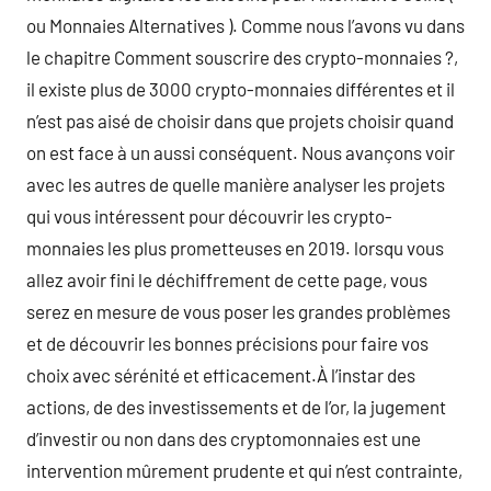
ou Monnaies Alternatives ). Comme nous l’avons vu dans
le chapitre Comment souscrire des crypto-monnaies ?,
il existe plus de 3000 crypto-monnaies différentes et il
n’est pas aisé de choisir dans que projets choisir quand
on est face à un aussi conséquent. Nous avançons voir
avec les autres de quelle manière analyser les projets
qui vous intéressent pour découvrir les crypto-
monnaies les plus prometteuses en 2019. lorsqu vous
allez avoir fini le déchiffrement de cette page, vous
serez en mesure de vous poser les grandes problèmes
et de découvrir les bonnes précisions pour faire vos
choix avec sérénité et efficacement.À l’instar des
actions, de des investissements et de l’or, la jugement
d’investir ou non dans des cryptomonnaies est une
intervention mûrement prudente et qui n’est contrainte,